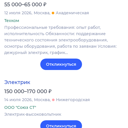
₽
55 000–65 000
12 июля 2026
Москва
Академическая
Техком
Профессиональные требования: опыт работ,
исполнительность Обязанности: поддержание
технического состояния электрооборудования,
осмотры оборудования, работа по заявкам Условия:
дежурный электрик, график…
Откликнуться
Электрик
₽
150 000–170 000
14 июля 2026
Москва
Нижегородская
ООО "Союз СТ"
Электрик-высоковольтник
Откликнуться