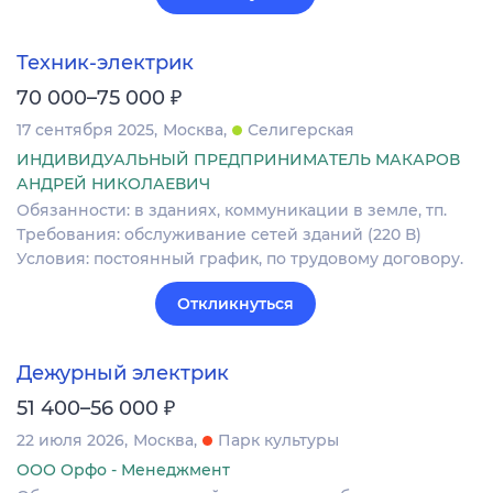
Техник-электрик
₽
70 000–75 000
17 сентября 2025
Москва
Селигерская
ИНДИВИДУАЛЬНЫЙ ПРЕДПРИНИМАТЕЛЬ МАКАРОВ
АНДРЕЙ НИКОЛАЕВИЧ
Обязанности: в зданиях, коммуникации в земле, тп.
Требования: обслуживание сетей зданий (220 В)
Условия: постоянный график, по трудовому договору.
Откликнуться
Дежурный электрик
₽
51 400–56 000
22 июля 2026
Москва
Парк культуры
ООО Орфо - Менеджмент