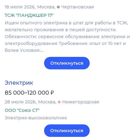
18 июля 2026
Москва
Чертановская
ТСЖ "ПАНДЖШЕР 17"
Ищем опытного электрика в штат для работы в ТСЖ,
желательно проживание в пешей доступности.
Обязанности: сервисное обслуживание электрики и
электрооборудования Требования: опыт от 10 лет и
более Условия:…
Откликнуться
Электрик
₽
85 000–120 000
28 июля 2026
Москва
Нижегородская
ООО "Союз СТ"
Электрик-высоковольтник
Откликнуться