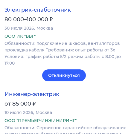
Электрик-слаботочник
₽
80 000–100 000
30 июля 2026
Москва
ООО ИК "ВВГ"
Обязанности: подключение шкафов, вентиляторов
прокладка кабеля Требования: опыт работы от 3х
Условия: график работы 5/2 режим работы с 8:00 до
17:00
Откликнуться
Инженер-электрик
₽
от 85 000
10 июля 2026
Москва
ООО "ПРЕМЬЕР-ИНЖИНИРИНГ"
Обязанности: Сервисное гарантийное обслуживание