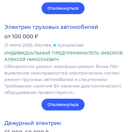
Откликнуться
Электрик грузовых автомобилей
₽
от 100 000
21 июля 2026
Москва
Кунцевская
ИНДИВИДУАЛЬНЫЙ ПРЕДПРИНИМАТЕЛЬ ЗИБОРОВ
АЛЕКСЕЙ НИКОЛАЕВИЧ
Обязанности: ремонт электрики ремонт блока ЛБУ
выявление неисправностей электрическиъ систем
ремонт грузовых автомобилей и спецтехники
Требования: наличие ВУ наличие диагностического
оборудования приветствуется…
Откликнуться
Дежурный электрик
₽