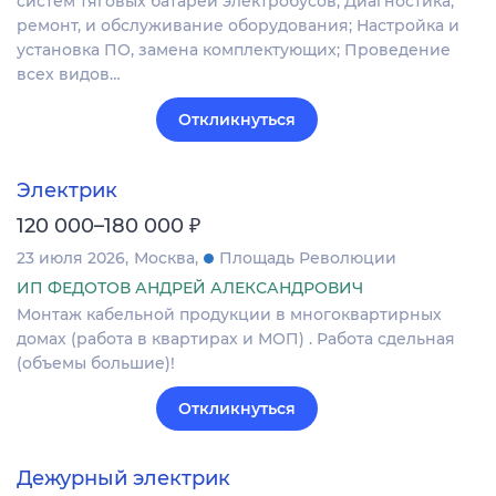
систем тяговых батарей электробусов; Диагностика,
ремонт, и обслуживание оборудования; Настройка и
установка ПО, замена комплектующих; Проведение
всех видов…
Откликнуться
Электрик
₽
120 000–180 000
23 июля 2026
Москва
Площадь Революции
ИП ФЕДОТОВ АНДРЕЙ АЛЕКСАНДРОВИЧ
Монтаж кабельной продукции в многоквартирных
домах (работа в квартирах и МОП) . Работа сдельная
(объемы большие)!
Откликнуться
Дежурный электрик