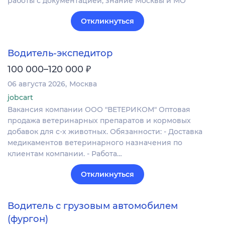
работы с документацией, знание Москвы и МО
Откликнуться
Водитель-экспедитор
₽
100 000–120 000
06 августа 2026
Москва
jobcart
Вакансия компании ООО "ВЕТЕРИКОМ" Оптовая
продажа ветеринарных препаратов и кормовых
добавок для с-х животных. Обязанности: - Доставка
медикаментов ветеринарного назначения по
клиентам компании. - Работа…
Откликнуться
Водитель с грузовым автомобилем
(фургон)