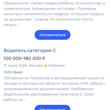
Обязанности: ·Прием товара (мебель) по количеству и
номенклатуре, размещение на складе; ·Проверка
качества и комплектности товаров; ·Отгрузка товаров
по документам; · Знание ПК (электронная почта,
печать…
Откликнуться
Водитель категории C
₽
100 000–180 000
17 июля 2026
Москва
Люблино
ООО Виал
Обязанности: Перевозка и экспедирование грузов по
Москве и Московской области. Контроль ПРР. Работа с
сопроводительной документацией. Требования:
Водительское удостоверение категории C. Опыт
работы не…
Откликнуться