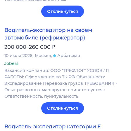
Откликнуться
Водитель-экспедитор на своём
автомобиле (рефрижератор)
₽
200 000–260 000
10 июля 2026
Москва
Арбатская
Jobers
Вакансия компании: ООО "ТРЕФЛОГ" УСЛОВИЯ
РАБОТЫ: Оформление по ТК РФ Обязанности
Экспедирование Перевозка грузов ТРЕБОВАНИЯ •
Опыт развозных маршрутов приветствуется •
Ответственность, пунктуальность
Откликнуться
Водитель-экспедитор категории Е