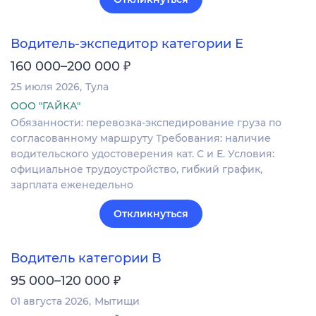
Водитель-экспедитор категории Е
₽
160 000–200 000
25 июля 2026
Тула
ООО "ГАЙКА"
Обязанности: перевозка-экспедирование груза по
согласованному маршруту Требования: наличие
водительского удостоверения кат. С и Е. Условия:
официальное трудоустройство, гибкий график,
зарплата еженедельно
Откликнуться
Водитель категории B
₽
95 000–120 000
01 августа 2026
Мытищи