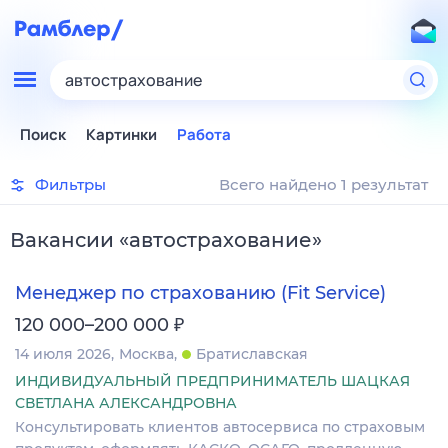
автострахование
Поиск
Картинки
Работа
Фильтры
Всего найдено 1 результат
Вакансии
«
автострахование
»
Менеджер по страхованию (Fit Service)
₽
120 000–200 000
14 июля 2026
Москва
Братиславская
ИНДИВИДУАЛЬНЫЙ ПРЕДПРИНИМАТЕЛЬ ШАЦКАЯ
СВЕТЛАНА АЛЕКСАНДРОВНА
Консультировать клиентов автосервиса по страховым