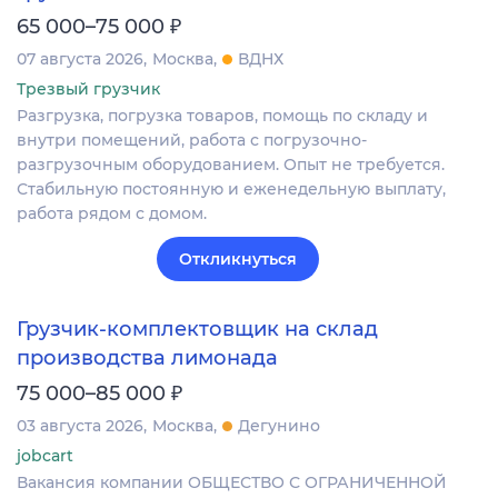
₽
65 000–75 000
07 августа 2026
Москва
ВДНХ
Трезвый грузчик
Разгрузка, погрузка товаров, помощь по складу и
внутри помещений, работа с погрузочно-
разгрузочным оборудованием. Опыт не требуется.
Стабильную постоянную и еженедельную выплату,
работа рядом с домом.
Откликнуться
Грузчик-комплектовщик на склад
производства лимонада
₽
75 000–85 000
03 августа 2026
Москва
Дегунино
jobcart
Вакансия компании ОБЩЕСТВО С ОГРАНИЧЕННОЙ