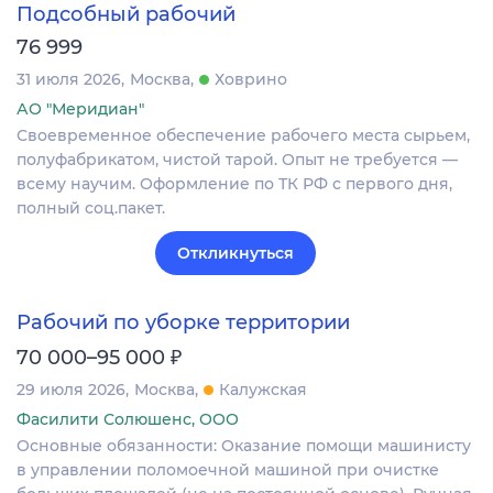
Подсобный рабочий
76 999
31 июля 2026
Москва
Ховрино
АО "Меридиан"
Своевременное обеспечение рабочего места сырьем,
полуфабрикатом, чистой тарой. Опыт не требуется —
всему научим. Оформление по ТК РФ с первого дня,
полный соц.пакет.
Откликнуться
Рабочий по уборке территории
₽
70 000–95 000
29 июля 2026
Москва
Калужская
Фасилити Солюшенс, ООО
Основные обязанности: Оказание помощи машинисту
в управлении поломоечной машиной при очистке