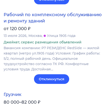
Рабочий по комплексному обслуживанию
и ремонту зданий
₽
от 120 000
13 июля 2026
Москва
Улица 1905 года
Джейкет, сервис размещения объявлений
Вакансия компании: Р7 РЕЗИДЕНС RedSide — жилой
квартал (метро ул.1905 года) Условия: График работы:
5/2, полный рабочий день. Официальное
трудоустройство согласно ТК РФ. Комфортные
условия труда. Достойная…
Откликнуться
Грузчик
₽
80 000–82 000