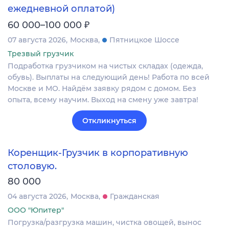
ежедневной оплатой)
₽
60 000–100 000
07 августа 2026
Москва
Пятницкое Шоссе
Трезвый грузчик
Подработка грузчиком на чистых складах (одежда,
обувь). Выплаты на следующий день! Работа по всей
Москве и МО. Найдём заявку рядом с домом. Без
опыта, всему научим. Выход на смену уже завтра!
Откликнуться
Коренщик-Грузчик в корпоративную
столовую.
80 000
04 августа 2026
Москва
Гражданская
ООО "Юпитер"
Погрузка/разгрузка машин, чистка овощей, вынос