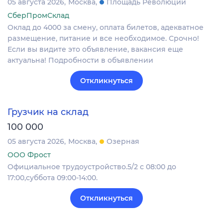
05 августа 2026
Москва
Площадь Революции
СберПромСклад
Оклад до 4000 за смену, оплата билетов, адекватное
размещение, питание и все необходимое. Срочно!
Если вы видите это объявление, вакансия еще
актуальна! Подробности в объявлении
Откликнуться
Грузчик на склад
100 000
05 августа 2026
Москва
Озерная
ООО Фрост
Официальное трудоустройство.5/2 с 08:00 до
17:00,суббота 09:00-14:00.
Откликнуться