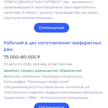
ОТВЕТСТВЕННОСТЬЮ "АРТВКУС" Мы - динамично
развивающийся производитель прохладительных
напитков. В связи с ростом производства, мы ищем
грузчика-комплектовщика…
Откликнуться
Рабочий в цех изготовления трафаретных
рам
₽
75 000–80 000
03 августа 2026
Москва
Балтийская
Джейкет, сервис размещения объявлений
Вакансия компании: Промоушн Индустрия
Типография "Промоушн Индустрия"
специализируется на нанесение логотипов на
текстильные изделия, подарки рекламные материалы.
Существует с 1999 г. Используются следующие…
Откликнуться