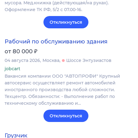
мусора. Мед.книжка (действующая/на руках).
Оформление ТК РФ, 5/2 с 07.00-16.
Откликнуться
Рабочий по обслуживанию здания
₽
от 80 000
04 августа 2026
Москва
Шоссе Энтузиастов
jobcart
Вакансия компании ООО "АВТОПРОФИ" Крупный
автосервис осуществляет ремонт автомобилей
иностранного производства любой сложности.
Техцентр. Обязанности: - Выполнение работ по
техническому обслуживанию и…
Откликнуться
Грузчик