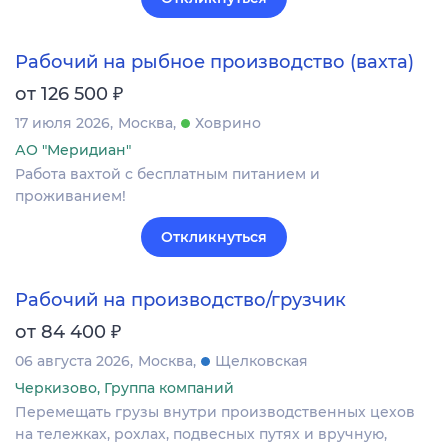
Рабочий на рыбное производство (вахта)
₽
от 126 500
17 июля 2026
Москва
Ховрино
АО "Меридиан"
Работа вахтой с бесплатным питанием и
проживанием!
Откликнуться
Рабочий на производство/грузчик
₽
от 84 400
06 августа 2026
Москва
Щелковская
Черкизово, Группа компаний
Перемещать грузы внутри производственных цехов
на тележках, рохлах, подвесных путях и вручную,