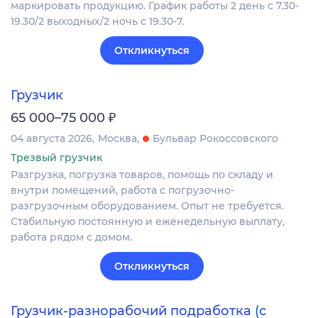
маркировать продукцию. График работы 2 день с 7.30-
19.30/2 выходных/2 ночь с 19.30-7.
Откликнуться
Грузчик
₽
65 000–75 000
04 августа 2026
Москва
Бульвар Рокоссовского
Трезвый грузчик
Разгрузка, погрузка товаров, помощь по складу и
внутри помещений, работа с погрузочно-
разгрузочным оборудованием. Опыт не требуется.
Стабильную постоянную и еженедельную выплату,
работа рядом с домом.
Откликнуться
Грузчик-разнорабочий подработка (с