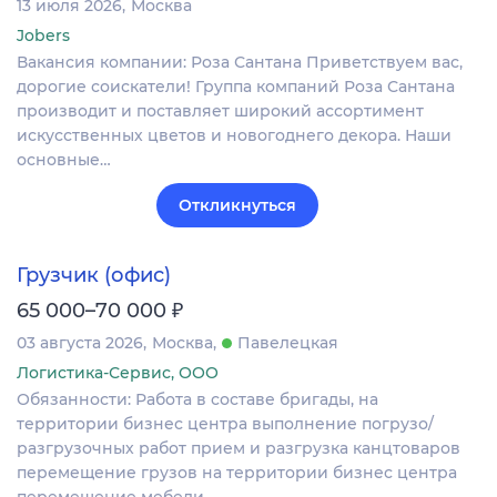
13 июля 2026
Москва
Jobers
Вакансия компании: Роза Сантана Приветствуем вас,
дорогие соискатели! Группа компаний Роза Сантана
производит и поставляет широкий ассортимент
искусственных цветов и новогоднего декора. Наши
основные…
Откликнуться
Грузчик (офис)
₽
65 000–70 000
03 августа 2026
Москва
Павелецкая
Логистика-Сервис, ООО
Обязанности: Работа в составе бригады, на
территории бизнес центра выполнение погрузо/
разгрузочных работ прием и разгрузка канцтоваров
перемещение грузов на территории бизнес центра
перемещение мебели…