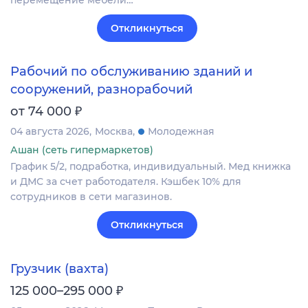
Откликнуться
Рабочий по обслуживанию зданий и
сооружений, разнорабочий
₽
от 74 000
04 августа 2026
Москва
Молодежная
Ашан (сеть гипермаркетов)
График 5/2, подработка, индивидуальный. Мед книжка
и ДМС за счет работодателя. Кэшбек 10% для
сотрудников в сети магазинов.
Откликнуться
Грузчик (вахта)
₽
125 000–295 000