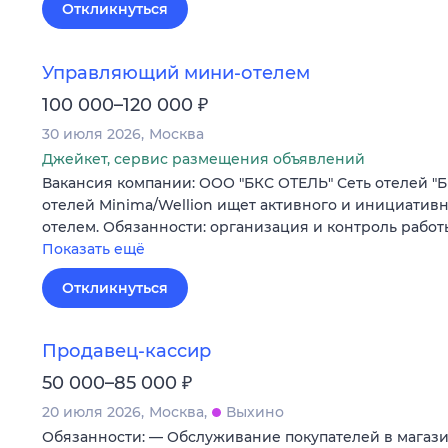
Откликнуться
Управляющий мини-отелем
₽
100 000–120 000
30 июля 2026
Москва
Джейкет, сервис размещения объявлений
Вакансия компании: ООО "БКС ОТЕЛЬ" Сеть отелей "Б
отелей Minima/Wellion ищет активного и инициатив
отелем. Обязанности: организация и контроль рабо
Показать ещё
Откликнуться
Продавец-кассир
₽
50 000–85 000
20 июля 2026
Москва
Выхино
Обязанности: — Обслуживание покупателей в магаз