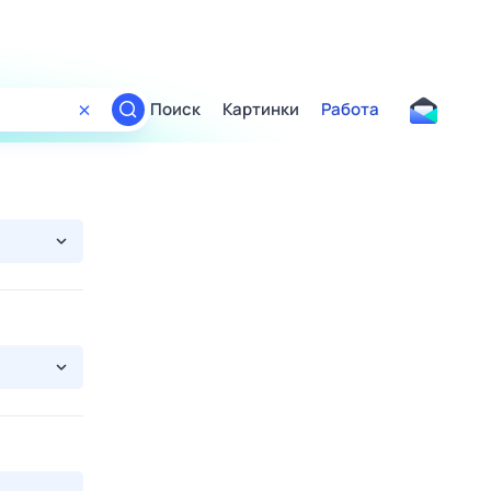
Поиск
Картинки
Работа