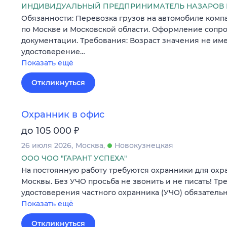
ИНДИВИДУАЛЬНЫЙ ПРЕДПРИНИМАТЕЛЬ НАЗАРОВ
Обязанности: Перевозка грузов на автомобиле комп
по Москве и Московской области. Оформление сопр
документации. Требования: Возраст значения не име
удостоверение…
Показать ещё
Откликнуться
Охранник в офис
₽
до 105 000
26 июля 2026
Москва
Новокузнецкая
ООО ЧОО "ГАРАНТ УСПЕХА"
На постоянную работу требуются охранники для охр
Москвы. Без УЧО просьба не звонить и не писать! Тр
удостоверения частного охранника (УЧО) обязательн
Показать ещё
Откликнуться