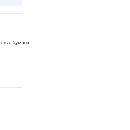
енные бумаги