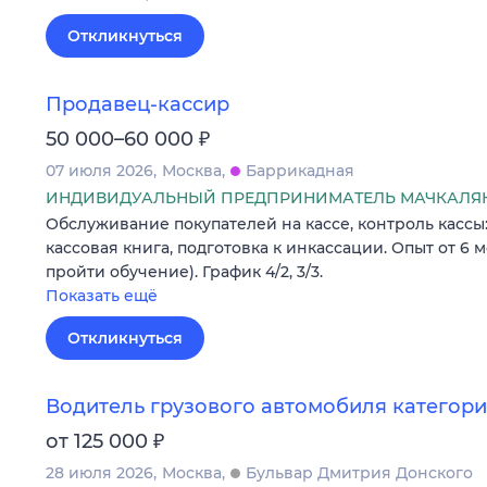
Откликнуться
Продавец-кассир
₽
50 000–60 000
07 июля 2026
Москва
Баррикадная
ИНДИВИДУАЛЬНЫЙ ПРЕДПРИНИМАТЕЛЬ МАЧКАЛЯН
Обслуживание покупателей на кассе, контроль кассы:
кассовая книга, подготовка к инкассации. Опыт от 6 
пройти обучение). График 4/2, 3/3.
Показать ещё
Откликнуться
Водитель грузового автомобиля категори
₽
от 125 000
28 июля 2026
Москва
Бульвар Дмитрия Донского