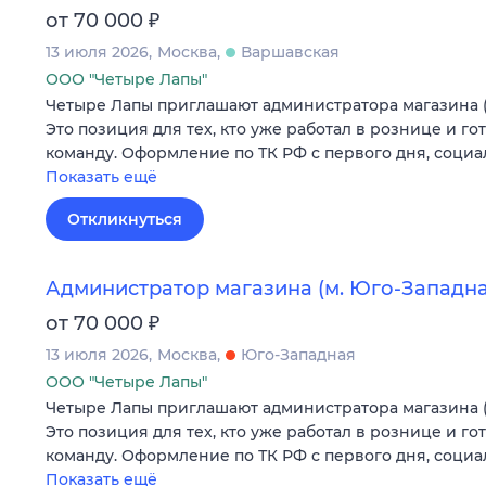
₽
от 70 000
13 июля 2026
Москва
Варшавская
ООО "Четыре Лапы"
Четыре Лапы приглашают администратора магазина (
Это позиция для тех, кто уже работал в рознице и го
команду. Оформление по ТК РФ с первого дня, соци
Показать ещё
Откликнуться
Администратор магазина (м. Юго-Западна
₽
от 70 000
13 июля 2026
Москва
Юго-Западная
ООО "Четыре Лапы"
Четыре Лапы приглашают администратора магазина (
Это позиция для тех, кто уже работал в рознице и го
команду. Оформление по ТК РФ с первого дня, соци
Показать ещё