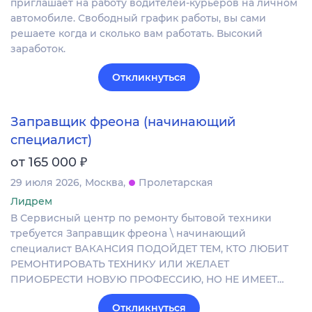
приглашает на работу водителей-курьеров на личном
автомобиле. Свободный график работы, вы сами
решаете когда и сколько вам работать. Высокий
заработок.
Откликнуться
Заправщик фреона (начинающий
специалист)
₽
от 165 000
29 июля 2026
Москва
Пролетарская
Лидрем
В Сервисный центр по ремонту бытовой техники
требуется Заправщик фреона \ начинающий
специалист ВАКАНСИЯ ПОДОЙДЕТ ТЕМ, КТО ЛЮБИТ
РЕМОНТИРОВАТЬ ТЕХНИКУ ИЛИ ЖЕЛАЕТ
ПРИОБРЕСТИ НОВУЮ ПРОФЕССИЮ, НО НЕ ИМЕЕТ…
Откликнуться