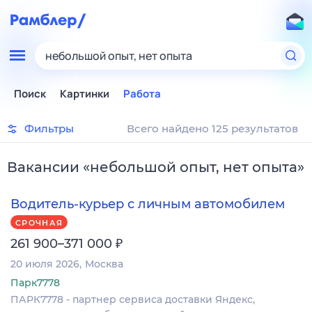
небольшой опыт, нет опыта
Поиск
Картинки
Работа
Фильтры
Всего найдено 125 результатов
Вакансии
«
небольшой опыт, нет опыта
»
Водитель-курьер с личным автомобилем
СРОЧНАЯ
₽
261 900–371 000
20 июля 2026
Москва
Парк7778
ПАРК7778 - партнер сервиса доставки Яндекс,