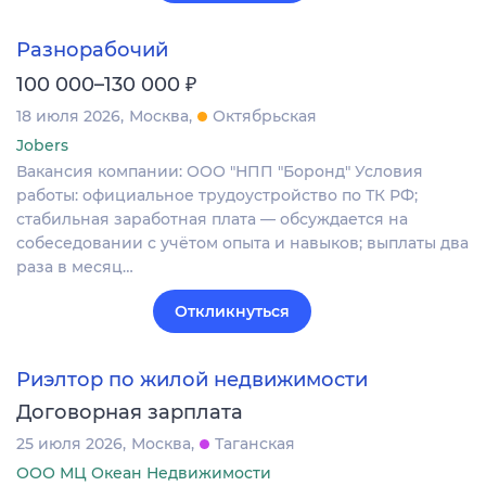
Разнорабочий
₽
100 000–130 000
18 июля 2026
Москва
Октябрьская
Jobers
Вакансия компании: ООО "НПП "Боронд" Условия
работы: официальное трудоустройство по ТК РФ;
стабильная заработная плата — обсуждается на
собеседовании с учётом опыта и навыков; выплаты два
раза в месяц…
Откликнуться
Риэлтор по жилой недвижимости
Договорная зарплата
25 июля 2026
Москва
Таганская
ООО МЦ Океан Недвижимости