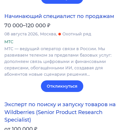
Начинающий специалист по продажам
₽
70 000–120 000
08 августа 2026
Москва
Охотный ряд
МТС
МТС — ведущий оператор связи в России. Мы
развиваем телеком за пределами базовых услуг:
дополняем связь цифровыми и финансовыми
сервисами, обогащёнными ИИ, создавая для
абонентов новые сценарии решения…
Откликнуться
Эксперт по поиску и запуску товаров на
Wildberries (Senior Product Research
Specialist)
₽
от 100 000