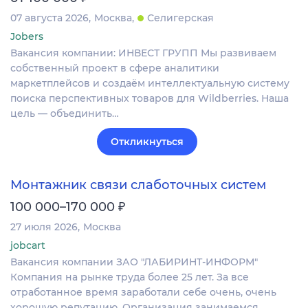
07 августа 2026
Москва
Селигерская
Jobers
Вакансия компании: ИНВЕСТ ГРУПП Мы развиваем
собственный проект в сфере аналитики
маркетплейсов и создаём интеллектуальную систему
поиска перспективных товаров для Wildberries. Наша
цель — объединить…
Откликнуться
Монтажник связи слаботочных систем
₽
100 000–170 000
27 июля 2026
Москва
jobcart
Вакансия компании ЗАО "ЛАБИРИНТ-ИНФОРМ"
Компания на рынке труда более 25 лет. За все
отработанное время заработали себе очень, очень
хорошую репутацию. Организация занимаемся