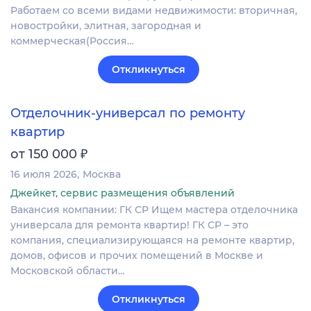
Работаем со всеми видами недвижимости: вторичная,
новостройки, элитная, загородная и
коммерческая(Россия…
Откликнуться
Отделочник-универсал по ремонту
квартир
₽
от 150 000
16 июля 2026
Москва
Джейкет, сервис размещения объявлений
Вакансия компании: ГК СР Ищем мастера отделочника
универсала для ремонта квартир! ГК СР – это
компания, специализирующаяся на ремонте квартир,
домов, офисов и прочих помещений в Москве и
Московской области…
Откликнуться