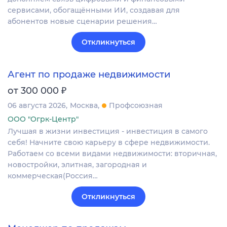
сервисами, обогащёнными ИИ, создавая для
абонентов новые сценарии решения…
Откликнуться
Агент по продаже недвижимости
₽
от 300 000
06 августа 2026
Москва
Профсоюзная
ООО "Огрк-Центр"
Лучшая в жизни инвестиция - инвестиция в самого
себя! Начните свою карьеру в сфере недвижимости.
Работаем со всеми видами недвижимости: вторичная,
новостройки, элитная, загородная и
коммерческая(Россия…
Откликнуться