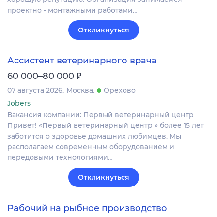
проектно - монтажными работами…
Откликнуться
Ассистент ветеринарного врача
₽
60 000–80 000
07 августа 2026
Москва
Орехово
Jobers
Вакансия компании: Первый ветеринарный центр
Привет! «Первый ветеринарный центр » более 15 лет
заботится о здоровье домашних любимцев. Мы
располагаем современным оборудованием и
передовыми технологиями…
Откликнуться
Рабочий на рыбное производство