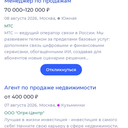
Менеджер по продажам
₽
70 000–120 000
08 августа 2026
Москва
Южная
МТС
МТС — ведущий оператор связи в России. Мы
развиваем телеком за пределами базовых услуг:
дополняем связь цифровыми и финансовыми
сервисами, обогащёнными ИИ, создавая для
абонентов новые сценарии решения…
Откликнуться
Агент по продаже недвижимости
₽
от 400 000
07 августа 2026
Москва
Кузьминки
ООО "Огрк-Центр"
Лучшая в жизни инвестиция - инвестиция в самого
себя! Начните свою карьеру в сфере недвижимости.