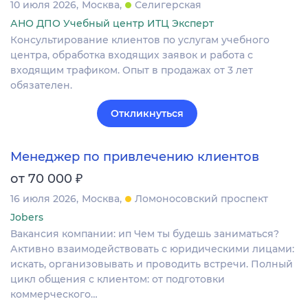
10 июля 2026
Москва
Селигерская
АНО ДПО Учебный центр ИТЦ Эксперт
Консультирование клиентов по услугам учебного
центра, обработка входящих заявок и работа с
входящим трафиком. Опыт в продажах от 3 лет
обязателен.
Откликнуться
Менеджер по привлечению клиентов
₽
от 70 000
16 июля 2026
Москва
Ломоносовский проспект
Jobers
Вакансия компании: ип Чем ты будешь заниматься?
Активно взаимодействовать с юридическими лицами:
искать, организовывать и проводить встречи. Полный
цикл общения с клиентом: от подготовки
коммерческого…