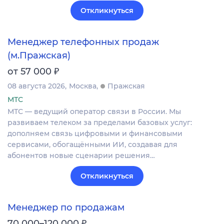
Откликнуться
Менеджер телефонных продаж
(м.Пражская)
₽
от 57 000
08 августа 2026
Москва
Пражская
МТС
МТС — ведущий оператор связи в России. Мы
развиваем телеком за пределами базовых услуг:
дополняем связь цифровыми и финансовыми
сервисами, обогащёнными ИИ, создавая для
абонентов новые сценарии решения…
Откликнуться
Менеджер по продажам
₽
70 000–120 000