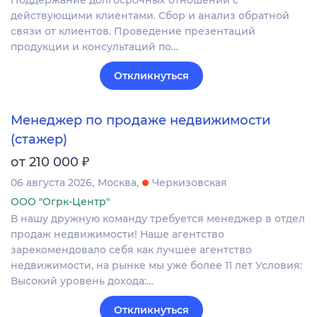
Поддержание долгосрочных отношений с
действующими клиентами. Сбор и анализ обратной
связи от клиентов. Проведение презентаций
продукции и консультаций по…
Откликнуться
Менеджер по продаже недвижимости
(стажер)
₽
от 210 000
06 августа 2026
Москва
Черкизовская
ООО "Огрк-Центр"
В нашу дружную команду требуется менеджер в отдел
продаж недвижимости! Наше агентство
зарекомендовало себя как лучшее агентство
недвижимости, на рынке мы уже более 11 лет Условия:
Высокий уровень дохода:…
Откликнуться