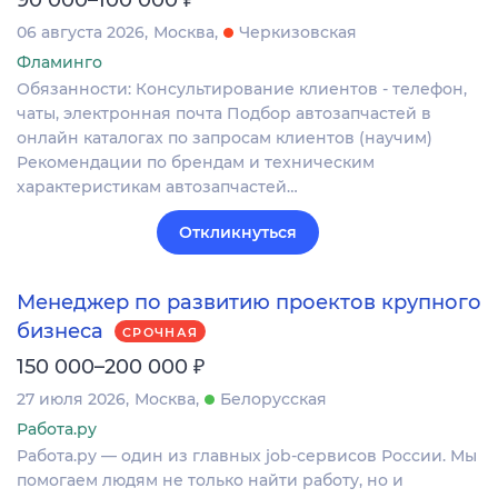
06 августа 2026
Москва
Черкизовская
Фламинго
Обязанности: Консультирование клиентов - телефон,
чаты, электронная почта Подбор автозапчастей в
онлайн каталогах по запросам клиентов (научим)
Рекомендации по брендам и техническим
характеристикам автозапчастей…
Откликнуться
Менеджер по развитию проектов крупного
бизнеса
СРОЧНАЯ
₽
150 000–200 000
27 июля 2026
Москва
Белорусская
Работа.ру
Работа.ру — один из главных job-сервисов России. Мы
помогаем людям не только найти работу, но и