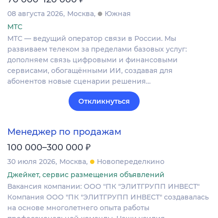
08 августа 2026
Москва
Южная
МТС
МТС — ведущий оператор связи в России. Мы
развиваем телеком за пределами базовых услуг:
дополняем связь цифровыми и финансовыми
сервисами, обогащёнными ИИ, создавая для
абонентов новые сценарии решения…
Откликнуться
Менеджер по продажам
₽
100 000–300 000
30 июля 2026
Москва
Новопеределкино
Джейкет, сервис размещения объявлений
Вакансия компании: ООО "ПК "ЭЛИТГРУПП ИНВЕСТ"
Компания ООО "ПК "ЭЛИТГРУПП ИНВЕСТ" создавалась
на основе многолетнего опыта работы