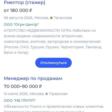
Риелтор (стажер)
₽
от 180 000
06 августа 2026
Москва
Таганская
ООО "Огрк-Центр"
АГЕНТСТВО НЕДВИЖИМОСТИ ОГРК. Работаем со
всеми видами недвижимости: вторичная,
новостройки, элитная, загородная и коммерческая
(Россия, ОАЭ, Турция, Грузия, Черногория, Таиланд,
Бали и Кипр)
Откликнуться
Менеджер по продажам
₽
70 000–90 000
14 июля 2026
Москва
Пражская
ООО "НБ ГРУПП"
Обязанности Поиск и привлечение новых клиентов.