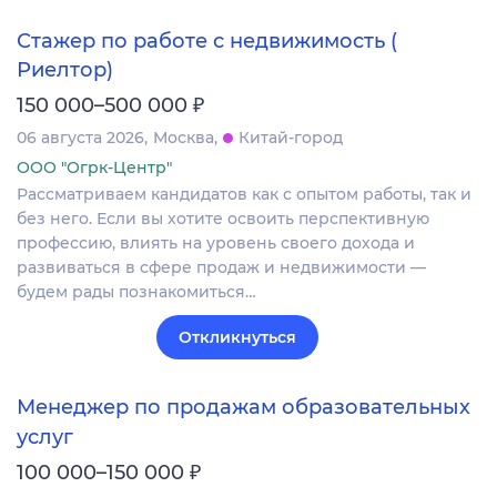
Стажер по работе с недвижимость (
Риелтор)
₽
150 000–500 000
06 августа 2026
Москва
Китай-город
ООО "Огрк-Центр"
Рассматриваем кандидатов как с опытом работы, так и
без него. Если вы хотите освоить перспективную
профессию, влиять на уровень своего дохода и
развиваться в сфере продаж и недвижимости —
будем рады познакомиться…
Откликнуться
Менеджер по продажам образовательных
услуг
₽
100 000–150 000