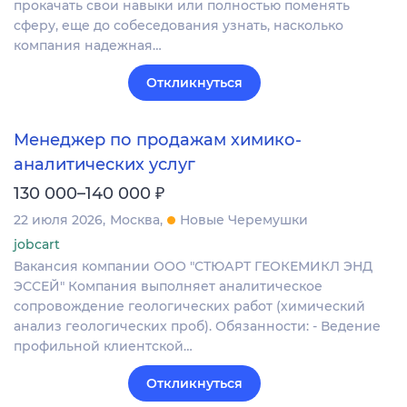
прокачать свои навыки или полностью поменять
сферу, еще до собеседования узнать, насколько
компания надежная…
Откликнуться
Менеджер по продажам химико-
аналитических услуг
₽
130 000–140 000
22 июля 2026
Москва
Новые Черемушки
jobcart
Вакансия компании ООО "СТЮАРТ ГЕОКЕМИКЛ ЭНД
ЭССЕЙ" Компания выполняет аналитическое
сопровождение геологических работ (химический
анализ геологических проб). Обязанности: - Ведение
профильной клиентской…
Откликнуться