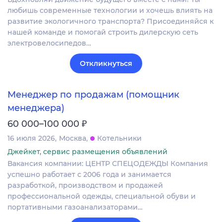
любишь современные технологии и хочешь влиять на
развитие экологичного транспорта? Присоединяйся к
нашей команде и помогай строить дилерскую сеть
электровелосипедов…
Откликнуться
Менеджер по продажам (помощник
менеджера)
₽
60 000–100 000
16 июля 2026
Москва
Котельники
Джейкет, сервис размещения объявлений
Вакансия компании: ЦЕНТР СПЕЦОДЕЖДЫ Компания
успешно работает с 2006 года и занимается
разработкой, производством и продажей
профессиональной одежды, специальной обуви и
портативными газоанализаторами…