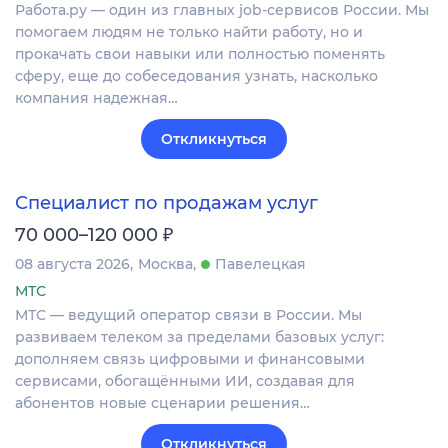
Работа.ру — один из главных job-сервисов России. Мы
помогаем людям не только найти работу, но и
прокачать свои навыки или полностью поменять
сферу, еще до собеседования узнать, насколько
компания надежная…
Откликнуться
Специалист по продажам услуг
₽
70 000–120 000
08 августа 2026
Москва
Павелецкая
МТС
МТС — ведущий оператор связи в России. Мы
развиваем телеком за пределами базовых услуг:
дополняем связь цифровыми и финансовыми
сервисами, обогащёнными ИИ, создавая для
абонентов новые сценарии решения…
Откликнуться