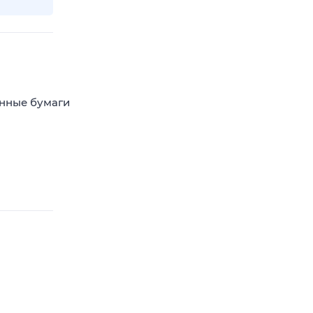
енные бумаги