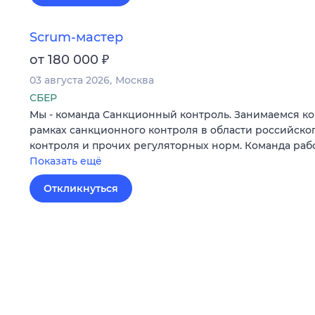
Scrum-мастер
₽
от 180 000
03 августа 2026
Москва
СБЕР
Мы - команда Санкционный контроль. Занимаемся к
рамках санкционного контроля в области российско
контроля и прочих регуляторных норм. Команда раб
Показать ещё
Откликнуться