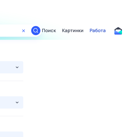
Поиск
Картинки
Работа