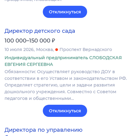
Откликнуться
Директор детского сада
₽
100 000–150 000
10 июля 2026
Москва
Проспект Вернадского
Индивидуальный предприниматель СЛОБОДСКАЯ
ЕВГЕНИЯ СЕРГЕЕВНА
Обязанности: Осуществляет руководство ДОУ в
соответствии в его Уставом и законодательством РФ.
Определяет стратегию, цели и задачи развития
дошкольного учреждения. Совместно с Советом
педагогов и общественными…
Откликнуться
Директора по управлению