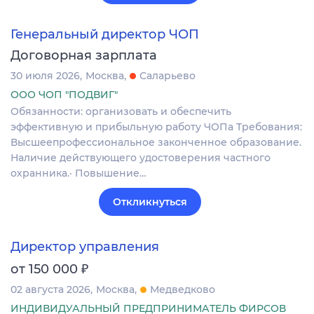
Генеральный директор ЧОП
Договорная зарплата
30 июля 2026
Москва
Саларьево
ООО ЧОП "ПОДВИГ"
Обязанности: организовать и обеспечить
эффективную и прибыльную работу ЧОПа Требования:
Высшеепрофессиональное законченное образование.
Наличие действующего удостоверения частного
охранника.· Повышение…
Откликнуться
Директор управления
₽
от 150 000
02 августа 2026
Москва
Медведково
ИНДИВИДУАЛЬНЫЙ ПРЕДПРИНИМАТЕЛЬ ФИРСОВ