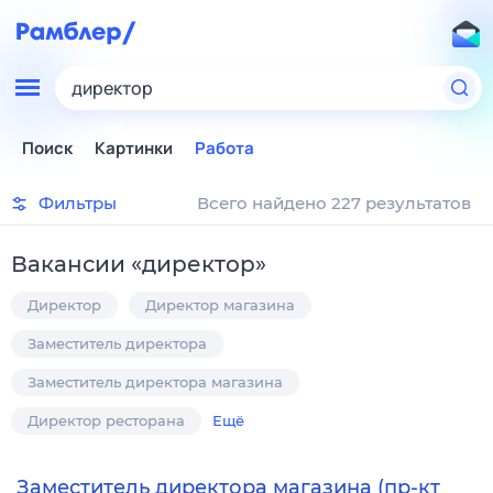
директор
Поиск
Картинки
Работа
Фильтры
Всего найдено 227 результатов
Вакансии
«
директор
»
Директор
Директор магазина
Заместитель директора
Заместитель директора магазина
Директор ресторана
Ещё
Заместитель директора магазина (пр-кт