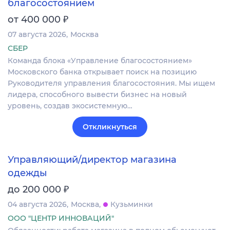
благосостоянием
₽
от 400 000
07 августа 2026
Москва
СБЕР
Команда блока «Управление благосостоянием»
Московского банка открывает поиск на позицию
Руководителя управления благосостояния. Мы ищем
лидера, способного вывести бизнес на новый
уровень, создав экосистемную…
Откликнуться
Управляющий/директор магазина
одежды
₽
до 200 000
04 августа 2026
Москва
Кузьминки
ООО "ЦЕНТР ИННОВАЦИЙ"