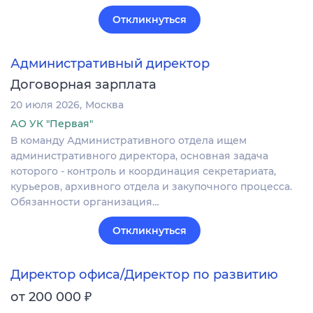
Откликнуться
Административный директор
Договорная зарплата
20 июля 2026
Москва
АО УК "Первая"
В команду Административного отдела ищем
административного директора, основная задача
которого - контроль и координация секретариата,
курьеров, архивного отдела и закупочного процесса.
Обязанности организация…
Откликнуться
Директор офиса/Директор по развитию
₽
от 200 000