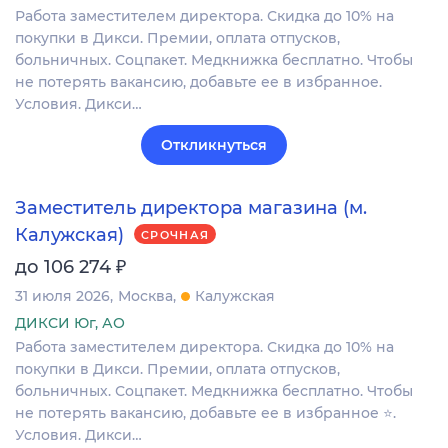
Работа заместителем директора. Скидка до 10% на
покупки в Дикси. Премии, оплата отпусков,
больничных. Соцпакет. Медкнижка бесплатно. Чтобы
не потерять вакансию, добавьте ее в избранное.
Условия. Дикси…
Откликнуться
Заместитель директора магазина (м.
Калужская)
СРОЧНАЯ
₽
до 106 274
31 июля 2026
Москва
Калужская
ДИКСИ Юг, АО
Работа заместителем директора. Скидка до 10% на
покупки в Дикси. Премии, оплата отпусков,
больничных. Соцпакет. Медкнижка бесплатно. Чтобы
не потерять вакансию, добавьте ее в избранное ⭐.
Условия. Дикси…