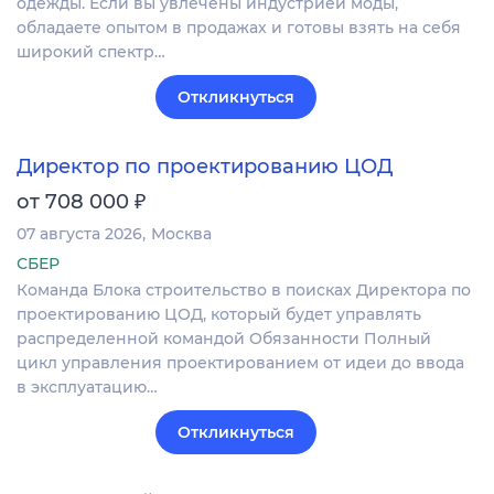
одежды. Если вы увлечены индустрией моды,
обладаете опытом в продажах и готовы взять на себя
широкий спектр…
Откликнуться
Директор по проектированию ЦОД
₽
от 708 000
07 августа 2026
Москва
СБЕР
Команда Блока строительство в поисках Директора по
проектированию ЦОД, который будет управлять
распределенной командой Обязанности Полный
цикл управления проектированием от идеи до ввода
в эксплуатацию…
Откликнуться