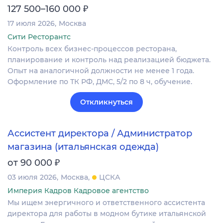
₽
127 500–160 000
17 июля 2026
Москва
Сити Ресторантс
Контроль всех бизнес-процессов ресторана,
планирование и контроль над реализацией бюджета.
Опыт на аналогичной должности не менее 1 года.
Оформление по ТК РФ, ДМС, 5/2 по 8 ч, обучение.
Откликнуться
Ассистент директора / Администратор
магазина (итальянская одежда)
₽
от 90 000
03 июля 2026
Москва
ЦСКА
Империя Кадров Кадровое агентство
Мы ищем энергичного и ответственного ассистента
директора для работы в модном бутике итальянской