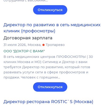
сотрудника с высокими…
Откликнуться
Директор по развитию в сеть медицинских
клиник (профосмотры)
Договорная зарплата
31 июля 2026
Москва
Тропарево
ООО "ДОКТОР С ВАМИ"
В сеть медицинских центров ПРОФОСМОТРЫ ( 30
клиник Москва и МО) Ситимед и Доктор с вами
требуется Директор по развитию, который готов
развивать услуги сети в сфере профосмотров и
продажи. Человек с горящими…
Откликнуться
Директор ресторана ROSTIC`S (Москва)