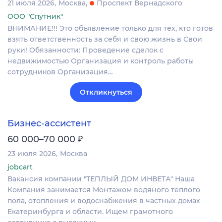
21 июля 2026
Москва
Проспект Вернадского
ООО "Спутник"
ВНИМАНИЕ!!! Это объявление только для тех, кто готов
взять ответственность за себя и свою жизнь в Свои
руки! Обязанности: Проведение сделок с
недвижимостью Организация и контроль работы
сотрудников Организация…
Откликнуться
Бизнес-ассистент
₽
60 000–70 000
23 июля 2026
Москва
jobcart
Вакансия компании "ТЕПЛЫЙ ДОМ ИНВЕТА" Наша
Компания занимается Монтажом водяного тёплого
пола, отопления и водоснабжения в частных домах
Екатеринбурга и области. Ищем грамотного