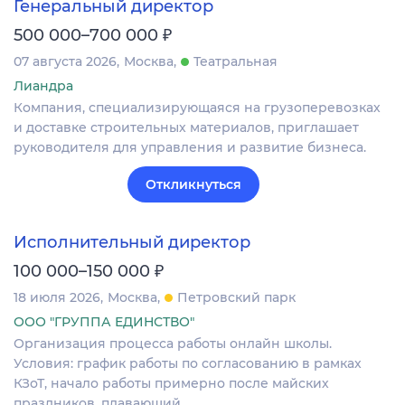
Генеральный директор
₽
500 000–700 000
07 августа 2026
Москва
Театральная
Лиандра
Компания, специализирующаяся на грузоперевозках
и доставке строительных материалов, приглашает
руководителя для управления и развитие бизнеса.
Откликнуться
Исполнительный директор
₽
100 000–150 000
18 июля 2026
Москва
Петровский парк
ООО "ГРУППА ЕДИНСТВО"
Организация процесса работы онлайн школы.
Условия: график работы по согласованию в рамках
КЗоТ, начало работы примерно после майских
праздников, плавающий.