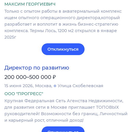
МАКСИМ ГЕОРГИЕВИЧ
Только с опытом работы в акватермальный комплекс
ищем опытного операционного директора,который
разработает и воплотит в жизнь бизнес-стратегию
комплекса. Термы Лось, 1200 м2 открылся в январе
2025г
Откликнуться
Директор по развитию
₽
200 000–500 000
15 июня 2026
Москва
Улица Скобелевская
ООО "ПРОГРЕСС"
Крупная Федеральная Сеть Агенства Недвижимости,
для развития сети в Москве приглашает ТОПОВЫХ
руководителей! Возможности без границ, Личностный
и карьерный рост, отличный доход!