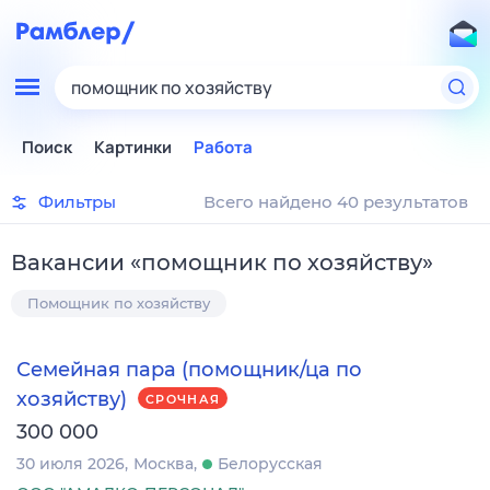
помощник по хозяйству
Поиск
Картинки
Работа
Фильтры
Всего найдено 40 результатов
Вакансии
«
помощник по хозяйству
»
Помощник по хозяйству
Семейная пара (помощник/ца по
хозяйству)
СРОЧНАЯ
300 000
30 июля 2026
Москва
Белорусская