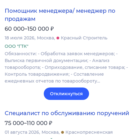
Помощник менеджера/ менеджер по
продажам
₽
60 000–150 000
18 июля 2026
Москва
Красный Строитель
ООО "ГТК"
Обязанности: - Обработка заявок менеджеров; -
Выписка первичной документации; - Анализ
товарооборота; - Оприходование, списание товара; -
Контроль товародвижения; - Составление
ежедневных отчетов по товарообороту…
Откликнуться
Специалист по обслуживанию поручений
₽
75 000–110 000
01 августа 2026
Москва
Краснопресненская