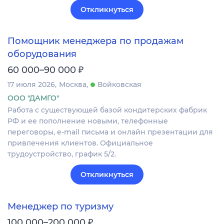
Откликнуться
Помощник менеджера по продажам
оборудования
₽
60 000–90 000
17 июля 2026
Москва
Войковская
ООО "ДАМГО"
Работа с существующей базой кондитерских фабрик
РФ и ее пополнение новыми, телефонные
переговоры, e-mail письма и онлайн презентации для
привлечения клиентов. Официальное
трудоустройство, график 5/2.
Откликнуться
Менеджер по туризму
₽
100 000–200 000