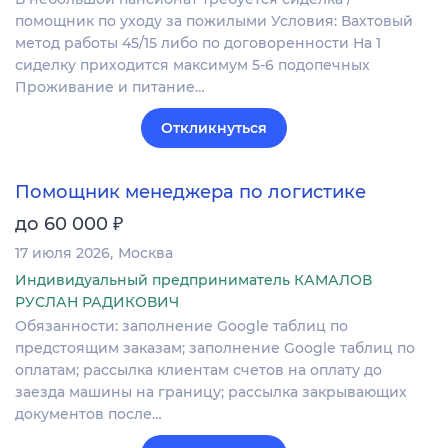
помощник по уходу за пожилыми Условия: Вахтовый
метод работы 45/15 либо по договоренности На 1
сиделку приходится максимум 5-6 подопечных
Проживание и питание…
Откликнуться
Помощник менеджера по логистике
₽
до 60 000
17 июля 2026
Москва
Индивидуальный предприниматель КАМАЛОВ
РУСЛАН РАДИКОВИЧ
Обязанности: заполнение Google таблиц по
предстоящим заказам; заполнение Google таблиц по
оплатам; рассылка клиентам счетов на оплату до
заезда машины на границу; рассылка закрывающих
документов после…