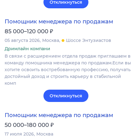
Откликнуться
Помощник менеджера по продажам
₽
85 000–120 000
05 августа 2026
Москва
Шоссе Энтузиастов
Дримлайн компани
В связи с расширением отдела продаж приглашаем в
команду помощника менеджера по продажам.Если вы
хотите освоить востребованную профессию, получать
достойный доход и строить карьеру в стабильной
комп
Откликнуться
Помощник менеджера по продажам
₽
50 000–180 000
17 июля 2026
Москва