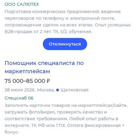
ООО САЛЮТЕХ
Подготовка коммерческих предложений, ведение
переговоров по телефону и электронной почте,
сопровождение сделок на всех этапах. Опыт успешных
B2B‐продаж от 2 лет. ТК, 5/2, обучение.
Откликнуться
Помощник специалиста по
маркетплейсам
₽
75 000–85 000
28 июля 2026
Москва
Щелковская
Спецснаб 06
Заполнять карточки товаров на маркетплейсах/сайте,
загружать фото/видео, проверять качество и
соответствие требованиям. Любой опыт работы в
интернете. ТК РФ или ГПХ. Оплата фиксированная +
бонус.