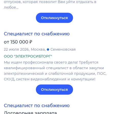
отпусков, которая позволит Вам уйти отдыхать в
любое…
Откликнуться
Специалист по снабжению
₽
от 150 000
22 июля 2026
Москва
Семеновская
ООО "ЭЛЕКТРОСИБТОРГ"
Мы ищем профессионала своего дела! Требуется
квалифицированный специалист в области закупки
электротехнической и слаботочной продукции, ПОС,
СКУД, систем видеонаблюдения и коммутации!
Откликнуться
Специалист по снабжению
Договорная зарплата