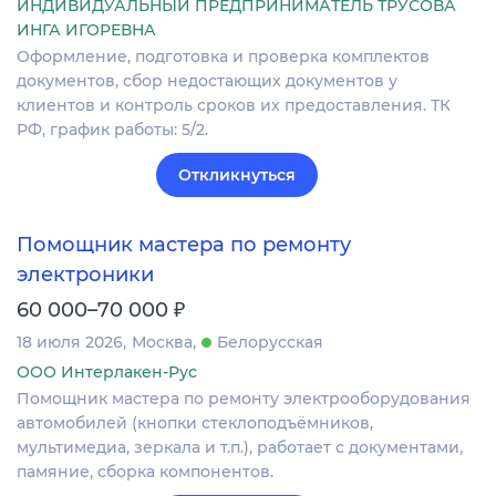
ИНДИВИДУАЛЬНЫЙ ПРЕДПРИНИМАТЕЛЬ ТРУСОВА
ИНГА ИГОРЕВНА
Оформление, подготовка и проверка комплектов
документов, сбор недостающих документов у
клиентов и контроль сроков их предоставления. ТК
РФ, график работы: 5/2.
Откликнуться
Помощник мастера по ремонту
электроники
₽
60 000–70 000
18 июля 2026
Москва
Белорусская
ООО Интерлакен-Рус
Помощник мастера по ремонту электрооборудования
автомобилей (кнопки стеклоподъёмников,
мультимедиа, зеркала и т.п.), работает с документами,
памяние, сборка компонентов.