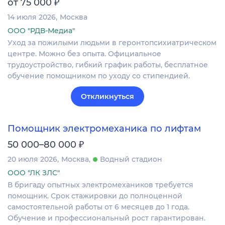
₽
от 75 000
14 июля 2026
Москва
ООО "РДВ-Медиа"
Уход за пожилыми людьми в геронтопсихиатрическом
центре. Можно без опыта. Официальное
трудоустройство, гибкий график работы, бесплатное
обучение помощником по уходу со стипендией.
Откликнуться
Помощник электромеханика по лифтам
₽
50 000–80 000
20 июля 2026
Москва
Водный стадион
ООО "ЛК ЗЛС"
В бригаду опытных электромехаников требуется
помощник. Срок стажировки до полноценной
самостоятельной работы от 6 месяцев до 1 года.
Обучение и профессиональный рост гарантирован.