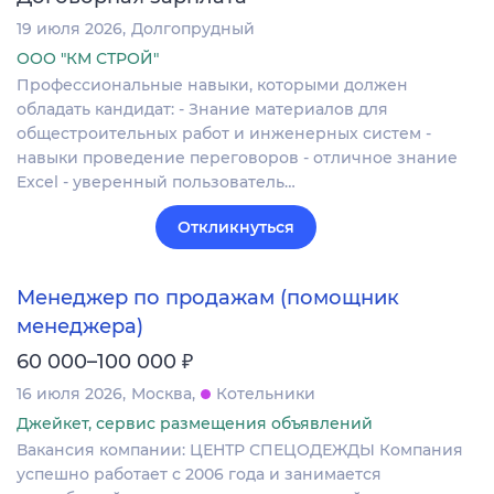
19 июля 2026
Долгопрудный
ООО "КМ СТРОЙ"
Профессиональные навыки, которыми должен
обладать кандидат: - Знание материалов для
общестроительных работ и инженерных систем -
навыки проведение переговоров - отличное знание
Excel - уверенный пользователь…
Откликнуться
Менеджер по продажам (помощник
менеджера)
₽
60 000–100 000
16 июля 2026
Москва
Котельники
Джейкет, сервис размещения объявлений
Вакансия компании: ЦЕНТР СПЕЦОДЕЖДЫ Компания
успешно работает с 2006 года и занимается