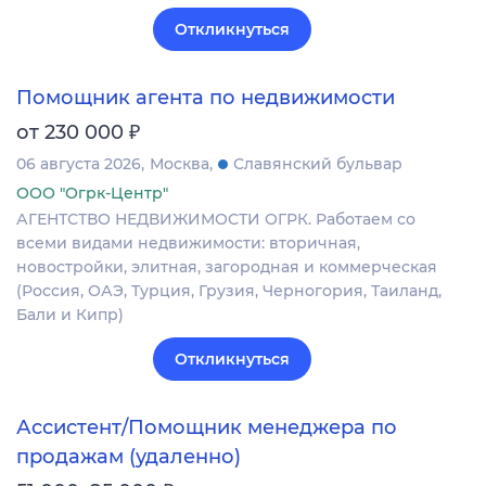
Откликнуться
Помощник агента по недвижимости
₽
от 230 000
06 августа 2026
Москва
Славянский бульвар
ООО "Огрк-Центр"
АГЕНТСТВО НЕДВИЖИМОСТИ ОГРК. Работаем со
всеми видами недвижимости: вторичная,
новостройки, элитная, загородная и коммерческая
(Россия, ОАЭ, Турция, Грузия, Черногория, Таиланд,
Бали и Кипр)
Откликнуться
Ассистент/Помощник менеджера по
продажам (удаленно)