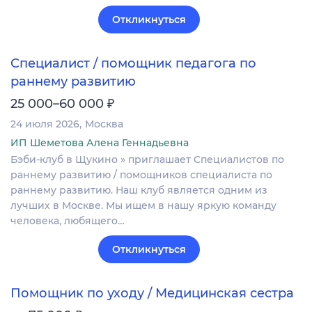
Откликнуться
Специалист / помощник педагога по
раннему развитию
₽
25 000–60 000
24 июля 2026
Москва
ИП Шеметова Алена Геннадьевна
Бэби-клуб в Щукино » приглашает Cпециалистов по
раннему развитию / помощников специалиста по
раннему развитию. Наш клуб является одним из
лучших в Москве. Мы ищем в нашу яркую команду
человека, любящего…
Откликнуться
Помощник по уходу / Медицинская сестра