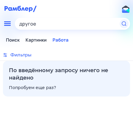
другое
Поиск
Картинки
Работа
Фильтры
По введённому запросу ничего не
найдено
Попробуем еще раз?