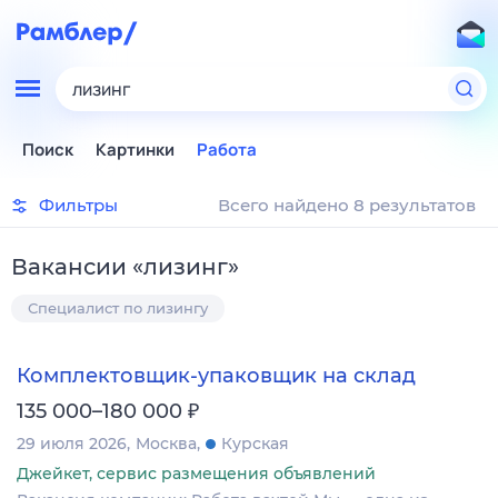
лизинг
Поиск
Картинки
Работа
Фильтры
Всего найдено 8 результатов
Вакансии
«
лизинг
»
Специалист по лизингу
Комплектовщик-упаковщик на склад
₽
135 000–180 000
29 июля 2026
Москва
Курская
Джейкет, сервис размещения объявлений