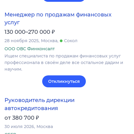
Менеджер по продажам финансовых
услуг
₽
130 000–270 000
28 ноября 2025
Москва
Сокол
ООО ОВС Финконсалт
Ищем специалиста по продажам финансовых услуг
профессионала в своём деле все остальное дадим и
научим.
Откликнуться
Руководитель дирекции
автокредитования
₽
от 380 700
30 июля 2026
Москва