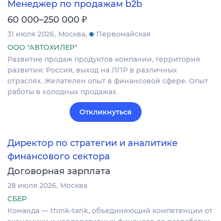
Менеджер по продажам b2b
₽
60 000–250 000
31 июля 2026
Москва
Первомайская
ООО "АВТОХИЛЕР"
Развитие продаж продуктов компании, территория
развития: Россия, выход на ЛПР в различных
отраслях. Желателен опыт в финансовой сфере. Опыт
работы в холодных продажах.
Откликнуться
Директор по стратегии и аналитике
финансового сектора
Договорная зарплата
28 июля 2026
Москва
СБЕР
Команда — think-tank, объединяющий компетенции от