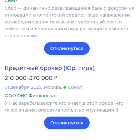
СБЕР
Сбер — динамично развивающийся банк с фокусом на
инновации и клиентский сервис. Наше направление
автокредитования показывает уверенный рост, и
сейчас мы ищем сильного лидера, который выведет
его на новый…
Откликнуться
Кредитный брокер (Юр. лица)
₽
210 000–370 000
01 декабря 2025
Москва
Сокол
ООО ОВС Финконсалт
У Нас зарабатывают те кто знает, в этой сфере, что
такое знания, оперативность и коммуникации!!!
Откликнуться