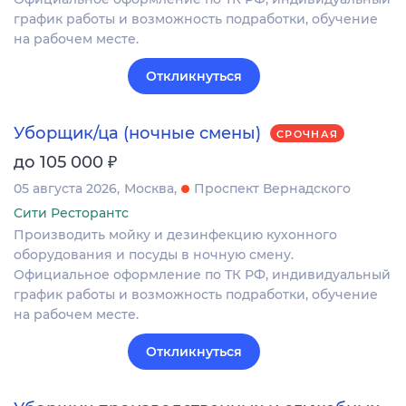
график работы и возможность подработки, обучение
на рабочем месте.
Откликнуться
Уборщик/ца (ночные смены)
СРОЧНАЯ
₽
до 105 000
05 августа 2026
Москва
Проспект Вернадского
Сити Ресторантс
Производить мойку и дезинфекцию кухонного
оборудования и посуды в ночную смену.
Официальное оформление по ТК РФ, индивидуальный
график работы и возможность подработки, обучение
на рабочем месте.
Откликнуться