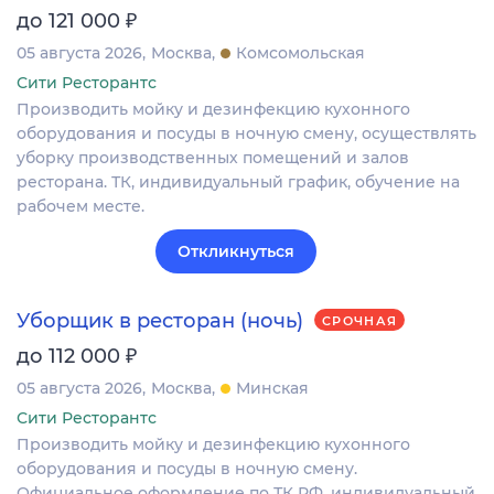
₽
до 121 000
05 августа 2026
Москва
Комсомольская
Сити Ресторантс
Производить мойку и дезинфекцию кухонного
оборудования и посуды в ночную смену, осуществлять
уборку производственных помещений и залов
ресторана. ТК, индивидуальный график, обучение на
рабочем месте.
Откликнуться
Уборщик в ресторан (ночь)
СРОЧНАЯ
₽
до 112 000
05 августа 2026
Москва
Минская
Сити Ресторантс
Производить мойку и дезинфекцию кухонного
оборудования и посуды в ночную смену.
Официальное оформление по ТК РФ, индивидуальный