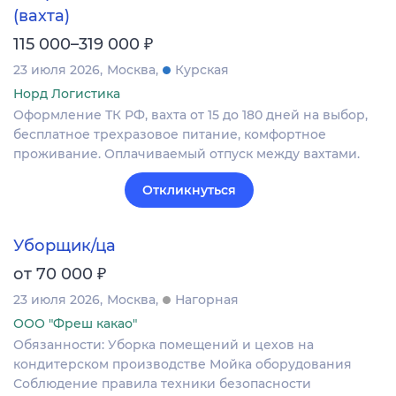
(вахта)
₽
115 000–319 000
23 июля 2026
Москва
Курская
Норд Логистика
Оформление ТК РФ, вахта от 15 до 180 дней на выбор,
бесплатное трехразовое питание, комфортное
проживание. Оплачиваемый отпуск между вахтами.
Откликнуться
Уборщик/ца
₽
от 70 000
23 июля 2026
Москва
Нагорная
ООО "Фреш какао"
Обязанности: Уборка помещений и цехов на
кондитерском производстве Мойка оборудования
Соблюдение правила техники безопасности