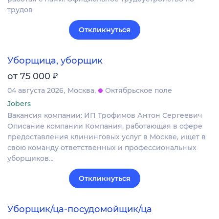
трудов
Откликнуться
Уборщица, уборщик
₽
от 75 000
04 августа 2026
Москва
Октябрьское поле
Jobers
Вакансия компании: ИП Трофимов Антон Сергеевич
Описание компании Компания, работающая в сфере
предоставления клининговых услуг в Москве, ищет в
свою команду ответственных и профессиональных
уборщиков…
Откликнуться
Уборщик/ца-посудомойщик/ца