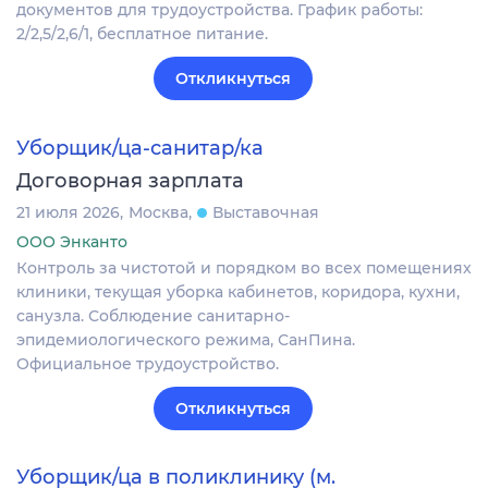
документов для трудоустройства. График работы:
2/2,5/2,6/1, бесплатное питание.
Откликнуться
Уборщик/ца-санитар/ка
Договорная зарплата
21 июля 2026
Москва
Выставочная
ООО Энканто
Контроль за чистотой и порядком во всех помещениях
клиники, текущая уборка кабинетов, коридора, кухни,
санузла. Соблюдение санитарно-
эпидемиологического режима, СанПина.
Официальное трудоустройство.
Откликнуться
Уборщик/ца в поликлинику (м.