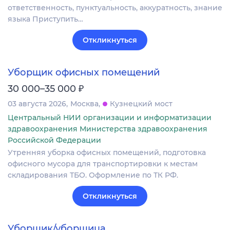
ответственность, пунктуальность, аккуратность, знание
языка Приступить…
Откликнуться
Уборщик офисных помещений
₽
30 000–35 000
03 августа 2026
Москва
Кузнецкий мост
Центральный НИИ организации и информатизации
здравоохранения Министерства здравоохранения
Российской Федерации
Утренняя уборка офисных помещений, подготовка
офисного мусора для транспортировки к местам
складирования ТБО. Оформление по ТК РФ.
Откликнуться
Уборщик/уборщица