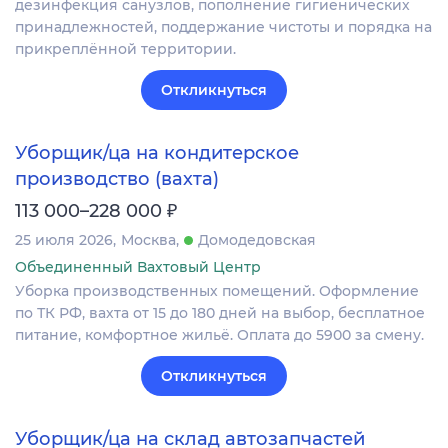
дезинфекция санузлов, пополнение гигиенических
принадлежностей, поддержание чистоты и порядка на
прикреплённой территории.
Откликнуться
Уборщик/ца на кондитерское
производство (вахта)
₽
113 000–228 000
25 июля 2026
Москва
Домодедовская
Объединенный Вахтовый Центр
Уборка производственных помещений. Оформление
по ТК РФ, вахта от 15 до 180 дней на выбор, бесплатное
питание, комфортное жильё. Оплата до 5900 за смену.
Откликнуться
Уборщик/ца на склад автозапчастей