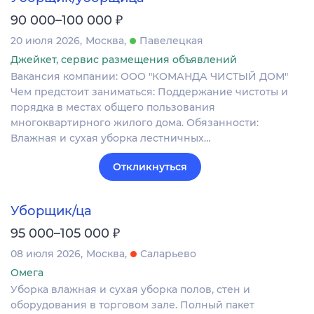
₽
90 000–100 000
20 июля 2026
Москва
Павелецкая
Джейкет, сервис размещения объявлений
Вакансия компании: ООО "КОМАНДА ЧИСТЫЙ ДОМ"
Чем предстоит заниматься: Поддержание чистоты и
порядка в местах общего пользования
многоквартирного жилого дома. Обязанности:
Влажная и сухая уборка лестничных…
Откликнуться
Уборщик/ца
₽
95 000–105 000
08 июля 2026
Москва
Саларьево
Омега
Уборка влажная и сухая уборка полов, стен и
оборудования в торговом зале. Полный пакет