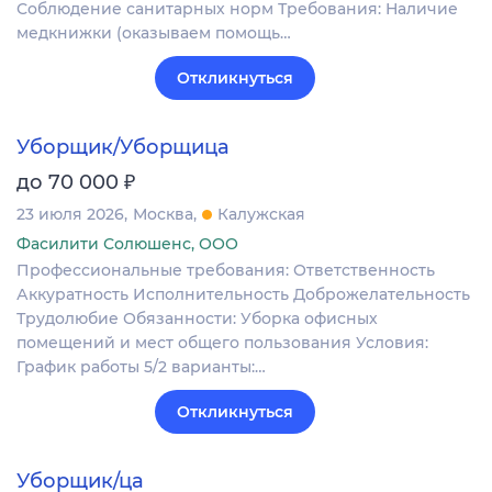
Соблюдение санитарных норм Требования: Наличие
медкнижки (оказываем помощь…
Откликнуться
Уборщик/Уборщица
₽
до 70 000
23 июля 2026
Москва
Калужская
Фасилити Солюшенс, ООО
Профессиональные требования: Ответственность
Аккуратность Исполнительность Доброжелательность
Трудолюбие Обязанности: Уборка офисных
помещений и мест общего пользования Условия:
График работы 5/2 варианты:…
Откликнуться
Уборщик/ца