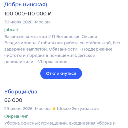
Добрынинская)
₽
100 000–110 000
30 июля 2026
Москва
jobcart
Вакансия компании ИП Богаевская Оксана
Владимировна Стабильная работа со стабильной, без
задержек выплатой. Обязанности: - Поддержание
чистоты и порядка в помещениях детской
поликлиники. - Уборка полов…
Откликнуться
Уборщик/ца
66 000
29 июля 2026
Москва
Шоссе Энтузиастов
Фирма Риг
Уборка офисных помещений, ежедневная уборка и