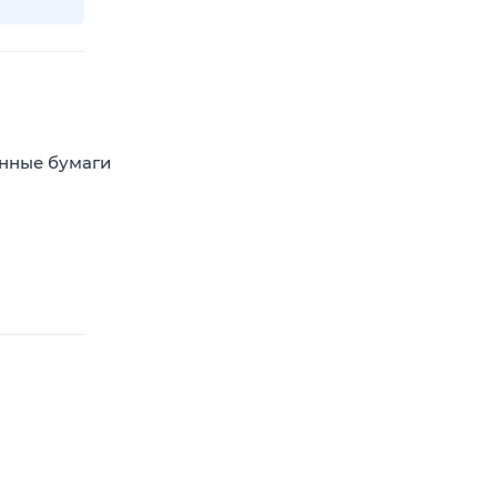
енные бумаги