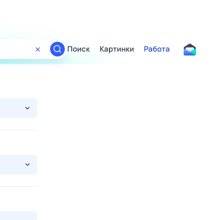
Поиск
Картинки
Работа