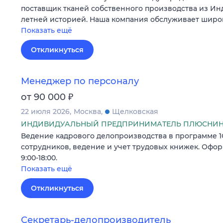
поставщик тканей собственного производства из Инд
летней историей. Наша компания обслуживает широк
Показать ещё
Откликнуться
Менеджер по персоналу
₽
от 90 000
22 июля 2026
Москва
Щелковская
ИНДИВИДУАЛЬНЫЙ ПРЕДПРИНИМАТЕЛЬ ПЛЮСНИНА
Ведение кадрового делопроизводства в программе 1С
сотрудников, ведение и учет трудовых книжек. Оформ
9:00-18:00.
Показать ещё
Откликнуться
Секретарь-делопроизводитель