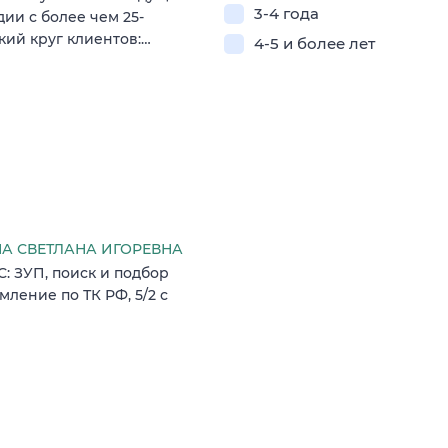
3-4 года
ии с более чем 25-
ий круг клиентов:…
4-5 и более лет
 СВЕТЛАНА ИГОРЕВНА
: ЗУП, поиск и подбор
ление по ТК РФ, 5/2 с