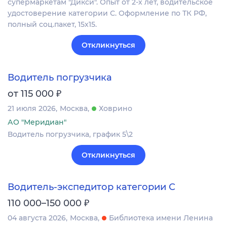
супермаркетам "Дикси". Опыт от 2-х лет, водительское
удостоверение категории С. Оформление по ТК РФ,
полный соц.пакет, 15х15.
Откликнуться
Водитель погрузчика
₽
от 115 000
21 июля 2026
Москва
Ховрино
АО "Меридиан"
Водитель погрузчика, график 5\2
Откликнуться
Водитель-экспедитор категории С
₽
110 000–150 000
04 августа 2026
Москва
Библиотека имени Ленина