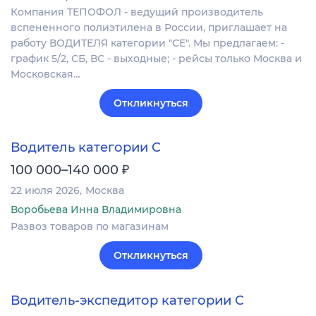
Компания ТЕПОФОЛ - ведущий производитель
вспененного полиэтилена в России, приглашает на
работу ВОДИТЕЛЯ категории "СЕ". Мы предлагаем: -
график 5/2, СБ, ВС - выходные; - рейсы только Москва и
Московская…
Откликнуться
Водитель категории C
₽
100 000–140 000
22 июля 2026
Москва
Воробьева Инна Владимировна
Развоз товаров по магазинам
Откликнуться
Водитель-экспедитор категории C