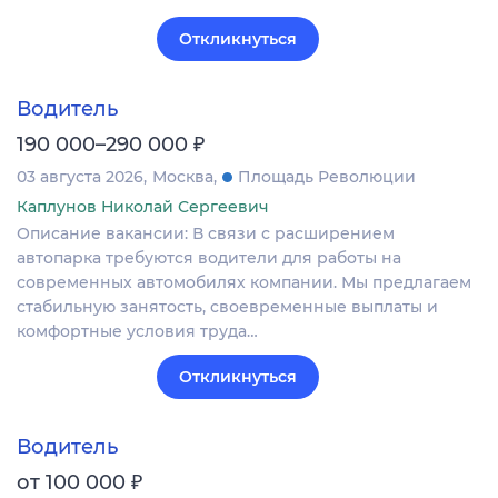
Откликнуться
Водитель
₽
190 000–290 000
03 августа 2026
Москва
Площадь Революции
Каплунов Николай Сергеевич
Описание вакансии: В связи с расширением
автопарка требуются водители для работы на
современных автомобилях компании. Мы предлагаем
стабильную занятость, своевременные выплаты и
комфортные условия труда…
Откликнуться
Водитель
₽
от 100 000