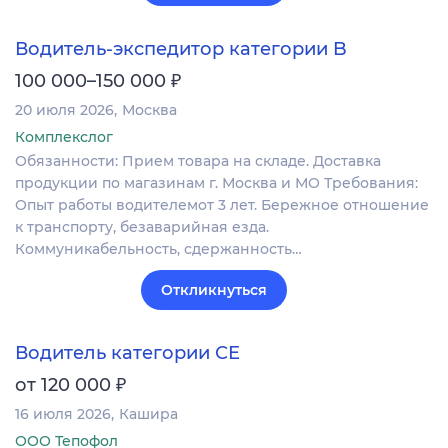
Водитель-экспедитор категории B
₽
100 000–150 000
20 июля 2026
Москва
Комплекслог
Обязанности: Прием товара на складе. Доставка
продукции по магазинам г. Москва и МО Требования:
Опыт работы водителемот 3 лет. Бережное отношение
к транспорту, безаварийная езда.
Коммуникабельность, сдержанность…
Откликнуться
Водитель категории СЕ
₽
от 120 000
16 июля 2026
Кашира
ООО Тепофол