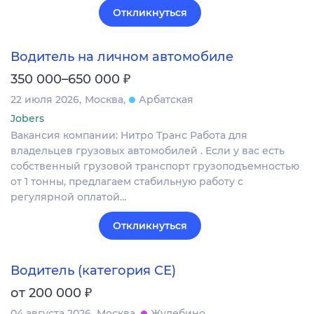
Откликнуться
Водитель на личном автомобиле
₽
350 000–650 000
22 июля 2026
Москва
Арбатская
Jobers
Вакансия компании: Нитро Транс Работа для
владельцев грузовых автомобилей . Если у вас есть
собственный грузовой транспорт грузоподъемностью
от 1 тонны, предлагаем стабильную работу с
регулярной оплатой…
Откликнуться
Водитель (категория СЕ)
₽
от 200 000
04 августа 2026
Москва
Жулебино