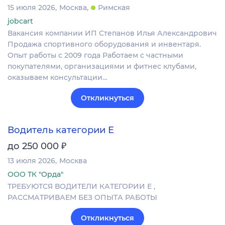
15 июля 2026
Москва
Римская
jobcart
Вакансия компании ИП Степанов Илья Александрович
Продажа спортивного оборудования и инвентаря.
Опыт работы с 2009 года Работаем с частными
покупателями, организациями и фитнес клубами,
оказываем консультации…
Откликнуться
Водитель категории Е
₽
до 250 000
13 июля 2026
Москва
ООО ТК "Орда"
ТРЕБУЮТСЯ ВОДИТЕЛИ КАТЕГОРИИ Е ,
РАССМАТРИВАЕМ БЕЗ ОПЫТА РАБОТЫ
Откликнуться