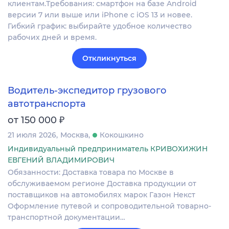
клиентам.Требования: смартфон на базе Android
версии 7 или выше или iPhone с iOS 13 и новее.
Гибкий график: выбирайте удобное количество
рабочих дней и время.
Откликнуться
Водитель-экспедитор грузового
автотранспорта
₽
от 150 000
21 июля 2026
Москва
Кокошкино
Индивидуальный предприниматель КРИВОХИЖИН
ЕВГЕНИЙ ВЛАДИМИРОВИЧ
Обязанности: Доставка товара по Москве в
обслуживаемом регионе Доставка продукции от
поставщиков на автомобилях марок Газон Некст
Оформление путевой и сопроводительной товарно-
транспортной документации…