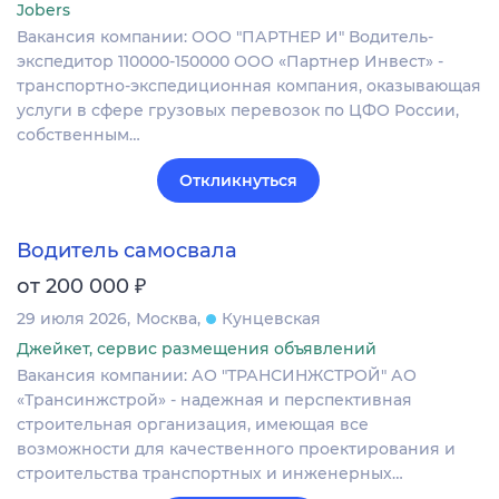
Jobers
Вакансия компании: ООО "ПАРТНЕР И" Водитель-
экспедитор 110000-150000 ООО «Партнер Инвест» -
транспортно-экспедиционная компания, оказывающая
услуги в сфере грузовых перевозок по ЦФО России,
собственным…
Откликнуться
Водитель самосвала
₽
от 200 000
29 июля 2026
Москва
Кунцевская
Джейкет, сервис размещения объявлений
Вакансия компании: АО "ТРАНСИНЖСТРОЙ" АО
«Трансинжстрой» - надежная и перспективная
строительная организация, имеющая все
возможности для качественного проектирования и
строительства транспортных и инженерных…