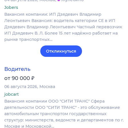
Jobers
Вакансия компании: ИП Дзядевич Владимир
Леонтьевич Вакансия: водитель категории СЕ в ИП
Дзядевич Владимир Леонтьевич Частный перевозчик
ИП Дзядевич В. Л. Более 15 лет надёжно работает на
рынке транспортных…
Откликнуться
Водитель
₽
от 90 000
06 августа 2026
Москва
jobcart
Вакансия компании ООО "СИТИ ТРАНС" Сфера
деятельности ООО "СИТИ ТРАНС" - это обслуживание
автомобильным транспортом государственных
структур: министерств, ведомств и департаментов по г.
Москве и Московской…