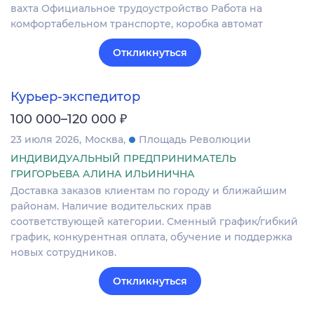
вахта Официальное трудоустройство Работа на
комфортабельном транспорте, коробка автомат
Откликнуться
Курьер-экспедитор
₽
100 000–120 000
23 июля 2026
Москва
Площадь Революции
ИНДИВИДУАЛЬНЫЙ ПРЕДПРИНИМАТЕЛЬ
ГРИГОРЬЕВА АЛИНА ИЛЬИНИЧНА
Доставка заказов клиентам по городу и ближайшим
районам. Наличие водительских прав
соответствующей категории. Сменный график/гибкий
график, конкурентная оплата, обучение и поддержка
новых сотрудников.
Откликнуться