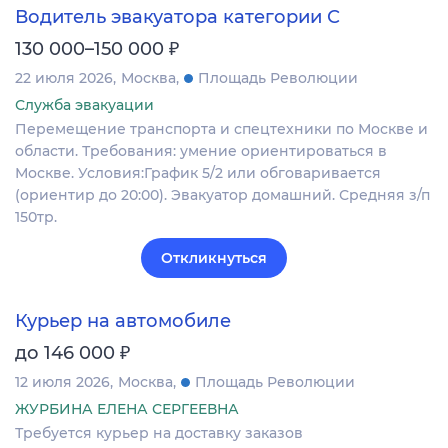
Водитель эвакуатора категории С
₽
130 000–150 000
22 июля 2026
Москва
Площадь Революции
Служба эвакуации
Перемещение транспорта и спецтехники по Москве и
области. Требования: умение ориентироваться в
Москве. Условия:График 5/2 или обговаривается
(ориентир до 20:00). Эвакуатор домашний. Средняя з/п
150тр.
Откликнуться
Курьер на автомобиле
₽
до 146 000
12 июля 2026
Москва
Площадь Революции
ЖУРБИНА ЕЛЕНА СЕРГЕЕВНА
Требуется курьер на доставку заказов