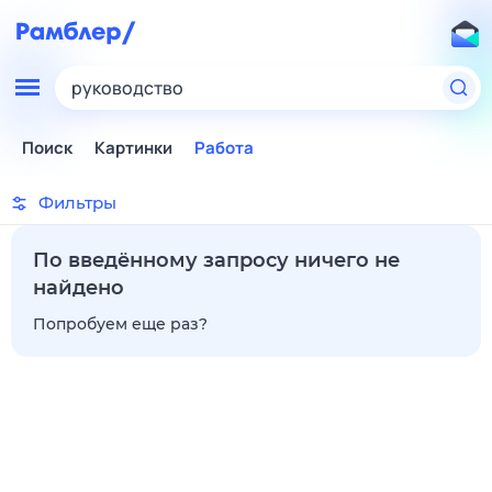
руководство
Поиск
Картинки
Работа
Фильтры
По введённому запросу ничего не
найдено
Попробуем еще раз?