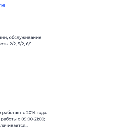
ле
ании, обслуживание
 2/2, 5/2, 6/1.
аботает с 2014 года.
работы с 09:00-21:00;
плачивается…