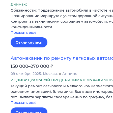
Диммакс
Обязанности: Поддержание автомобиля в чистоте и 
Планирование маршрута с учетом дорожной ситуац
контроля за техническим состоянием автомобиля, м
конфиденциальности…
Показать ещё
Откликнуться
Автомеханик по ремонту легковых автом
₽
150 000–270 000
09 октября 2025
Москва
Аннино
ИНДИВИДУАЛЬНЫЙ ПРЕДПРИНИМАТЕЛЬ ХАКИМОВА
Текущий ремонт легкового и мелкого коммерческого
основном иномарки). Электрика. Все виды иномарок.
лет. Выплата зарплаты своевременно по графику, без
Показать ещё
Откликнуться