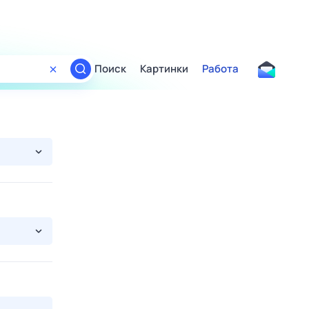
Поиск
Картинки
Работа