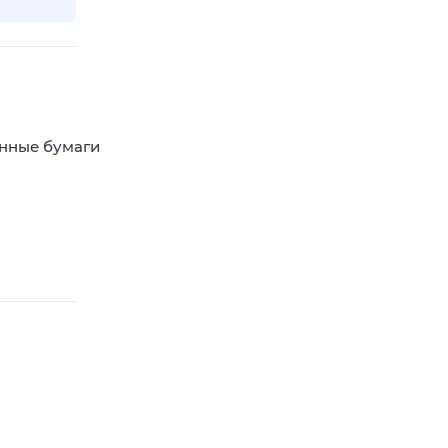
енные бумаги