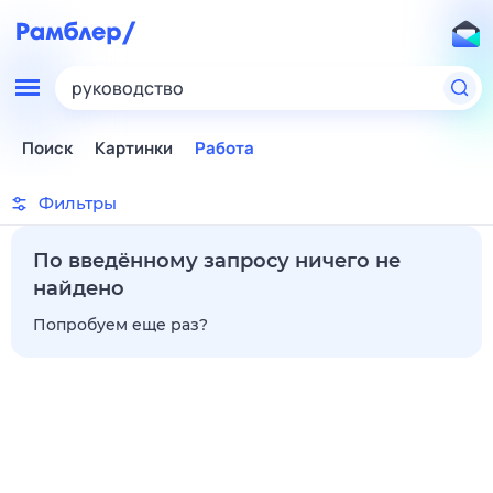
руководство
Поиск
Картинки
Работа
Фильтры
По введённому запросу ничего не
найдено
Попробуем еще раз?