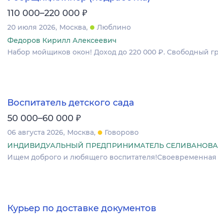
₽
110 000–220 000
20 июля 2026
Москва
Люблино
Федоров Кирилл Алексеевич
Набор мойщиков окон! Доход до 220 000 ₽. Свободный г
Воспитатель детского сада
₽
50 000–60 000
06 августа 2026
Москва
Говорово
ИНДИВИДУАЛЬНЫЙ ПРЕДПРИНИМАТЕЛЬ СЕЛИВАНОВА 
Ищем доброго и любящего воспитателя!Своевременная 
Курьер по доставке документов