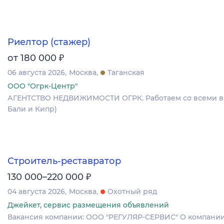
Риелтор (стажер)
₽
от 180 000
06 августа 2026
Москва
Таганская
ООО "Огрк-Центр"
АГЕНТСТВО НЕДВИЖИМОСТИ ОГРК. Работаем со всеми вида
Бали и Кипр)
Строитель-реставратор
₽
130 000–220 000
04 августа 2026
Москва
Охотный ряд
Джейкет, сервис размещения объявлений
Вакансия компании: ООО "РЕГУЛЯР-СЕРВИС" О компании