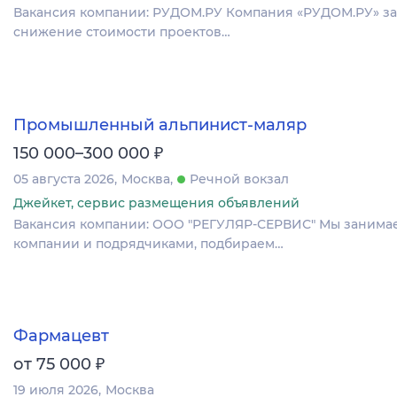
Вакансия компании: РУДОМ.РУ Компания «РУДОМ.РУ» зан
снижение стоимости проектов…
Промышленный альпинист-маляр
₽
150 000–300 000
05 августа 2026
Москва
Речной вокзал
Джейкет, сервис размещения объявлений
Вакансия компании: ООО "РЕГУЛЯР-СЕРВИС" Мы занимае
компании и подрядчиками, подбираем…
Фармацевт
₽
от 75 000
19 июля 2026
Москва