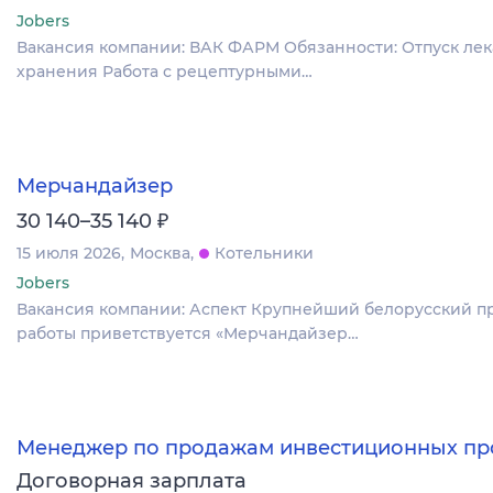
Jobers
Вакансия компании: ВАК ФАРМ Обязанности: Отпуск лек
хранения Работа с рецептурными…
Мерчандайзер
₽
30 140–35 140
15 июля 2026
Москва
Котельники
Jobers
Вакансия компании: Аспект Крупнейший белорусский п
работы приветствуется «Мерчандайзер…
Менеджер по продажам инвестиционных пр
Договорная зарплата