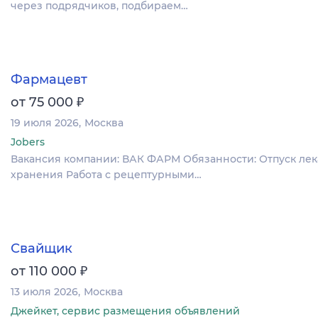
через подрядчиков, подбираем…
Фармацевт
₽
от 75 000
19 июля 2026
Москва
Jobers
Вакансия компании: ВАК ФАРМ Обязанности: Отпуск лек
хранения Работа с рецептурными…
Свайщик
₽
от 110 000
13 июля 2026
Москва
Джейкет, сервис размещения объявлений