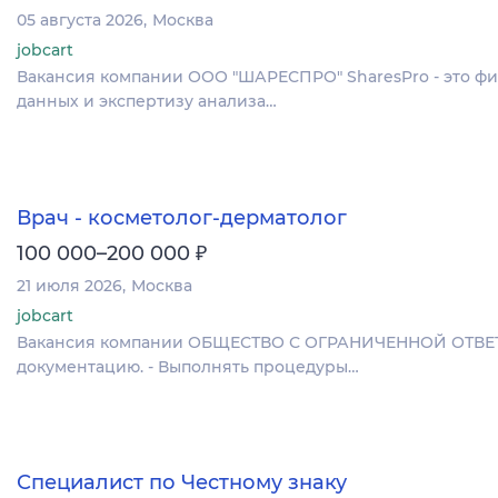
05 августа 2026
Москва
jobcart
Вакансия компании ООО "ШАРЕСПРО" SharesPro - это фи
данных и экспертизу анализа…
Врач - косметолог-дерматолог
₽
100 000–200 000
21 июля 2026
Москва
jobcart
Вакансия компании ОБЩЕСТВО С ОГРАНИЧЕННОЙ ОТВЕТСТ
документацию. - Выполнять процедуры…
Специалист по Честному знаку