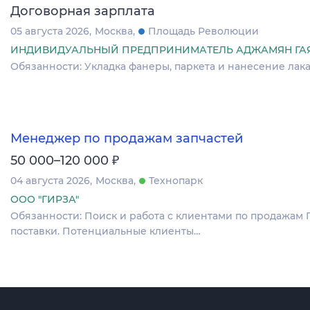
Договорная зарплата
05 августа 2026
Москва
Площадь Революции
ИНДИВИДУАЛЬНЫЙ ПРЕДПРИНИМАТЕЛЬ АДЖАМЯН ГА
Обязанности: Укладка фанеры, паркета и нанесение лак
Менеджер по продажам запчастей
₽
50 000–120 000
04 августа 2026
Москва
Технопарк
ООО "ГИРЗА"
Обязанности: Поиск и работа с клиентами по продажам
поставки. Потенциальные клиенты…