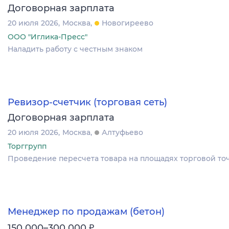
Договорная зарплата
20 июля 2026
Москва
Новогиреево
ООО "Иглика-Пресс"
Наладить работу с честным знаком
Ревизор-счетчик (торговая сеть)
Договорная зарплата
20 июля 2026
Москва
Алтуфьево
Торггрупп
Проведение пересчета товара на площадях торговой точки
Менеджер по продажам (бетон)
₽
150 000–300 000