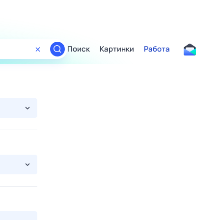
Поиск
Картинки
Работа