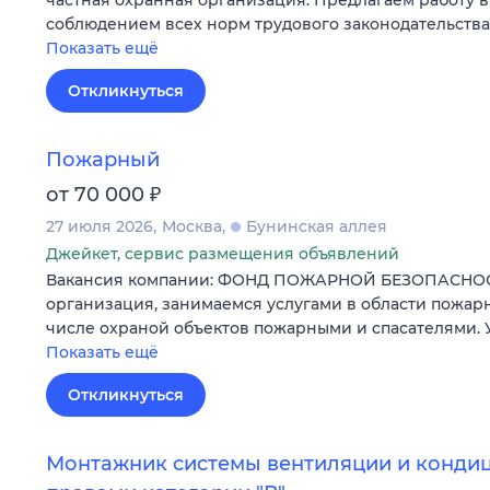
соблюдением всех норм трудового законодательств
Показать ещё
Откликнуться
Пожарный
₽
от 70 000
27 июля 2026
Москва
Бунинская аллея
Джейкет, сервис размещения объявлений
Вакансия компании: ФОНД ПОЖАРНОЙ БЕЗОПАСНОС
организация, занимаемся услугами в области пожарн
числе охраной объектов пожарными и спасателями. 
Показать ещё
Откликнуться
Монтажник системы вентиляции и конди