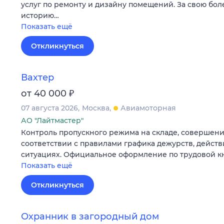
услуг по ремонту и дизайну помещений. За свою бол
историю…
Показать ещё
Откликнуться
Вахтер
₽
от 40 000
07 августа 2026
Москва
Авиамоторная
АО "Лайтмастер"
Контроль пропускного режима на складе, совершени
соответствии с правилами графика дежурств, действ
ситуациях. Официальное оформление по трудовой к
Показать ещё
Откликнуться
Охранник в загородный дом