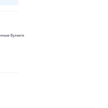
енные бумаги