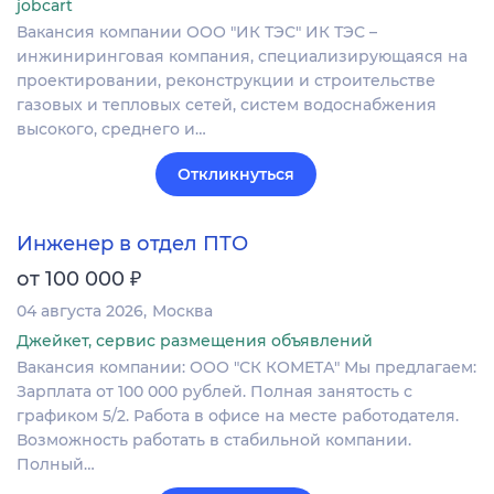
jobcart
Вакансия компании ООО "ИК ТЭС" ИК ТЭС –
инжиниринговая компания, специализирующаяся на
проектировании, реконструкции и строительстве
газовых и тепловых сетей, систем водоснабжения
высокого, среднего и…
Откликнуться
Инженер в отдел ПТО
₽
от 100 000
04 августа 2026
Москва
Джейкет, сервис размещения объявлений
Вакансия компании: ООО "СК КОМЕТА" Мы предлагаем:
Зарплата от 100 000 рублей. Полная занятость с
графиком 5/2. Работа в офисе на месте работодателя.
Возможность работать в стабильной компании.
Полный…