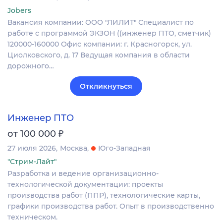
Jobers
Вакансия компании: ООО "ЛИЛИТ" Специалист по
работе с программой ЭКЗОН ((инженер ПТО, сметчик)
120000-160000 Офис компании: г. Красногорск, ул.
Циолковского, д. 17 Ведущая компания в области
дорожного…
Откликнуться
Инженер ПТО
₽
от 100 000
27 июля 2026
Москва
Юго-Западная
"Стрим-Лайт"
Разработка и ведение организационно-
технологической документации: проекты
производства работ (ППР), технологические карты,
графики производства работ. Опыт в производственно
техническом.