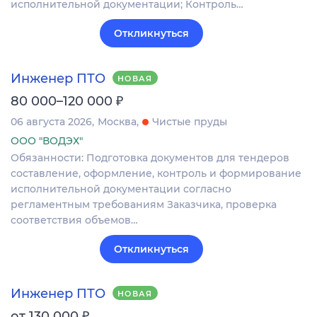
исполнительной документации; Контроль…
Откликнуться
Инженер ПТО
НОВАЯ
₽
80 000–120 000
06 августа 2026
Москва
Чистые пруды
ООО "ВОДЭХ"
Обязанности: Подготовка документов для тендеров
составление, оформление, контроль и формирование
исполнительной документации согласно
регламентным требованиям Заказчика, проверка
соответствия объемов…
Откликнуться
Инженер ПТО
НОВАЯ
₽
от 130 000