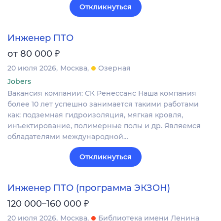
Откликнуться
Инженер ПТО
₽
от 80 000
20 июля 2026
Москва
Озерная
Jobers
Вакансия компании: СК Ренессанс Наша компания
более 10 лет успешно занимается такими работами
как: подземная гидроизоляция, мягкая кровля,
инъектирование, полимерные полы и др. Являемся
обладателями международной…
Откликнуться
Инженер ПТО (программа ЭКЗОН)
₽
120 000–160 000
20 июля 2026
Москва
Библиотека имени Ленина