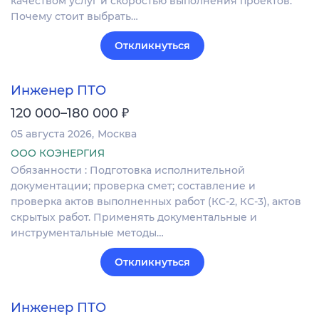
качеством услуг и скоростью выполнения проектов.
Почему стоит выбрать…
Откликнуться
Инженер ПТО
₽
120 000–180 000
05 августа 2026
Москва
ООО КОЭНЕРГИЯ
Обязанности : Подготовка исполнительной
документации; проверка смет; составление и
проверка актов выполненных работ (КС-2, КС-3), актов
скрытых работ. Применять документальные и
инструментальные методы…
Откликнуться
Инженер ПТО