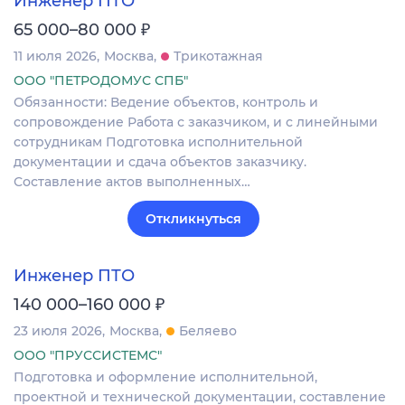
Инженер ПТО
₽
65 000–80 000
11 июля 2026
Москва
Трикотажная
ООО "ПЕТРОДОМУС СПБ"
Обязанности: Ведение объектов, контроль и
сопровождение Работа с заказчиком, и с линейными
сотрудникам Подготовка исполнительной
документации и сдача объектов заказчику.
Составление актов выполненных…
Откликнуться
Инженер ПТО
₽
140 000–160 000
23 июля 2026
Москва
Беляево
ООО "ПРУССИСТЕМС"
Подготовка и оформление исполнительной,
проектной и технической документации, составление