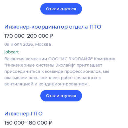
Откликнуться
Инженер-координатор отдела ПТО
₽
170 000–200 000
09 июля 2026
Москва
jobcart
Вакансия компании ООО "ИС ЭКОЛАЙФ" Компания
"Инженерные системы Эколайф" приглашает
присоединиться к команде профессионалов, мы
оказываем весь комплекс работ связанных с
вентиляцией и кондиционированием…
Откликнуться
Инженер ПТО
₽
150 000–180 000