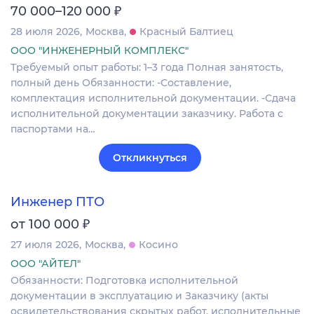
₽
70 000–120 000
28 июля 2026
Москва
Красный Балтиец
ООО "ИНЖЕНЕРНЫЙ КОМПЛЕКС"
Требуемый опыт работы: 1–3 года Полная занятость,
полный день Обязанности: -Составление,
комплектация исполнительной документации. -Сдача
исполнительной документации заказчику. Работа с
паспортами на…
Откликнуться
Инженер ПТО
₽
от 100 000
27 июля 2026
Москва
Косино
ООО "АЙТЕЛ"
Обязанности: Подготовка исполнительной
документации в эксплуатацию и Заказчику (акты
освидетельствования скрытых работ, исполнительные