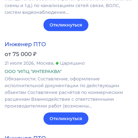
схемы и т.д.) по канализациям сетей связи, ВОЛС,
систем видеонаблюдения…
Откликнуться
Инженер ПТО
₽
от 75 000
21 июля 2026
Москва
Царицыно
ООО "ИПЦ "ИНТЕРАКВА"
Обязанности: Составление, оформление
исполнительной документации по действующим
объектам Составление расчётов по коммерческим
расценкам Взаимодействие с ответственными
производителями работ (возможны…
Откликнуться