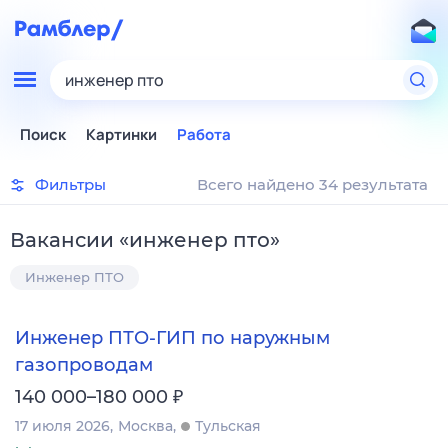
инженер пто
Поиск
Картинки
Работа
Фильтры
Всего найдено 34 результата
Вакансии
«
инженер пто
»
Инженер ПТО
Инженер ПТО-ГИП по наружным
газопроводам
₽
140 000–180 000
17 июля 2026
Москва
Тульская