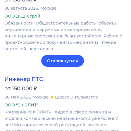
06 августа 2026
Москва
ООО ДСД-Строй
Обязанности: Общестроительные работы, объекты:
внутренние и наружные инженерные сети,
инженерные сооружения, благоустройство; Работа с
проектно-сметной документацией: анализ, чтение
чертежей, подготовка…
Откликнуться
Инженер ПТО
₽
от 150 000
06 мая 2026
Москва
Шоссе Энтузиастов
ООО "СК ЭЛИТ"
Компания «СК ЭЛИТ» - лидер в сфере ремонта и
отделки коммерческой недвижимости уже более 7
лет! Мы гордимся своей репутацией, высоким