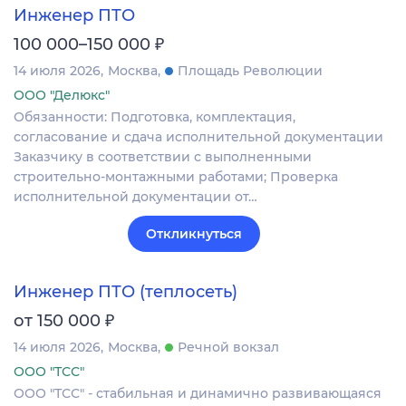
Инженер ПТО
₽
100 000–150 000
14 июля 2026
Москва
Площадь Революции
ООО "Делюкс"
Обязанности: Подготовка, комплектация,
согласование и сдача исполнительной документации
Заказчику в соответствии с выполненными
строительно-монтажными работами; Проверка
исполнительной документации от…
Откликнуться
Инженер ПТО (теплосеть)
₽
от 150 000
14 июля 2026
Москва
Речной вокзал
ООО "ТСС"
ООО "ТСС" - стабильная и динамично развивающаяся