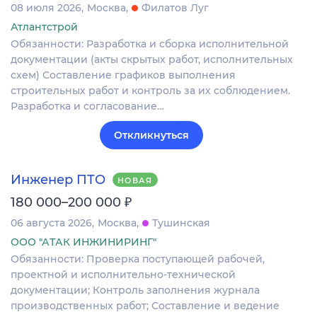
08 июля 2026
Москва
Филатов Луг
Атлантстрой
Обязанности: Разработка и сборка исполнительной
документации (акты скрытых работ, исполнительных
схем) Составление графиков выполнения
строительных работ и контроль за их соблюдением.
Разработка и согласование…
Откликнуться
Инженер ПТО
НОВАЯ
₽
180 000–200 000
06 августа 2026
Москва
Тушинская
ООО "АТАК ИНЖИНИРИНГ"
Обязанности: Проверка поступающей рабочей,
проектной и исполнительно-технической
документации; Контроль заполнения журнала
производственных работ; Составление и ведение