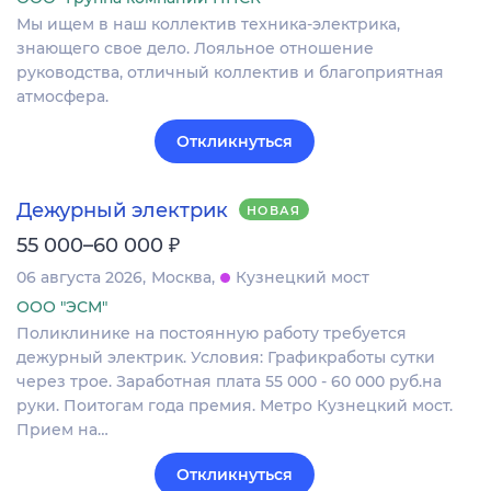
Мы ищем в наш коллектив техника-электрика,
знающего свое дело. Лояльное отношение
руководства, отличный коллектив и благоприятная
атмосфера.
Откликнуться
Дежурный электрик
НОВАЯ
₽
55 000–60 000
06 августа 2026
Москва
Кузнецкий мост
ООО "ЭСМ"
Поликлинике на постоянную работу требуется
дежурный электрик. Условия: Графикработы сутки
через трое. Заработная плата 55 000 - 60 000 руб.на
руки. Поитогам года премия. Метро Кузнецкий мост.
Прием на…
Откликнуться