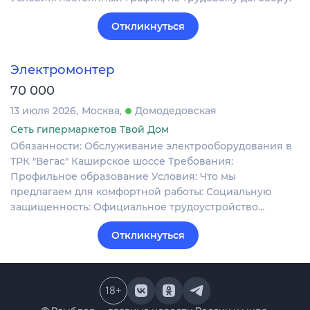
Откликнуться
Электромонтер
70 000
13 июля 2026
Москва
Домодедовская
Сеть гипермаркетов Твой Дом
Обязанности: Обслуживание электрооборудования в
ТРК "Вегас" Каширское шоссе Требования:
Профильное образование Условия: Что мы
предлагаем для комфортной работы: Социальную
защищенность: Официальное трудоустройство…
Откликнуться
18
+