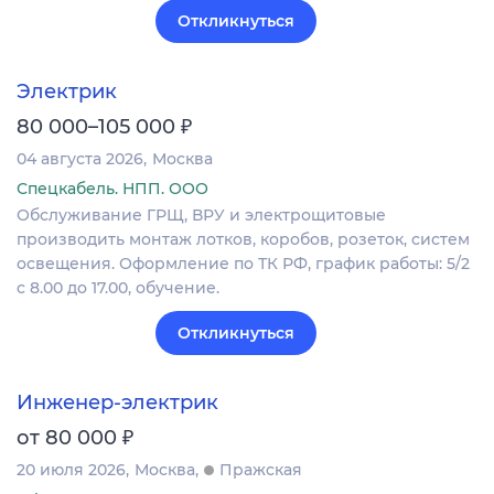
Откликнуться
Электрик
₽
80 000–105 000
04 августа 2026
Москва
Спецкабель. НПП. ООО
Обслуживание ГРЩ, ВРУ и электрощитовые
производить монтаж лотков, коробов, розеток, систем
освещения. Оформление по ТК РФ, график работы: 5/2
с 8.00 до 17.00, обучение.
Откликнуться
Инженер-электрик
₽
от 80 000
20 июля 2026
Москва
Пражская