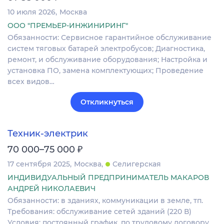
10 июля 2026
Москва
ООО "ПРЕМЬЕР-ИНЖИНИРИНГ"
Обязанности: Сервисное гарантийное обслуживание
систем тяговых батарей электробусов; Диагностика,
ремонт, и обслуживание оборудования; Настройка и
установка ПО, замена комплектующих; Проведение
всех видов…
Откликнуться
Техник-электрик
₽
70 000–75 000
17 сентября 2025
Москва
Селигерская
ИНДИВИДУАЛЬНЫЙ ПРЕДПРИНИМАТЕЛЬ МАКАРОВ
АНДРЕЙ НИКОЛАЕВИЧ
Обязанности: в зданиях, коммуникации в земле, тп.
Требования: обслуживание сетей зданий (220 В)
Условия: постоянный график, по трудовому договору.