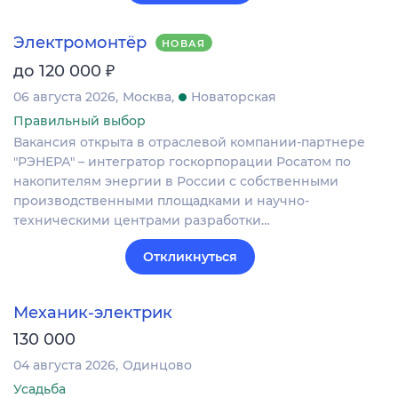
Электромонтёр
НОВАЯ
₽
до 120 000
06 августа 2026
Москва
Новаторская
Правильный выбор
Вакансия открыта в отраслевой компании-партнере
"РЭНЕРА" – интегратор госкорпорации Росатом по
накопителям энергии в России с собственными
производственными площадками и научно-
техническими центрами разработки…
Откликнуться
Механик-электрик
130 000
04 августа 2026
Одинцово
Усадьба