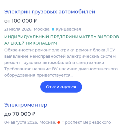
Электрик грузовых автомобилей
₽
от 100 000
21 июля 2026
Москва
Кунцевская
ИНДИВИДУАЛЬНЫЙ ПРЕДПРИНИМАТЕЛЬ ЗИБОРОВ
АЛЕКСЕЙ НИКОЛАЕВИЧ
Обязанности: ремонт электрики ремонт блока ЛБУ
выявление неисправностей электрическиъ систем
ремонт грузовых автомобилей и спецтехники
Требования: наличие ВУ наличие диагностического
оборудования приветствуется…
Откликнуться
Электромонтер
₽
до 70 000
04 августа 2026
Москва
Проспект Вернадского