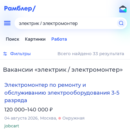
электрик / электромонтер
Поиск
Картинки
Работа
Фильтры
Всего найдено 33 результата
Вакансии
«
электрик / электромонтер
»
Электромонтер по ремонту и
обслуживанию электрооборудования 3-5
разряда
₽
120 000–140 000
04 августа 2026
Москва
Окружная
jobcart