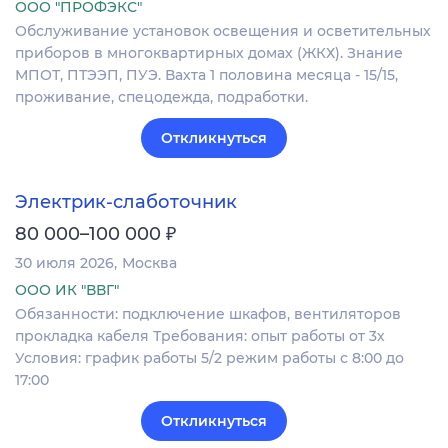
ООО "ПРОФЭКС"
Обслуживание установок освещения и осветительных
приборов в многоквартирных домах (ЖКХ). Знание
МПОТ, ПТЭЭП, ПУЭ. Вахта 1 половина месяца - 15/15,
проживание, спецодежда, подработки.
Откликнуться
Электрик-слаботочник
₽
80 000–100 000
30 июля 2026
Москва
ООО ИК "ВВГ"
Обязанности: подключение шкафов, вентиляторов
прокладка кабеля Требования: опыт работы от 3х
Условия: график работы 5/2 режим работы с 8:00 до
17:00
Откликнуться