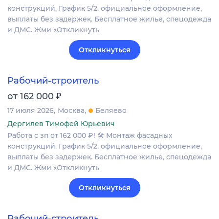
конструкций. График 5/2, официальное оформление,
выплаты без задержек. Бесплатное жилье, спецодежда
и ДМС. Жми «Откликнуть
Откликнуться
Рабочий-строитель
₽
от 162 000
17 июля 2026
Москва
Беляево
Дергилев Тимофей Юрьевич
Работа с зп от 162 000 ₽! 🛠 Монтаж фасадных
конструкций. График 5/2, официальное оформление,
выплаты без задержек. Бесплатное жилье, спецодежда
и ДМС. Жми «Откликнуть
Откликнуться
Рабочий-строитель