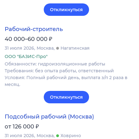
Откликнуться
Рабочий-строитель
₽
40 000–60 000
31 июля 2026
Москва
Нагатинская
ООО "БАЗИС-Про"
Обязанности: гидроизоляционные работы
Требования: без опыта работы, ответственный
Условия: Полный рабочий день, выплата з/п 2 раза в
месяц.
Откликнуться
Подсобный рабочий (Москва)
₽
от 126 000
31 июля 2026
Москва
Ховрино