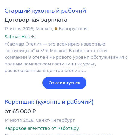
Старший кухонный рабочий
Договорная зарплата
13 июля 2026
Москва
Белорусская
Safmar Hotels
«Сафмар Отели» — это всемирно известные
гостиницы 4* и 5* в Москве. В собственности
компании 8 отелей мирового уровня обслуживания с
полным комплексом гостиничных услуг,
расположенные в центре столицы…
Откликнуться
Коренщик (кухонный рабочий)
₽
от 65 000
14 июля 2026
Санкт-Петербург
Кадровое агентство от Работа.ру