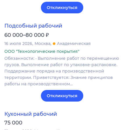
Откликнуться
Подсобный рабочий
₽
60 000–80 000
16 июля 2026
Москва
Академическая
ООО "Технологические покрытия"
Обязанности: · Выполнение работ по перемещению
грузов. Выполнение работ по упаковке-распаковке.
Поддержание порядка на производственной
территории. Приветствуется: Знание принципов
работы на производственном…
Откликнуться
Кухонный рабочий
75 000