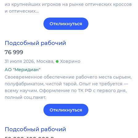
из крупнейших игроков на рынке оптических кроссов
и оптических…
Откликнуться
Подсобный рабочий
76 999
31 июля 2026
Москва
Ховрино
АО "Меридиан"
Своевременное обеспечение рабочего места сырьем,
полуфабрикатом, чистой тарой. Опыт не требуется —
всему научим. Оформление по ТК РФ с первого дня,
полный соц.пакет.
Откликнуться
Подсобный рабочий