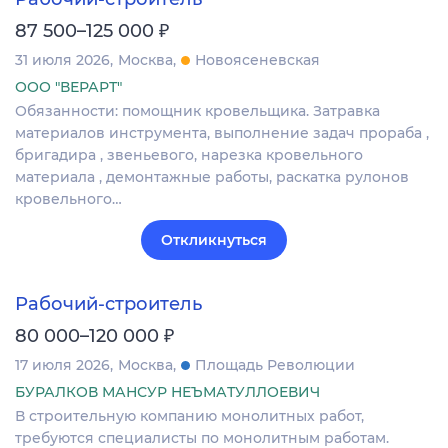
₽
87 500–125 000
31 июля 2026
Москва
Новоясеневская
ООО "ВЕРАРТ"
Обязанности: помощник кровельщика. Затравка
материалов инструмента, выполнение задач прораба ,
бригадира , звеньевого, нарезка кровельного
материала , демонтажные работы, раскатка рулонов
кровельного…
Откликнуться
Рабочий-строитель
₽
80 000–120 000
17 июля 2026
Москва
Площадь Революции
БУРАЛКОВ МАНСУР НЕЪМАТУЛЛОЕВИЧ
В строительную компанию монолитных работ,
требуются специалисты по монолитным работам.