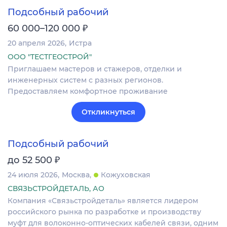
Подсобный рабочий
₽
60 000–120 000
20 апреля 2026
Истра
ООО "ТЕСТГЕОСТРОЙ"
Приглашаем мастеров и стажеров, отделки и
инженерных систем с разных регионов.
Предоставляем комфортное проживание
Откликнуться
Подсобный рабочий
₽
до 52 500
24 июля 2026
Москва
Кожуховская
СВЯЗЬСТРОЙДЕТАЛЬ, АО
Компания «Связьстройдеталь» является лидером
российского рынка по разработке и производству
муфт для волоконно-оптических кабелей связи, одним