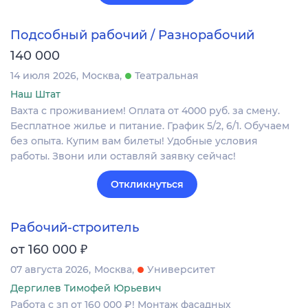
Подсобный рабочий / Разнорабочий
140 000
14 июля 2026
Москва
Театральная
Наш Штат
Вахта с проживанием! Оплата от 4000 руб. за смену.
Бесплатное жилье и питание. График 5/2, 6/1. Обучаем
без опыта. Купим вам билеты! Удобные условия
работы. Звони или оставляй заявку сейчас!
Откликнуться
Рабочий-строитель
₽
от 160 000
07 августа 2026
Москва
Университет
Дергилев Тимофей Юрьевич
Работа с зп от 160 000 ₽! Монтаж фасадных