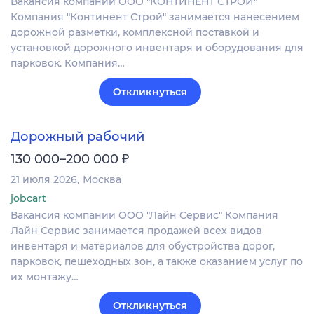
Вакансия компании ООО "КОНТИНЕНТ СТРОЙ"
Компания "Континент Строй" занимается нанесением
дорожной разметки, комплексной поставкой и
установкой дорожного инвентаря и оборудования для
парковок. Компания…
Откликнуться
Дорожный рабочий
₽
130 000–200 000
21 июля 2026
Москва
jobcart
Вакансия компании ООО "Лайн Сервис" Компания
Лайн Сервис занимается продажей всех видов
инвентаря и материалов для обустройства дорог,
парковок, пешеходных зон, а также оказанием услуг по
их монтажу…
Откликнуться