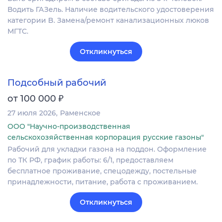
Водить ГАЗель. Наличие водительского удостоверения
категории B. Замена/ремонт канализационных люков
МГТС.
Откликнуться
Подсобный рабочий
₽
от 100 000
27 июля 2026
Раменское
ООО "Научно-производственная
сельскохозяйственная корпорация русские газоны"
Рабочий для укладки газона на поддон. Оформление
по ТК РФ, график работы: 6/1, предоставляем
бесплатное проживание, спецодежду, постельные
принадлежности, питание, работа с проживанием.
Откликнуться