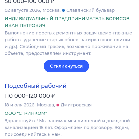
₽
50 000–100 000
02 августа 2026
Москва
Славянский бульвар
ИНДИВИДУАЛЬНЫЙ ПРЕДПРИНИМАТЕЛЬ БОРИСОВ
ИВАН ПЕТРОВИЧ
Выполнение простых ремонтных задач (демонтажные
работы, удаление старых обоев, затирка швов плитки
и др.). Свободный график, возможно проживание на
объекте, предоставляем инструмент.
Откликнуться
Подсобный рабочий
₽
110 000–120 000
18 июля 2026
Москва
Дмитровская
ООО "СТРИНКОМ"
Здравствуйте! Мы занимаемся ливневой и дождевой
канализацией 15 лет. Оформляем по договору. Ждем,
присоединяйтесь к нам.