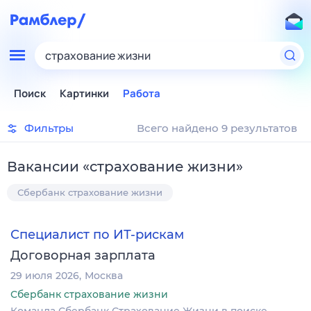
страхование жизни
Поиск
Картинки
Работа
Фильтры
Всего найдено 9 результатов
Вакансии
«
страхование жизни
»
Сбербанк страхование жизни
Специалист по ИТ-рискам
Договорная зарплата
29 июля 2026
Москва
Сбербанк страхование жизни