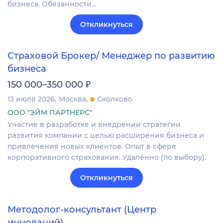
бизнеса. Обязанности…
Откликнуться
Страховой Брокер/ Менеджер по развитию
бизнеса
₽
150 000–350 000
13 июля 2026
Москва
Сколково
ООО "ЭЙМ ПАРТНЕРС"
Участие в разработке и внедрении стратегии
развития компании с целью расширения бизнеса и
привлечения новых клиентов. Опыт в сфере
корпоративного страхования. Удалённо (по выбору).
Откликнуться
Методолог-консультант (Центр
инноваций)