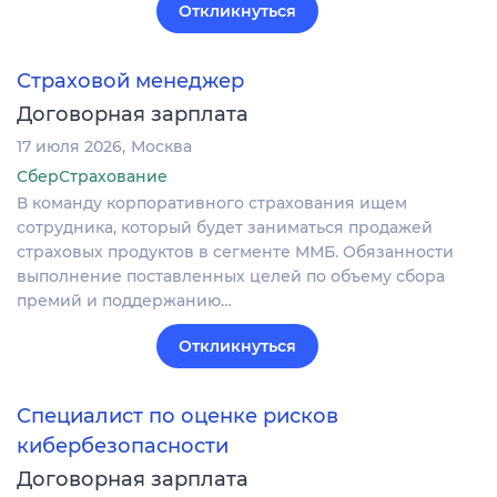
Откликнуться
Страховой менеджер
Договорная зарплата
17 июля 2026
Москва
СберСтрахование
В команду корпоративного страхования ищем
сотрудника, который будет заниматься продажей
страховых продуктов в сегменте ММБ. Обязанности
выполнение поставленных целей по объему сбора
премий и поддержанию…
Откликнуться
Специалист по оценке рисков
кибербезопасности
Договорная зарплата