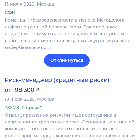
13 июля 2026
Москва
СФН
Команда Кибербезопасности в поиске Методолога
информационной безопасности. Вместе с нами
предстоит заниматься организацией и контролем
работ в части выявления актуальных угроз и рисков
кибербезопасности…
Откликнуться
Риск-менеджер (кредитные риски)
₽
от 198 300
18 июля 2026
Москва
АО УК "Первая"
Отдел управления рисками ищет сотрудника в
направление Кредитные риски. Основная цель нашей
команды — обеспечение сохранности капитала
инвесторов и поддержание финансовой стабильности