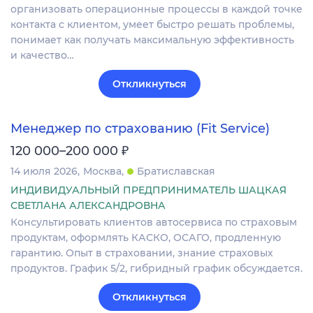
организовать операционные процессы в каждой точке
контакта с клиентом, умеет быстро решать проблемы,
понимает как получать максимальную эффективность
и качество…
Откликнуться
Менеджер по страхованию (Fit Service)
₽
120 000–200 000
14 июля 2026
Москва
Братиславская
ИНДИВИДУАЛЬНЫЙ ПРЕДПРИНИМАТЕЛЬ ШАЦКАЯ
СВЕТЛАНА АЛЕКСАНДРОВНА
Консультировать клиентов автосервиса по страховым
продуктам, оформлять КАСКО, ОСАГО, продленную
гарантию. Опыт в страховании, знание страховых
продуктов. График 5/2, гибридный график обсуждается.
Откликнуться