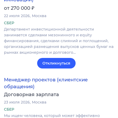
₽
от 270 000
22 июля 2026
Москва
СБЕР
Департамент инвестиционной деятельности
занимается сделками мезонинного и equity
финансирования, сделками слияний и поглощений,
организацией размещения выпусков ценных бумаг на
рынках акционерного и долгового…
Откликнуться
Менеджер проектов (клиентские
обращения)
Договорная зарплата
23 июля 2026
Москва
СБЕР
Мы ищем человека, который может эффективно