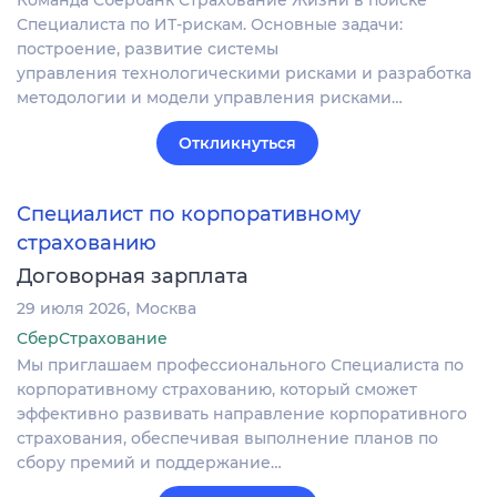
Команда Сбербанк Страхование Жизни в поиске
Специалиста по ИТ-рискам. Основные задачи:
построение, развитие системы
управления технологическими рисками и разработка
методологии и модели управления рисками…
Откликнуться
Специалист по корпоративному
страхованию
Договорная зарплата
29 июля 2026
Москва
СберСтрахование
Мы приглашаем профессионального Специалиста по
корпоративному страхованию, который сможет
эффективно развивать направление корпоративного
страхования, обеспечивая выполнение планов по
сбору премий и поддержание…