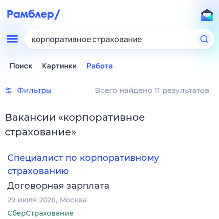
корпоративное страхование
Поиск
Картинки
Работа
Фильтры
Всего найдено 11 результатов
Вакансии
«
корпоративное
страхование
»
Специалист по корпоративному
страхованию
Договорная зарплата
29 июля 2026
Москва
СберСтрахование