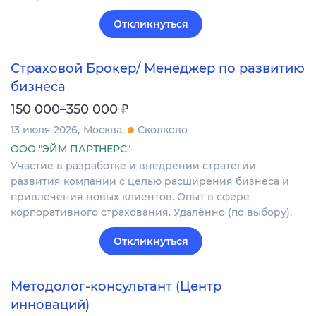
Откликнуться
Страховой Брокер/ Менеджер по развитию
бизнеса
₽
150 000–350 000
13 июля 2026
Москва
Сколково
ООО "ЭЙМ ПАРТНЕРС"
Участие в разработке и внедрении стратегии
развития компании с целью расширения бизнеса и
привлечения новых клиентов. Опыт в сфере
корпоративного страхования. Удалённо (по выбору).
Откликнуться
Методолог-консультант (Центр
инноваций)