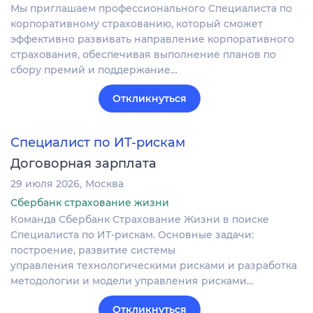
Мы приглашаем профессионального Специалиста по
корпоративному страхованию, который сможет
эффективно развивать направление корпоративного
страхования, обеспечивая выполнение планов по
сбору премий и поддержание…
Откликнуться
Специалист по ИТ-рискам
Договорная зарплата
29 июля 2026
Москва
Сбербанк страхование жизни
Команда Сбербанк Страхование Жизни в поиске
Специалиста по ИТ-рискам. Основные задачи:
построение, развитие системы
управления технологическими рисками и разработка
методологии и модели управления рисками…
Откликнуться