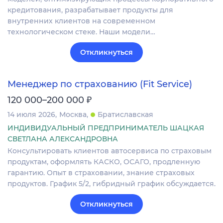
кредитования, разрабатывает продукты для
внутренних клиентов на современном
технологическом стеке. Наши модели…
Откликнуться
Менеджер по страхованию (Fit Service)
₽
120 000–200 000
14 июля 2026
Москва
Братиславская
ИНДИВИДУАЛЬНЫЙ ПРЕДПРИНИМАТЕЛЬ ШАЦКАЯ
СВЕТЛАНА АЛЕКСАНДРОВНА
Консультировать клиентов автосервиса по страховым
продуктам, оформлять КАСКО, ОСАГО, продленную
гарантию. Опыт в страховании, знание страховых
продуктов. График 5/2, гибридный график обсуждается.
Откликнуться