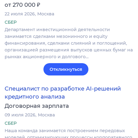
₽
от 270 000
22 июля 2026
Москва
СБЕР
Департамент инвестиционной деятельности
занимается сделками мезонинного и equity
финансирования, сделками слияний и поглощений,
организацией размещения выпусков ценных бумаг на
рынках акционерного и долгового…
Откликнуться
Специалист по разработке AI-решений
кредитного анализа
Договорная зарплата
09 июля 2026
Москва
СБЕР
Наша команда занимается построением передовых
моделей, оптимизирующих процессы корпоративного