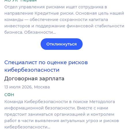
АО УК "Первая"
Отдел управления рисками ищет сотрудника в
направление Кредитные риски. Основная цель нашей
команды — обеспечение сохранности капитала
инвесторов и поддержание финансовой стабильности
бизнеса. Обязанности…
Откликнуться
Специалист по оценке рисков
кибербезопасности
Договорная зарплата
13 июля 2026
Москва
СФН
Команда Кибербезопасности в поиске Методолога
информационной безопасности. Вместе с нами
предстоит заниматься организацией и контролем
работ в части выявления актуальных угроз и рисков
кибербезопасности…