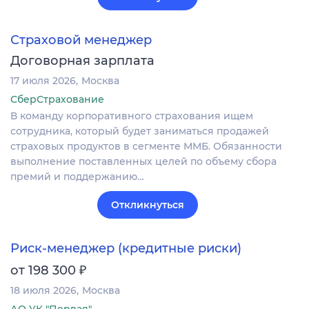
Страховой менеджер
Договорная зарплата
17 июля 2026
Москва
СберСтрахование
В команду корпоративного страхования ищем
сотрудника, который будет заниматься продажей
страховых продуктов в сегменте ММБ. Обязанности
выполнение поставленных целей по объему сбора
премий и поддержанию…
Откликнуться
Риск-менеджер (кредитные риски)
₽
от 198 300
18 июля 2026
Москва