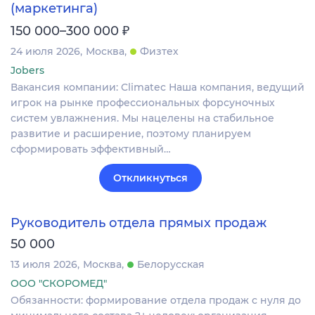
(маркетинга)
₽
150 000–300 000
24 июля 2026
Москва
Физтех
Jobers
Вакансия компании: Climatec Наша компания, ведущий
игрок на рынке профессиональных форсуночных
систем увлажнения. Мы нацелены на стабильное
развитие и расширение, поэтому планируем
сформировать эффективный…
Откликнуться
Руководитель отдела прямых продаж
50 000
13 июля 2026
Москва
Белорусская
ООО "СКОРОМЕД"
Обязанности: формирование отдела продаж с нуля до