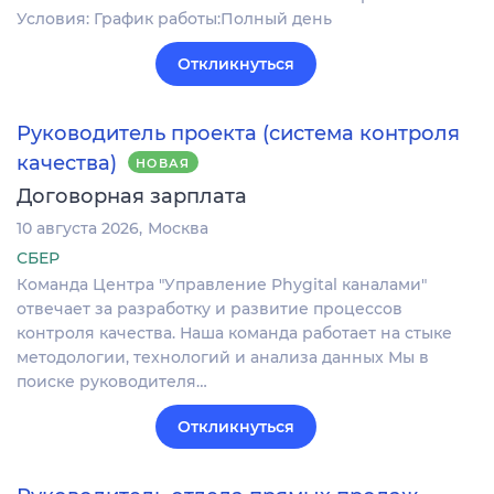
Условия: График работы:Полный день
Откликнуться
Руководитель проекта (система контроля
качества)
НОВАЯ
Договорная зарплата
10 августа 2026
Москва
СБЕР
Команда Центра "Управление Phygital каналами"
отвечает за разработку и развитие процессов
контроля качества. Наша команда работает на стыке
методологии, технологий и анализа данных Мы в
поиске руководителя…
Откликнуться