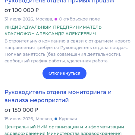
Руководитель отдела прямых продаж
₽
от 100 000
31 июля 2026
Москва
Октябрьское поле
ИНДИВИДУАЛЬНЫЙ ПРЕДПРИНИМАТЕЛЬ
КРАСНОЖОН АЛЕКСАНДР АЛЕКСЕЕВИЧ
В строительную компанию в связи с открытием нового
направления требуется Руководитель отдела продаж.
Полная занятость (без совмещения деятельности),
свободный график работы, удалённая работа.
Откликнуться
Руководитель отдела мониторинга и
анализа мероприятий
₽
от 150 000
15 июля 2026
Москва
Курская
Центральный НИИ организации и информатизации
здравоохранения Министерства здравоохранения