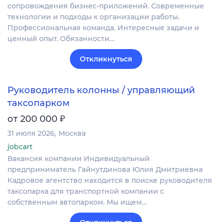
сопровождения бизнес-приложений. Современные
технологии и подходы к организации работы.
Профессиональная команда. Интересные задачи и
ценный опыт. Обязанности…
Откликнуться
Руководитель колонны / управляющий
таксопарком
₽
от 200 000
31 июля 2026
Москва
jobcart
Вакансия компании Индивидуальный
предприниматель Гайнутдинова Юлия Дмитриевна
Кадровое агентство находится в поиске руководителя
таксопарка для транспортной компании с
собственным автопарком. Мы ищем…