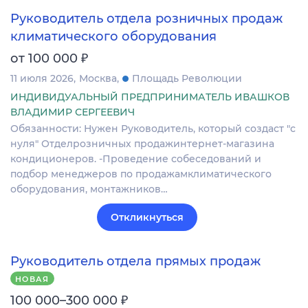
Руководитель отдела розничных продаж
климатического оборудования
₽
от 100 000
11 июля 2026
Москва
Площадь Революции
ИНДИВИДУАЛЬНЫЙ ПРЕДПРИНИМАТЕЛЬ ИВАШКОВ
ВЛАДИМИР СЕРГЕЕВИЧ
Обязанности: Нужен Руководитель, который создаст "с
нуля" Отделрозничных продажинтернет-магазина
кондиционеров. -Проведение собеседований и
подбор менеджеров по продажамклиматического
оборудования, монтажников…
Откликнуться
Руководитель отдела прямых продаж
НОВАЯ
₽
100 000–300 000