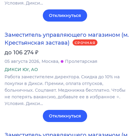
Условия. Дикси…
Откликнуться
Заместитель управляющего магазином (м.
Крестьянская застава)
СРОЧНАЯ
₽
до 106 274
05 августа 2026
Москва
Пролетарская
ДИКСИ Юг, АО
Работа заместителем директора. Скидка до 10% на
покупки в Дикси. Премии, оплата отпусков,
больничных. Соцпакет. Медкнижка бесплатно. Чтобы
не потерять вакансию, добавьте ее в избранное ⭐.
Условия. Дикси…
Откликнуться
Заместитель управляющего магазином (м.