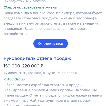
06 августа 2026
Москва
Сбербанк страхование жизни
Наша команда в поиске Product-лидера, который будет
создавать страховые продукты (жизнь и здоровье) и
внедрять их внутри экосистемы, а также на внешних
площадках. Ваша ключевая задача — не просто
разработать…
Откликнуться
Руководитель отдела продаж
₽
150 000–220 000
16 июля 2026
Москва
Бунинская аллея
Kotov Group
Обязанности: Разработка стратегии продаж
Планирование продаж Анализ продаж Выполнение
плана продаж Отчеты по отделу продаж ежедневные и
ежемесячные Найм сотрудников в отдел продаж
Обучение и развитие…