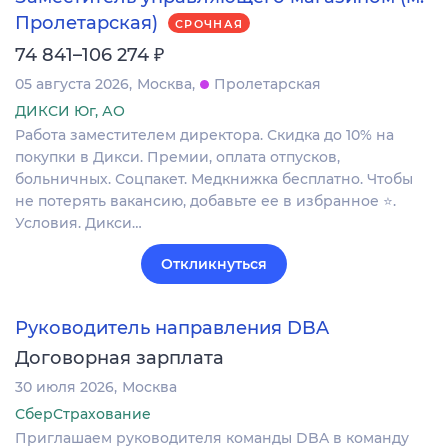
Пролетарская)
СРОЧНАЯ
₽
74 841–106 274
05 августа 2026
Москва
Пролетарская
ДИКСИ Юг, АО
Работа заместителем директора. Скидка до 10% на
покупки в Дикси. Премии, оплата отпусков,
больничных. Соцпакет. Медкнижка бесплатно. Чтобы
не потерять вакансию, добавьте ее в избранное ⭐.
Условия. Дикси…
Откликнуться
Руководитель направления DBA
Договорная зарплата
30 июля 2026
Москва
СберСтрахование
Приглашаем руководителя команды DBA в команду