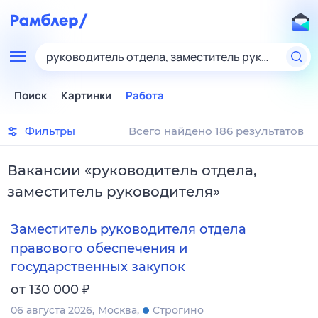
руководитель отдела, заместитель руководител
Поиск
Картинки
Работа
Фильтры
Всего найдено 186 результатов
Вакансии
«
руководитель отдела,
заместитель руководителя
»
Заместитель руководителя отдела
правового обеспечения и
государственных закупок
₽
от 130 000
06 августа 2026
Москва
Строгино