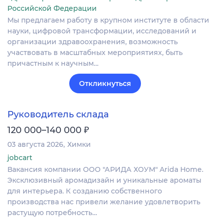
Российской Федерации
Мы предлагаем работу в крупном институте в области
науки, цифровой трансформации, исследований и
организации здравоохранения, возможность
участвовать в масштабных мероприятиях, быть
причастным к научным…
Откликнуться
Руководитель склада
₽
120 000–140 000
03 августа 2026
Химки
jobcart
Вакансия компании ООО "АРИДА ХОУМ" Arida Home.
Эксклюзивный аромадизайн и уникальные ароматы
для интерьера. К созданию собственного
производства нас привели желание удовлетворить
растущую потребность…