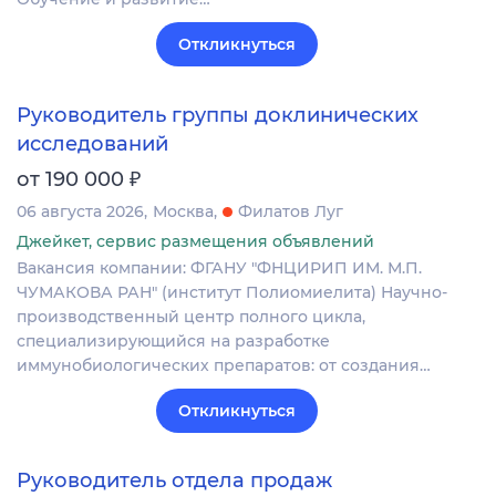
Откликнуться
Руководитель группы доклинических
исследований
₽
от 190 000
06 августа 2026
Москва
Филатов Луг
Джейкет, сервис размещения объявлений
Вакансия компании: ФГАНУ "ФНЦИРИП ИМ. М.П.
ЧУМАКОВА РАН" (институт Полиомиелита) Научно-
производственный центр полного цикла,
специализирующийся на разработке
иммунобиологических препаратов: от создания…
Откликнуться
Руководитель отдела продаж