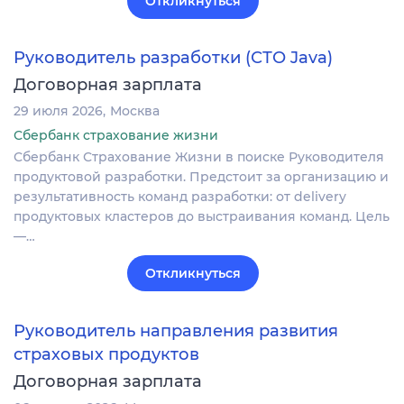
Откликнуться
Руководитель разработки (СТО Java)
Договорная зарплата
29 июля 2026
Москва
Сбербанк страхование жизни
Сбербанк Страхование Жизни в поиске Руководителя
продуктовой разработки. Предстоит за организацию и
результативность команд разработки: от delivery
продуктовых кластеров до выстраивания команд. Цель
—…
Откликнуться
Руководитель направления развития
страховых продуктов
Договорная зарплата