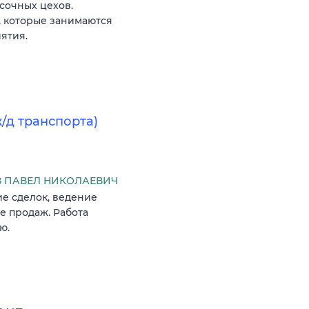
сочных цехов.
, которые занимаются
ятия.
/д транспорта)
 ПАВЕЛ НИКОЛАЕВИЧ
е сделок, ведение
ре продаж. Работа
ю.