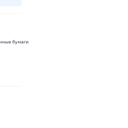
енные бумаги