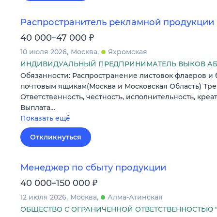
Распространитель рекламной продукции
₽
40 000–47 000
10 июля 2026
Москва
Яхромская
ИНДИВИДУАЛЬНЫЙ ПРЕДПРИНИМАТЕЛЬ ВЫКОВ А
Обязанности: Распространение листовок флаеров и 
почтовым ящикам(Москва и Московская Область) Тре
Ответственность, честность, исполнительность, креат
Выплата…
Показать ещё
Откликнуться
Менеджер по сбыту продукции
₽
40 000–150 000
12 июля 2026
Москва
Алма-Атинская
ОБЩЕСТВО С ОГРАНИЧЕННОЙ ОТВЕТСТВЕННОСТЬЮ "