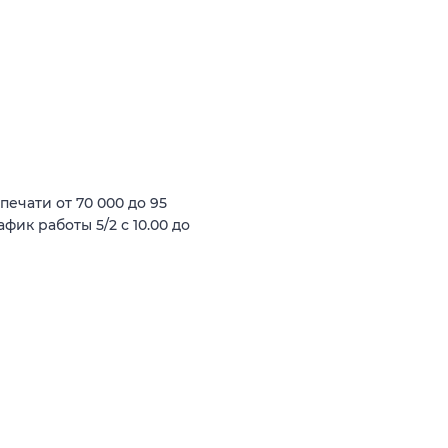
ечати от 70 000 до 95
фик работы 5/2 с 10.00 до