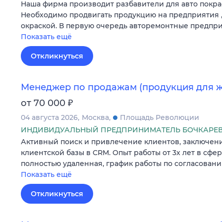
Наша фирма производит разбавители для авто покра
Необходимо продвигать продукцию на предприятия 
окраской. В первую очередь авторемонтные предпри
Показать ещё
Откликнуться
Менеджер по продажам (продукция для ж
₽
от 70 000
04 августа 2026
Москва
Площадь Революции
ИНДИВИДУАЛЬНЫЙ ПРЕДПРИНИМАТЕЛЬ БОЧКАРЕВ
Активный поиск и привлечение клиентов, заключени
клиентской базы в CRM. Опыт работы от 3х лет в сфе
полностью удаленная, график работы по согласовани
Показать ещё
Откликнуться