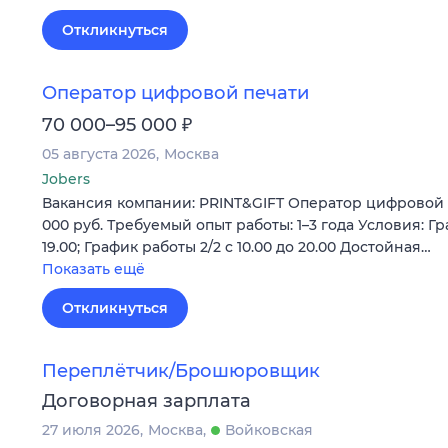
Откликнуться
Оператор цифровой печати
₽
70 000–95 000
05 августа 2026
Москва
Jobers
Вакансия компании: PRINT&GIFT Оператор цифровой п
000 руб. Требуемый опыт работы: 1–3 года Условия: Гра
19.00; График работы 2/2 c 10.00 до 20.00 Достойная…
Показать ещё
Откликнуться
Переплётчик/Брошюровщик
Договорная зарплата
27 июля 2026
Москва
Войковская