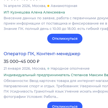
14 апреля 2026
Москва
Авиамоторная
ИП Кузнецова Алена Алексеевна
Внесение данных по заявке, работа с первичными докум
прием информации от поставщика и фиксирование ее в 
Знание ПК. полный день с 10.00 до 18.00. есть гибкий гра
Откликнуться
Оператор ПК, Контент-менеджер
₽
35 000–45 000
21 января 2026
Москва
Народное ополчение
Индивидуальный предприниматель Степанов Максим В
Обязанности: Ввод карточек товара для интернет-магази
Направление спорт и отдых. Требования: Уверенный по
ПК Усидчивость Грамотный язык Умение искать информ
фотографии Условия: Работа…
Откликнуться