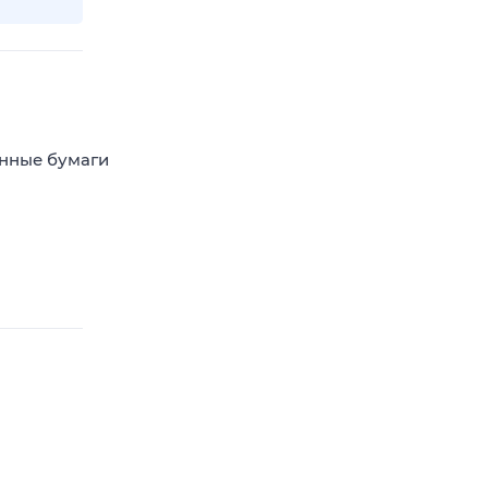
енные бумаги