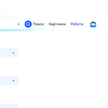
Поиск
Картинки
Работа