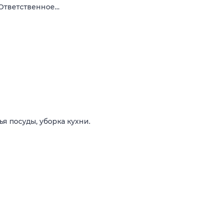
 Ответственное…
я посуды, уборка кухни.