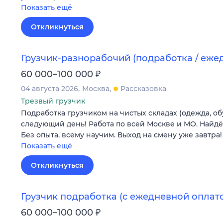
Показать ещё
Откликнуться
Грузчик-разнорабочий (подработка / еж
₽
60 000–100 000
04 августа 2026
Москва
Рассказовка
Трезвый грузчик
Подработка грузчиком на чистых складах (одежда, об
следующий день! Работа по всей Москве и МО. Найдё
Без опыта, всему научим. Выход на смену уже завтра!
Показать ещё
Откликнуться
Грузчик подработка (с ежедневной оплат
₽
60 000–100 000