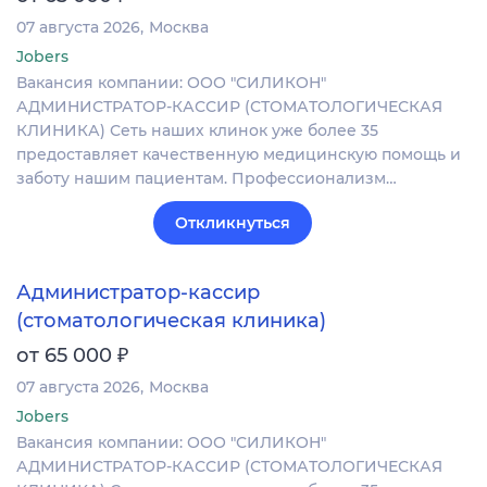
07 августа 2026
Москва
Jobers
Вакансия компании: ООО "СИЛИКОН"
АДМИНИСТРАТОР-КАССИР (СТОМАТОЛОГИЧЕСКАЯ
КЛИНИКА) Сеть наших клинок уже более 35
предоставляет качественную медицинскую помощь и
заботу нашим пациентам. Профессионализм…
Откликнуться
Администратор-кассир
(стоматологическая клиника)
₽
от 65 000
07 августа 2026
Москва
Jobers
Вакансия компании: ООО "СИЛИКОН"
АДМИНИСТРАТОР-КАССИР (СТОМАТОЛОГИЧЕСКАЯ