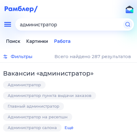
администратор
Поиск
Картинки
Работа
Фильтры
Всего найдено 287 результатов
Вакансии
«
администратор
»
Администратор
Администратор пункта выдачи заказов
Главный администратор
Администратор на ресепшн
Администратор салона
Ещё