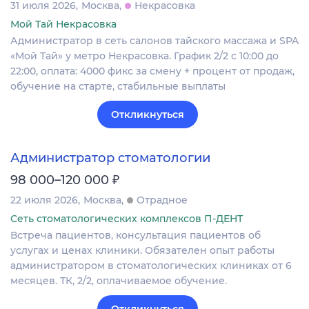
31 июля 2026
Москва
Некрасовка
Мой Тай Некрасовка
Администратор в сеть салонов тайского массажа и SPA
«Мой Тай» у метро Некрасовка. График 2/2 с 10:00 до
22:00, оплата: 4000 фикс за смену + процент от продаж,
обучение на старте, стабильные выплаты
Откликнуться
Администратор стоматологии
₽
98 000–120 000
22 июля 2026
Москва
Отрадное
Сеть стоматологических комплексов П-ДЕНТ
Встреча пациентов, консультация пациентов об
услугах и ценах клиники. Обязателен опыт работы
администратором в стоматологических клиниках от 6
месяцев. ТК, 2/2, оплачиваемое обучение.