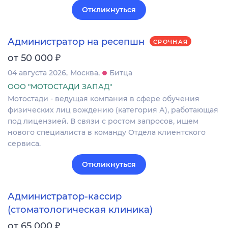
Откликнуться
Администратор на ресепшн
СРОЧНАЯ
₽
от 50 000
04 августа 2026
Москва
Битца
ООО "МОТОСТАДИ ЗАПАД"
Мотостади - ведущая компания в сфере обучения
физических лиц вождению (категория А), работающая
под лицензией. В связи с ростом запросов, ищем
нового специалиста в команду Отдела клиентского
сервиса.
Откликнуться
Администратор-кассир
(стоматологическая клиника)
₽
от 65 000