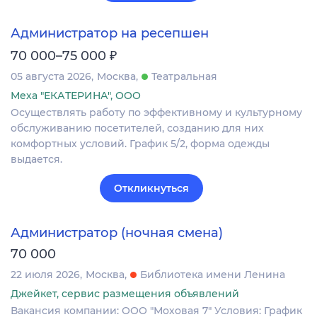
Администратор на ресепшен
₽
70 000–75 000
05 августа 2026
Москва
Театральная
Меха "ЕКАТЕРИНА", ООО
Осуществлять работу по эффективному и культурному
обслуживанию посетителей, созданию для них
комфортных условий. График 5/2, форма одежды
выдается.
Откликнуться
Администратор (ночная смена)
70 000
22 июля 2026
Москва
Библиотека имени Ленина
Джейкет, сервис размещения объявлений
Вакансия компании: ООО "Моховая 7" Условия: График