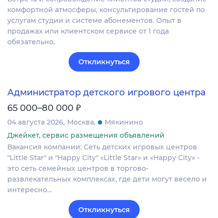
комфортной атмосферы, консультирование гостей по
услугам студии и системе абонементов. Опыт в
продажах или клиентском сервисе от 1 года
обязательно.
Откликнуться
Администратор детского игрового центра
₽
65 000–80 000
04 августа 2026
Москва
Мякинино
Джейкет, сервис размещения объявлений
Вакансия компании: Сеть детских игровых центров
"Little Star" и "Happy City" «Little Star» и «Happy City» -
это сеть семейных центров в торгово-
развлекательных комплексах, где дети могут весело и
интересно…
Откликнуться