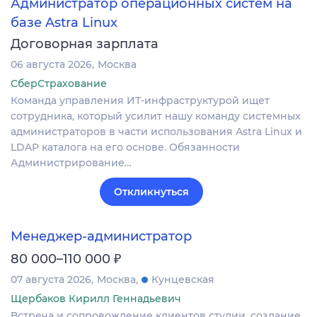
Администратор операционных систем на
базе Astra Linux
Договорная зарплата
06 августа 2026
Москва
СберСтрахование
Команда управления ИТ-инфраструктурой ищет
сотрудника, который усилит нашу команду системных
администраторов в части использования Astra Linux и
LDAP каталога на его основе. Обязанности
Администрирование…
Откликнуться
Менеджер-администратор
₽
80 000–110 000
07 августа 2026
Москва
Кунцевская
Щербаков Кирилл Геннадьевич
Встреча и сопровождение клиентов студии, создание