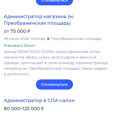
Откликнуться
Администратор магазина (м.
Преображенская площадь)
₽
от 75 000
28 июля 2026
Москва
Преображенская площадь
Francesco Donni
Бренд FRANCESCO DONNI, представленный сетью
магазинов обуви, сумок, аксессуаров и женской
одежды, приглашает в свою команду Администратора
магазина (м. Преображенская площадь). Ваши задачи
в должности…
Откликнуться
Администратор в СПА-салон
₽
80 000–125 000