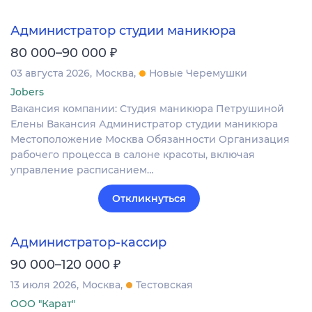
Администратор студии маникюра
₽
80 000–90 000
03 августа 2026
Москва
Новые Черемушки
Jobers
Вакансия компании: Студия маникюра Петрушиной
Елены Вакансия Администратор студии маникюра
Местоположение Москва Обязанности Организация
рабочего процесса в салоне красоты, включая
управление расписанием…
Откликнуться
Администратор-кассир
₽
90 000–120 000
13 июля 2026
Москва
Тестовская
ООО "Карат"