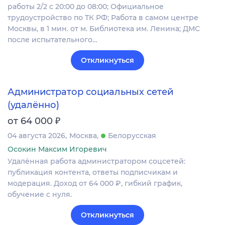
работы 2/2 с 20:00 до 08:00; Официальное
трудоустройство по ТК РФ; Работа в самом центре
Москвы, в 1 мин. от м. Библиотека им. Ленина; ДМС
после испытательного…
Откликнуться
Администратор социальных сетей
(удалённо)
₽
от 64 000
04 августа 2026
Москва
Белорусская
Осокин Максим Игоревич
Удалённая работа администратором соцсетей:
публикация контента, ответы подписчикам и
модерация. Доход от 64 000 ₽, гибкий график,
обучение с нуля.
Откликнуться