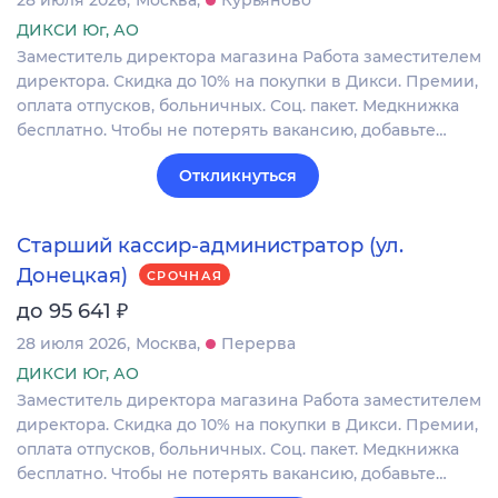
28 июля 2026
Москва
Курьяново
ДИКСИ Юг, АО
Заместитель директора магазина Работа заместителем
директора. Скидка до 10% на покупки в Дикси. Премии,
оплата отпусков, больничных. Соц. пакет. Медкнижка
бесплатно. Чтобы не потерять вакансию, добавьте…
Откликнуться
Старший кассир-администратор (ул.
Донецкая)
СРОЧНАЯ
₽
до 95 641
28 июля 2026
Москва
Перерва
ДИКСИ Юг, АО
Заместитель директора магазина Работа заместителем
директора. Скидка до 10% на покупки в Дикси. Премии,
оплата отпусков, больничных. Соц. пакет. Медкнижка
бесплатно. Чтобы не потерять вакансию, добавьте…