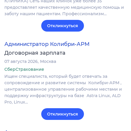
КЛИНИКА) Сеть наших клинок уже более 35
предоставляет качественную медицинскую помощь и
заботу нашим пациентам. Профессионализм…
Откликнуться
Администратор Колибри-АРМ
Договорная зарплата
07 августа 2026
Москва
СберСтрахование
Ищем специалиста, который будет отвечать за
сопровождение и развитие системы Колибри-АРМ ,
централизованное управление рабочими местами и
поддержку инфраструктуры на базе Astra Linux, ALD
Pro, Linux…
Откликнуться