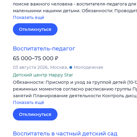
поиске важного человека - воспитателя-педагога дл
маленькими нашими детьми. Обязанности: Проводит
Показать ещё
Откликнуться
Воспитатель-педагог
₽
65 000–75 000
03 августа 2026
Москва
Молодежная
Детский центр Happy Star
Обязанности: Присмотр и уход за группой детей (10-
режимных моментов согласно расписанию группы 
занятий Планирование деятельности Контроль дис
Показать ещё
Откликнуться
Воспитатель в частный детский сад