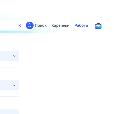
Поиск
Картинки
Работа