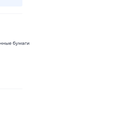
енные бумаги