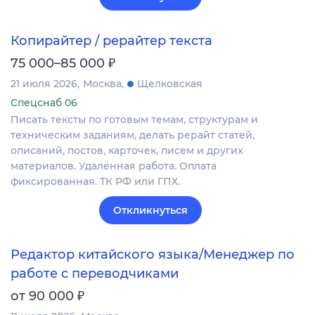
Копирайтер / рерайтер текста
₽
75 000–85 000
21 июля 2026
Москва
Щелковская
Спецснаб 06
Писать тексты по готовым темам, структурам и
техническим заданиям, делать рерайт статей,
описаний, постов, карточек, писем и других
материалов. Удалённая работа. Оплата
фиксированная. ТК РФ или ГПХ.
Откликнуться
Редактор китайского языка/Менеджер по
работе с переводчиками
₽
от 90 000