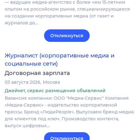
— ведущее медиа-агентство с более чем 15-летним
опытом на российском рынке, специализирующееся
на создании корпоративных медиа (от газет и
журналов до…
Откликнуться
Журналист (корпоративные медиа и
социальные сети)
Договорная зарплата
03 августа 2026
Москва
Джейкет, сервис размещения объявлений
Вакансия компании: ООО "Медиа-Сервис" Компания
«Медиа-Сервис» - издательство корпоративной
прессы. Бренд «ЛюдиPeople». Выпускаем бренд-медиа
для клиентов под ключ. Производство контента,
выпуск цифровых…
Откликнуться