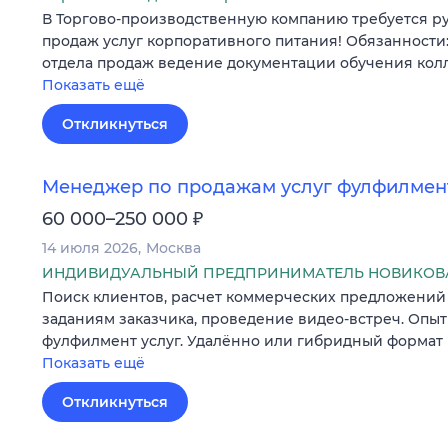
В Торгово-производственную компанию требуется р
продаж услуг корпоративного питания! Обязанности
отдела продаж ведение документации обучения кол
Показать ещё
Откликнуться
Менеджер по продажам услуг фулфилмен
₽
60 000–250 000
14 июля 2026
Москва
ИНДИВИДУАЛЬНЫЙ ПРЕДПРИНИМАТЕЛЬ НОВИКОВА
Поиск клиентов, расчет коммерческих предложений
заданиям заказчика, проведение видео-встреч. Опыт
фулфилмент услуг. Удалённо или гибридный формат 
Показать ещё
Откликнуться