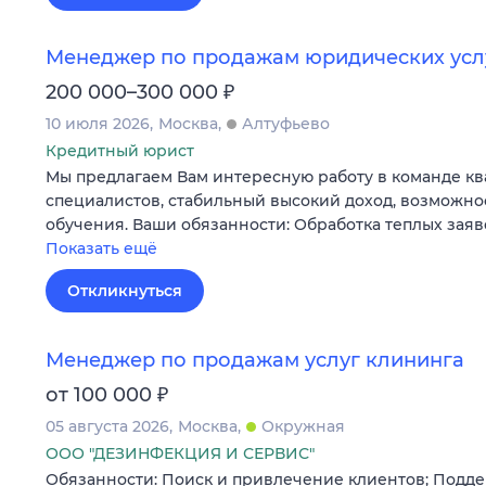
Менеджер по продажам юридических услу
₽
200 000–300 000
10 июля 2026
Москва
Алтуфьево
Кредитный юрист
Мы предлагаем Вам интересную работу в команде 
специалистов, стабильный высокий доход, возможно
обучения. Ваши обязанности: Обработка теплых зая
Показать ещё
Откликнуться
Менеджер по продажам услуг клининга
₽
от 100 000
05 августа 2026
Москва
Окружная
ООО "ДЕЗИНФЕКЦИЯ И СЕРВИС"
Обязанности: Поиск и привлечение клиентов; Подде