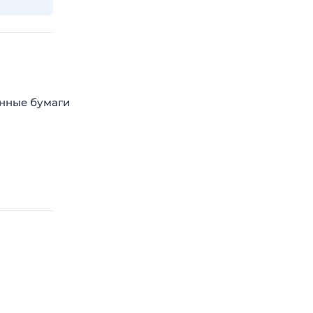
енные бумаги