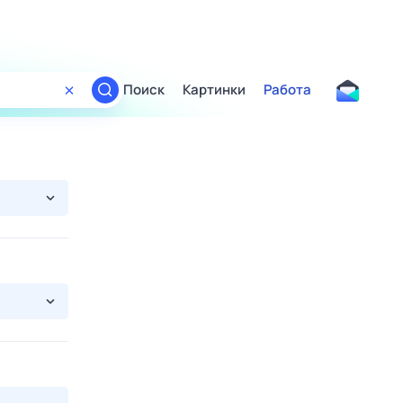
Поиск
Картинки
Работа