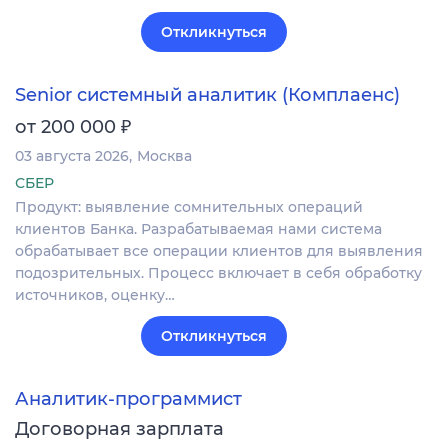
Откликнуться
Senior системный аналитик (Комплаенс)
₽
от 200 000
03 августа 2026
Москва
СБЕР
Продукт: выявление сомнительных операций
клиентов Банка. Разрабатываемая нами система
обрабатывает все операции клиентов для выявления
подозрительных. Процесс включает в себя обработку
источников, оценку…
Откликнуться
Аналитик-программист
Договорная зарплата