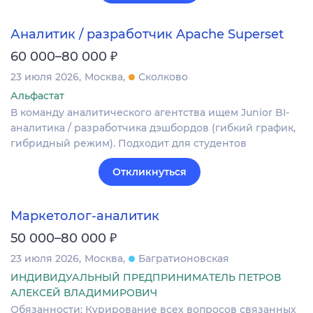
Аналитик / разработчик Apache Superset
₽
60 000–80 000
23 июля 2026
Москва
Сколково
Альфастат
В команду аналитического агентства ищем Junior BI-
аналитика / разработчика дэшбордов (гибкий график,
гибридный режим). Подходит для студентов
Откликнуться
Маркетолог-аналитик
₽
50 000–80 000
23 июля 2026
Москва
Багратионовская
ИНДИВИДУАЛЬНЫЙ ПРЕДПРИНИМАТЕЛЬ ПЕТРОВ
АЛЕКСЕЙ ВЛАДИМИРОВИЧ
Обязанности: Курирование всех вопросов связанных