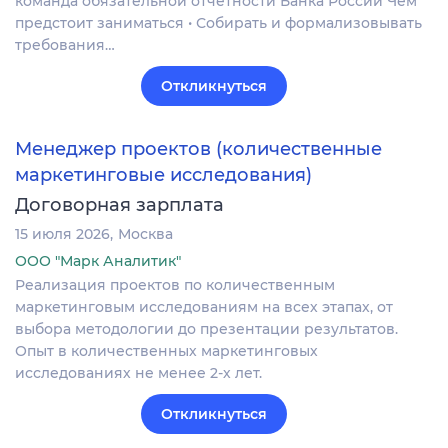
команда обязательной отчётности Банка России Чем
предстоит заниматься • Собирать и формализовывать
требования…
Откликнуться
Менеджер проектов (количественные
маркетинговые исследования)
Договорная зарплата
15 июля 2026
Москва
ООО "Марк Аналитик"
Реализация проектов по количественным
маркетинговым исследованиям на всех этапах, от
выбора методологии до презентации результатов.
Опыт в количественных маркетинговых
исследованиях не менее 2-х лет.
Откликнуться