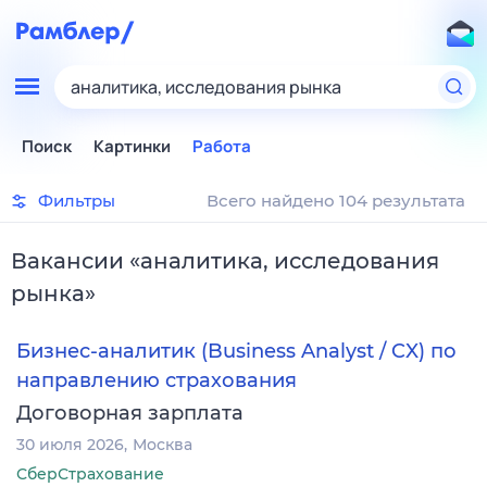
аналитика, исследования рынка
Поиск
Картинки
Работа
Фильтры
Всего найдено 104 результата
Вакансии
«
аналитика, исследования
рынка
»
Бизнес-аналитик (Business Analyst / CX) по
направлению страхования
Договорная зарплата
30 июля 2026
Москва
СберСтрахование