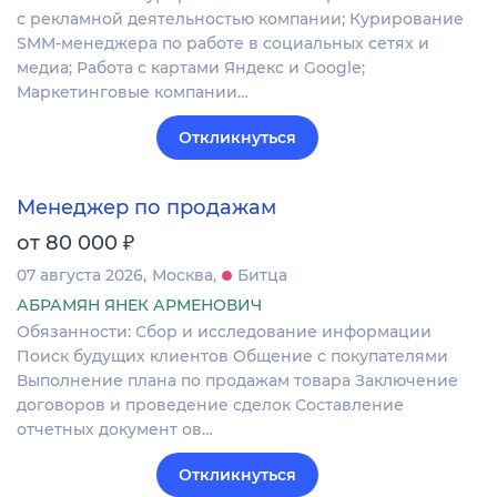
с рекламной деятельностью компании; Курирование
SMM-менеджера по работе в социальных сетях и
медиа; Работа с картами Яндекс и Google;
Маркетинговые компании…
Откликнуться
Менеджер по продажам
₽
от 80 000
07 августа 2026
Москва
Битца
АБРАМЯН ЯНЕК АРМЕНОВИЧ
Обязанности: Сбор и исследование информации
Поиск будущих клиентов Общение с покупателями
Выполнение плана по продажам товара Заключение
договоров и проведение сделок Составление
отчетных документ ов…
Откликнуться