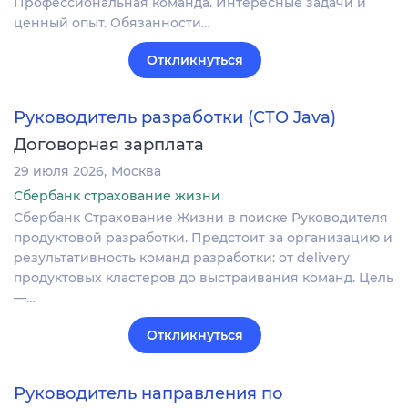
Профессиональная команда. Интересные задачи и
ценный опыт. Обязанности…
Откликнуться
Руководитель разработки (СТО Java)
Договорная зарплата
29 июля 2026
Москва
Сбербанк страхование жизни
Сбербанк Страхование Жизни в поиске Руководителя
продуктовой разработки. Предстоит за организацию и
результативность команд разработки: от delivery
продуктовых кластеров до выстраивания команд. Цель
—…
Откликнуться
Руководитель направления по