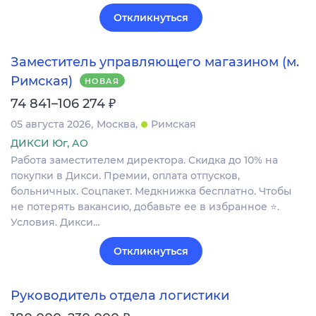
Откликнуться
Заместитель управляющего магазином (м.
Римская)
НОВАЯ
₽
74 841–106 274
05 августа 2026
Москва
Римская
ДИКСИ Юг, АО
Работа заместителем директора. Скидка до 10% на
покупки в Дикси. Премии, оплата отпусков,
больничных. Соцпакет. Медкнижка бесплатно. Чтобы
не потерять вакансию, добавьте ее в избранное ⭐.
Условия. Дикси…
Откликнуться
Руководитель отдела логистики