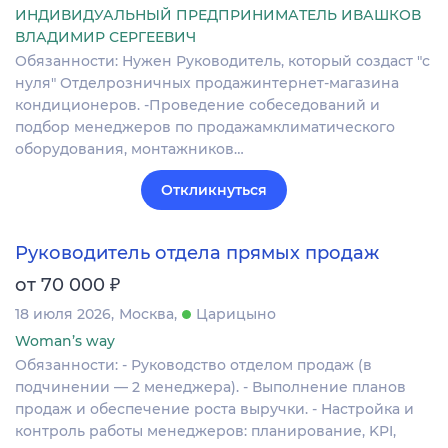
ИНДИВИДУАЛЬНЫЙ ПРЕДПРИНИМАТЕЛЬ ИВАШКОВ
ВЛАДИМИР СЕРГЕЕВИЧ
Обязанности: Нужен Руководитель, который создаст "с
нуля" Отделрозничных продажинтернет-магазина
кондиционеров. -Проведение собеседований и
подбор менеджеров по продажамклиматического
оборудования, монтажников…
Откликнуться
Руководитель отдела прямых продаж
₽
от 70 000
18 июля 2026
Москва
Царицыно
Woman’s way
Обязанности: - Руководство отделом продаж (в
подчинении — 2 менеджера). - Выполнение планов
продаж и обеспечение роста выручки. - Настройка и
контроль работы менеджеров: планирование, KPI,