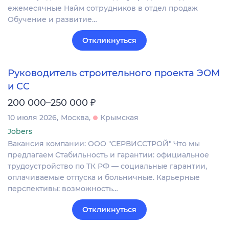
ежемесячные Найм сотрудников в отдел продаж
Обучение и развитие…
Откликнуться
Руководитель строительного проекта ЭОМ
и СС
₽
200 000–250 000
10 июля 2026
Москва
Крымская
Jobers
Вакансия компании: ООО "СЕРВИССТРОЙ" Что мы
предлагаем Стабильность и гарантии: официальное
трудоустройство по ТК РФ — социальные гарантии,
оплачиваемые отпуска и больничные. Карьерные
перспективы: возможность…
Откликнуться