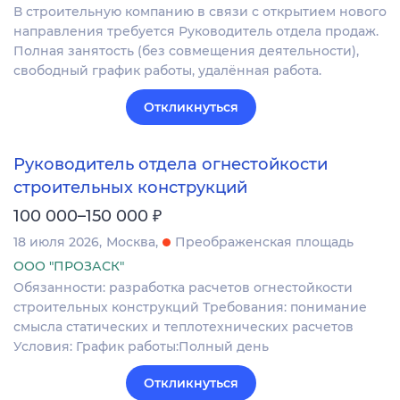
В строительную компанию в связи с открытием нового
направления требуется Руководитель отдела продаж.
Полная занятость (без совмещения деятельности),
свободный график работы, удалённая работа.
Откликнуться
Руководитель отдела огнестойкости
строительных конструкций
₽
100 000–150 000
18 июля 2026
Москва
Преображенская площадь
ООО "ПРОЗАСК"
Обязанности: разработка расчетов огнестойкости
строительных конструкций Требования: понимание
смысла статических и теплотехнических расчетов
Условия: График работы:Полный день
Откликнуться