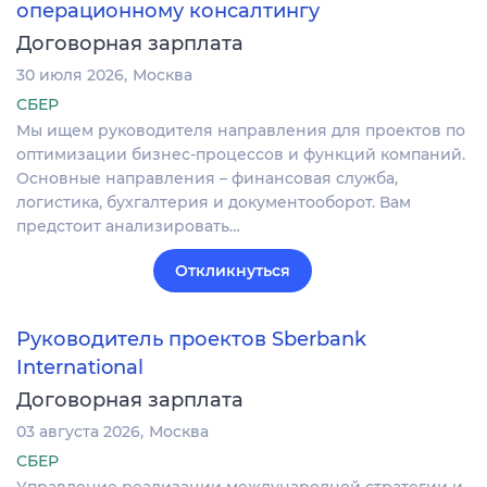
операционному консалтингу
Договорная зарплата
30 июля 2026
Москва
СБЕР
Мы ищем руководителя направления для проектов по
оптимизации бизнес-процессов и функций компаний.
Основные направления – финансовая служба,
логистика, бухгалтерия и документооборот. Вам
предстоит анализировать…
Откликнуться
Руководитель проектов Sberbank
International
Договорная зарплата
03 августа 2026
Москва
СБЕР