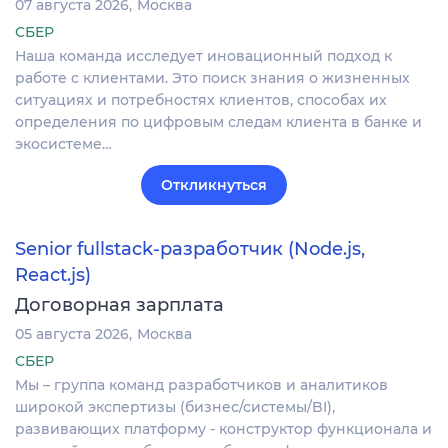
07 августа 2026
Москва
СБЕР
Наша команда исследует иновационный подход к
работе с клиентами. Это поиск знания о жизненных
ситуациях и потребностях клиентов, способах их
определения по цифровым следам клиента в банке и
экосистеме…
Откликнуться
Senior fullstack-разработчик (Node.js,
React.js)
Договорная зарплата
05 августа 2026
Москва
СБЕР
Мы – группа команд разработчиков и аналитиков
широкой экспертизы (бизнес/системы/BI),
развивающих платформу - конструктор функционала и