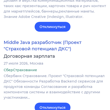
Дизайн и верстка коммуникационных материалов,
таких как: презентации, карточек товара и рич контент
для маркетплейсов, баннеры,рекламные макеты.
Знание Adobe Creative (indesign, illustrator.
Откликнуться
Middle Java разработчик (Проект
"Страховой потенциал ДКС")
Договорная зарплата
27 июля 2026
Москва
СберСтрахование
Сбербанк Страхование. Проект "Страховой потенциал
ДКС" Обязанности Разработка Backend сервисов для
продуктов команды Согласование и разработка
компонентов системы и взаимодействие с другими
участниками…
Откликнуться