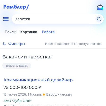
верстка
Поиск
Картинки
Работа
Фильтры
Всего найдено 14 результатов
Вакансии
«
верстка
»
Верстальщик
Коммуникационный дизайнер
₽
75 000–100 000
13 июля 2026
Москва
Бабушкинская
ЗАО "Зубр ОВК"