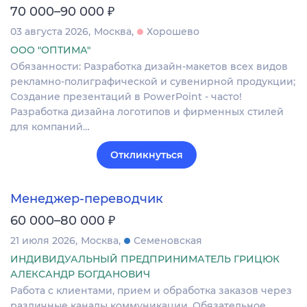
₽
70 000–90 000
03 августа 2026
Москва
Хорошево
ООО "ОПТИМА"
Обязанности: Разработка дизайн-макетов всех видов
рекламно-полиграфической и сувенирной продукции;
Создание презентаций в PowerPoint - часто!
Разработка дизайна логотипов и фирменных стилей
для компаний…
Откликнуться
Менеджер-переводчик
₽
60 000–80 000
21 июля 2026
Москва
Семеновская
ИНДИВИДУАЛЬНЫЙ ПРЕДПРИНИМАТЕЛЬ ГРИЦЮК
АЛЕКСАНДР БОГДАНОВИЧ
Работа с клиентами, прием и обработка заказов через
различные каналы коммуникации. Обязательное