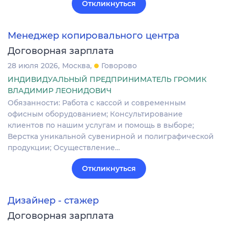
Откликнуться
Менеджер копировального центра
Договорная зарплата
28 июля 2026
Москва
Говорово
ИНДИВИДУАЛЬНЫЙ ПРЕДПРИНИМАТЕЛЬ ГРОМИК
ВЛАДИМИР ЛЕОНИДОВИЧ
Обязанности: Работа с кассой и современным
офисным оборудованием; Консультирование
клиентов по нашим услугам и помощь в выборе;
Верстка уникальной сувенирной и полиграфической
продукции; Осуществление…
Откликнуться
Дизайнер - стажер
Договорная зарплата