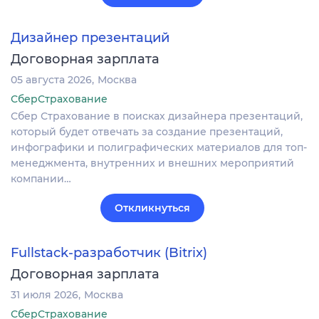
Дизайнер презентаций
Договорная зарплата
05 августа 2026
Москва
СберСтрахование
Сбер Страхование в поисках дизайнера презентаций,
который будет отвечать за создание презентаций,
инфографики и полиграфических материалов для топ-
менеджмента, внутренних и внешних мероприятий
компании…
Откликнуться
Fullstack-разработчик (Bitrix)
Договорная зарплата
31 июля 2026
Москва
СберСтрахование