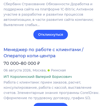
Сбербанк Страхование Обязанности Доработка и
поддержка сайта на платформе 1C-Bitrix; Активное
участие в разработке и развитии процессов
автоматизации, в части развития сайта компании;
Выявление слабых…
Откликнуться
Менеджер по работе с клиентами /
Оператор копи-центра
₽
70 000–80 000
06 августа 2026
Москва
Римская
ИП Королинский Валерий Борисович
Работа с клиентами: прием заказов, расчет,
консультирование, работа с кассой, выставление
счетов. Элементарные знания программы CorelDraw.
Оформление по трудовому договору, график 5/2.