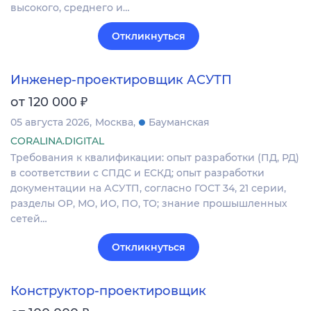
высокого, среднего и…
Откликнуться
Инженер-проектировщик АСУТП
₽
от 120 000
05 августа 2026
Москва
Бауманская
CORALINA.DIGITAL
Требования к квалификации: опыт разработки (ПД, РД)
в соответствии с СПДС и ЕСКД; опыт разработки
документации на АСУТП, согласно ГОСТ 34, 21 серии,
разделы ОР, МО, ИО, ПО, ТО; знание прошышленных
сетей…
Откликнуться
Конструктор-проектировщик