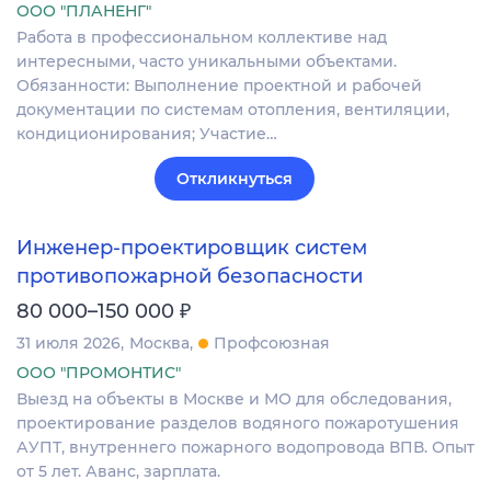
ООО "ПЛАНЕНГ"
Работа в профессиональном коллективе над
интересными, часто уникальными объектами.
Обязанности: Выполнение проектной и рабочей
документации по системам отопления, вентиляции,
кондиционирования; Участие…
Откликнуться
Инженер-проектировщик систем
противопожарной безопасности
₽
80 000–150 000
31 июля 2026
Москва
Профсоюзная
ООО "ПРОМОНТИС"
Выезд на объекты в Москве и МО для обследования,
проектирование разделов водяного пожаротушения
АУПТ, внутреннего пожарного водопровода ВПВ. Опыт
от 5 лет. Аванс, зарплата.