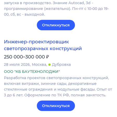
запуска в производство. Знание Autocad, 3d -
программирование (желательно). Пн-пт с 10-00 до 19-
00, сб, вс - выходной.
Откликнуться
Инженер-проектировщик
светопрозрачных конструкций
₽
250 000–300 000
28 июля 2026
Москва
Дубровка
ООО "КБ БАУТЕХНОЛОДЖИ"
Разработка проектов светопрозрачных конструкций,
включая витражи, зимние сады, декоративные
стеклянные ограждения и модульные фасады. Опыт от
3 до 6 лет. Оформление по ТК РФ, полная занятость.
Откликнуться