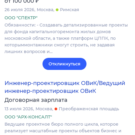
₽
от 100 000
26 июля 2026
Москва
Римская
ООО "СПЕКТР"
Обязанности: - Создавать детализированные проекты
для фонда капитальногоремонта жилых домов
московской области, а также платформ ЦППК, по
которыммонтажники смогут строить, не задавая
лишних вопросов и…
Откликнуться
Инженер-проектировщик ОВиК/Ведущий
инженер-проектировщик ОВиК
Договорная зарплата
13 июля 2026
Москва
Преображенская площадь
ООО "АРХ-КОНСАЛТ"
Ведущее проектное бюро полного цикла, которое
реализует масштабные проекты объектов бизнес и