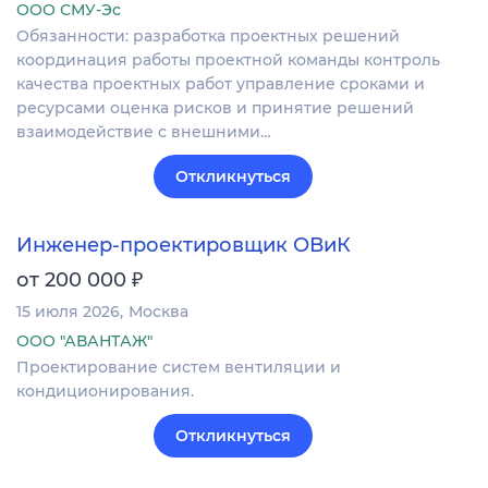
ООО СМУ-Эс
Обязанности: разработка проектных решений
координация работы проектной команды контроль
качества проектных работ управление сроками и
ресурсами оценка рисков и принятие решений
взаимодействие с внешними…
Откликнуться
Инженер-проектировщик ОВиК
₽
от 200 000
15 июля 2026
Москва
ООО "АВАНТАЖ"
Проектирование систем вентиляции и
кондиционирования.
Откликнуться