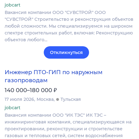
jobcart
Вакансия компании ООО "СУВСТРОЙ" ООО
"СУВСТРОЙ" Строительство и реконструкция объектов
любой сложности. Мы специализируемся на широком
спектре строительных работ, включая: Реконструкцию
объектов любого…
Откликнуться
Инженер ПТО-ГИП по наружным
газопроводам
₽
140 000–180 000
17 июля 2026
Москва
Тульская
jobcart
Вакансия компании ООО "ИК ТЭС" ИК ТЭС –
инжиниринговая компания, специализирующаяся на
проектировании, реконструкции и строительстве
газовых и тепловых сетей, систем водоснабжения