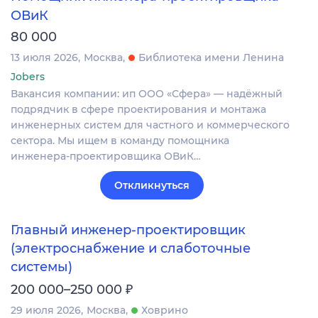
ОВиК
80 000
13 июля 2026
Москва
Библиотека имени Ленина
Jobers
Вакансия компании: ип ООО «Сфера» — надёжный
подрядчик в сфере проектирования и монтажа
инженерных систем для частного и коммерческого
сектора. Мы ищем в команду помощника
инженера‑проектировщика ОВиК…
Откликнуться
Главный инженер‑проектировщик
(электроснабжение и слаботочные
системы)
₽
200 000–250 000
29 июля 2026
Москва
Ховрино