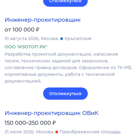
Откликнуться
Инженер-проектировщик
₽
от 100 000
01 августа 2026
Москва
Крылатское
ООО "ИЗОТОП РК"
Разработка проектной документации, написание
писем, технических заданий для заказчиков,
составление правка договоров. Оформление по ТК РФ,
нормативные документы, работа с технической
документацией.
Откликнуться
Инженер-проектировщик ОВиК
₽
150 000–250 000
21 июля 2026
Москва
Преображенская площадь