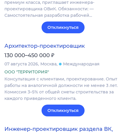
премиум класса, приглашает инженера-
проектировщика ОВиК. Обязанности: —
Самостоятельная разработка рабочей…
Откликнуться
Архитектор-проектировщик
₽
130 000–450 000
07 августа 2026
Москва
Международная
ООО "ТЕРРИТОРИЯ"
Консультация с клиентами, проектирование. Опыт
работы на аналогичной должности не менее 3 лет.
Комиссия 3–5% от общей сметы строительства за
каждого приведенного клиента.
Откликнуться
Инженер-проектировщик раздела ВК,