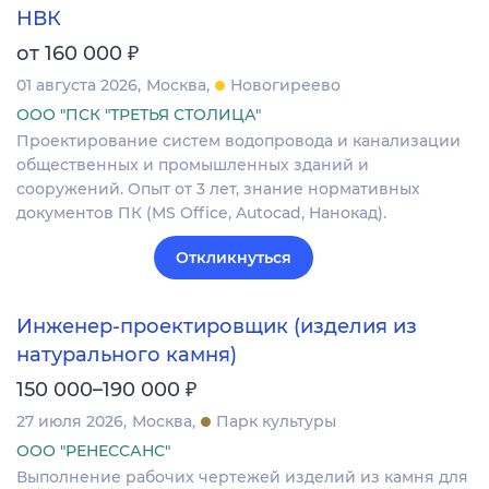
НВК
₽
от 160 000
01 августа 2026
Москва
Новогиреево
ООО "ПСК "ТРЕТЬЯ СТОЛИЦА"
Проектирование систем водопровода и канализации
общественных и промышленных зданий и
сооружений. Опыт от 3 лет, знание нормативных
документов ПК (MS Office, Autocad, Нанокад).
Откликнуться
Инженер-проектировщик (изделия из
натурального камня)
₽
150 000–190 000
27 июля 2026
Москва
Парк культуры
ООО "РЕНЕССАНС"
Выполнение рабочих чертежей изделий из камня для