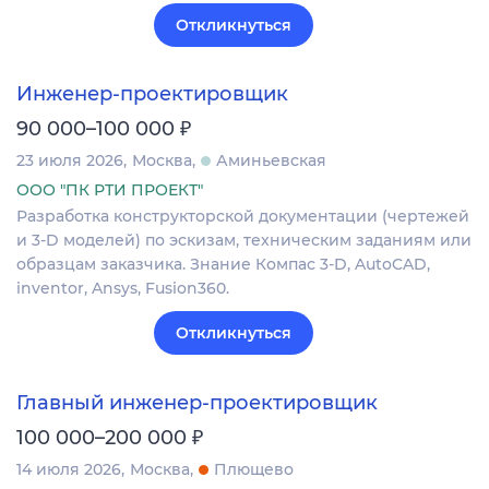
Откликнуться
Инженер-проектировщик
₽
90 000–100 000
23 июля 2026
Москва
Аминьевская
ООО "ПК РТИ ПРОЕКТ"
Разработка конструкторской документации (чертежей
и 3-D моделей) по эскизам, техническим заданиям или
образцам заказчика. Знание Компас 3-D, AutoCAD,
inventor, Ansys, Fusion360.
Откликнуться
Главный инженер-проектировщик
₽
100 000–200 000
14 июля 2026
Москва
Плющево