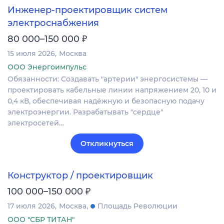
Инженер-проектировщик систем
электроснабжения
₽
80 000–150 000
15 июля 2026
Москва
ООО Энергоимпульс
Обязанности: Создавать "артерии" энергосистемы —
проектировать кабельные линии напряжением 20, 10 и
0,4 кВ, обеспечивая надёжную и безопасную подачу
электроэнергии. Разрабатывать "сердце"
электросетей…
Откликнуться
Конструктор / проектировщик
₽
100 000–150 000
17 июля 2026
Москва
Площадь Революции
ООО "СБР ТИТАН"