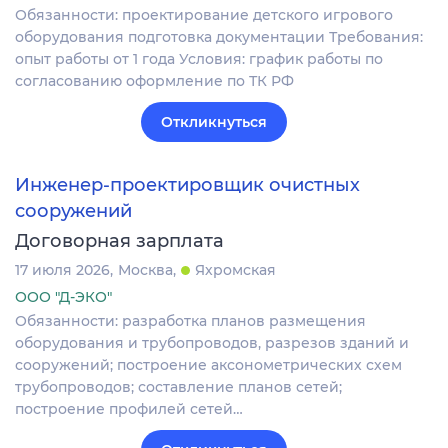
Обязанности: проектирование детского игрового
оборудования подготовка документации Требования:
опыт работы от 1 года Условия: график работы по
согласованию оформление по ТК РФ
Откликнуться
Инженер-проектировщик очистных
сооружений
Договорная зарплата
17 июля 2026
Москва
Яхромская
ООО "Д-ЭКО"
Обязанности: разработка планов размещения
оборудования и трубопроводов, разрезов зданий и
сооружений; построение аксонометрических схем
трубопроводов; составление планов сетей;
построение профилей сетей…