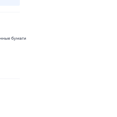
енные бумаги