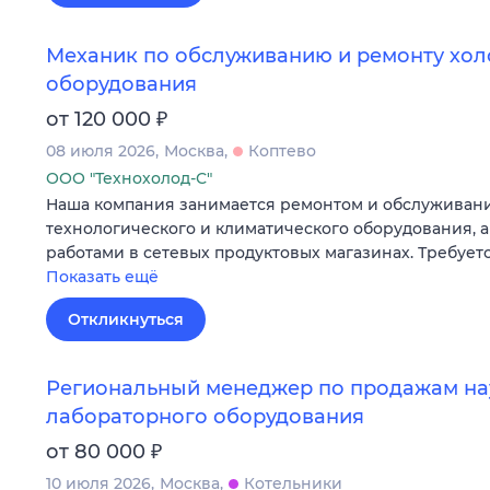
Механик по обслуживанию и ремонту хо
оборудования
₽
от 120 000
08 июля 2026
Москва
Коптево
ООО "Технохолод-С"
Наша компания занимается ремонтом и обслуживани
технологического и климатического оборудования, 
работами в сетевых продуктовых магазинах. Требует
Показать ещё
Откликнуться
Региональный менеджер по продажам на
лабораторного оборудования
₽
от 80 000
10 июля 2026
Москва
Котельники