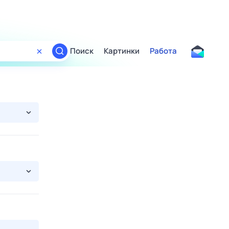
Поиск
Картинки
Работа