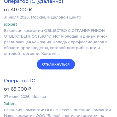
Оператор 1С (удаленно)
₽
от 40 000
31 июля 2026
Москва
Деловой центр
jobcart
Вакансия компании ОБЩЕСТВО С ОГРАНИЧЕННОЙ
ОТВЕТСТВЕННОСТЬЮ "СТИС" Молодая и динамично-
развивающая компания молодых профессионалов в
области производства, сетевой дистрибьюции и
оптовой торговли. Концепт…
Откликнуться
Оператор 1С
₽
от 65 000
27 июля 2026
Москва
Jobers
Вакансия компании: ООО "Блесс" Описание компании
Наша компания ООО "Блесс" специализируется на