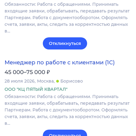
Обязанности: Работа с обращениями. Принимать
входящие заявки, обрабатывать, передавать результат
Партнерам. Работа с документооборотом. Оформлять
счета, заявки, акты, следить за корректностью данных
в…
Откликнуться
Менеджер по работе с клиентами (1С)
₽
45 000–75 000
28 июля 2026
Москва
Борисово
ООО "КЦ ПЯТЫЙ КВАРТАЛ"
Обязанности: Работа с обращениями. Принимать
входящие заявки, обрабатывать, передавать результат
Партнерам. Работа с документооборотом. Оформлять
счета, заявки, акты, следить за корректностью данных
в…
Откликнуться