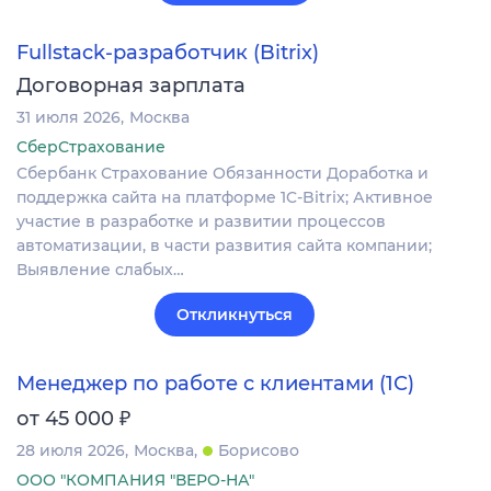
Fullstack-разработчик (Bitrix)
Договорная зарплата
31 июля 2026
Москва
СберСтрахование
Сбербанк Страхование Обязанности Доработка и
поддержка сайта на платформе 1C-Bitrix; Активное
участие в разработке и развитии процессов
автоматизации, в части развития сайта компании;
Выявление слабых…
Откликнуться
Менеджер по работе с клиентами (1С)
₽
от 45 000
28 июля 2026
Москва
Борисово
ООО "КОМПАНИЯ "ВЕРО-НА"