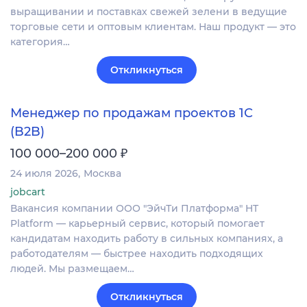
выращивании и поставках свежей зелени в ведущие
торговые сети и оптовым клиентам. Наш продукт — это
категория…
Откликнуться
Менеджер по продажам проектов 1С
(B2B)
₽
100 000–200 000
24 июля 2026
Москва
jobcart
Вакансия компании ООО "ЭйчТи Платформа" HT
Platform — карьерный сервис, который помогает
кандидатам находить работу в сильных компаниях, а
работодателям — быстрее находить подходящих
людей. Мы размещаем…
Откликнуться