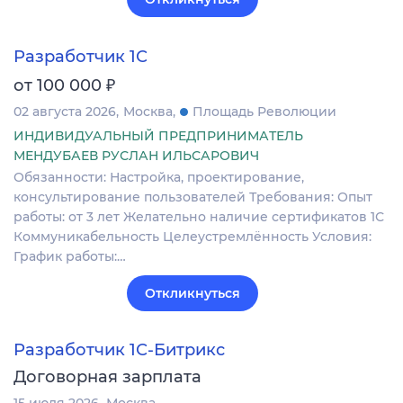
Разработчик 1С
₽
от 100 000
02 августа 2026
Москва
Площадь Революции
ИНДИВИДУАЛЬНЫЙ ПРЕДПРИНИМАТЕЛЬ
МЕНДУБАЕВ РУСЛАН ИЛЬСАРОВИЧ
Обязанности: Настройка, проектирование,
консультирование пользователей Требования: Опыт
работы: от 3 лет Желательно наличие сертификатов 1С
Коммуникабельность Целеустремлённость Условия:
График работы:…
Откликнуться
Разработчик 1С-Битрикс
Договорная зарплата
15 июля 2026
Москва