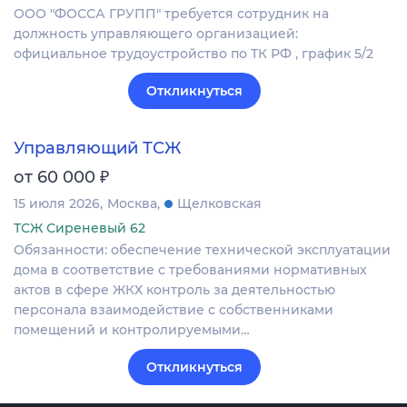
ООО "ФОССА ГРУПП" требуется сотрудник на
должность управляющего организацией:
официальное трудоустройство по ТК РФ , график 5/2
Откликнуться
Управляющий ТСЖ
₽
от 60 000
15 июля 2026
Москва
Щелковская
ТСЖ Сиреневый 62
Обязанности: обеспечение технической эксплуатации
дома в соответствие с требованиями нормативных
актов в сфере ЖКХ контроль за деятельностью
персонала взаимодействие с собственниками
помещений и контролируемыми…
Откликнуться