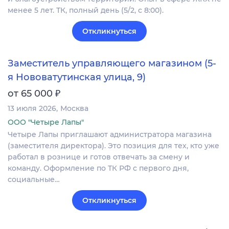
менее 5 лет. ТК, полный день (5/2, с 8:00).
Откликнуться
Заместитель управляющего магазином (5-
я Нововатутинская улица, 9)
₽
от 65 000
13 июля 2026
Москва
ООО "Четыре Лапы"
Четыре Лапы приглашают администратора магазина
(заместителя директора). Это позиция для тех, кто уже
работал в рознице и готов отвечать за смену и
команду. Оформление по ТК РФ с первого дня,
социальные…
Откликнуться