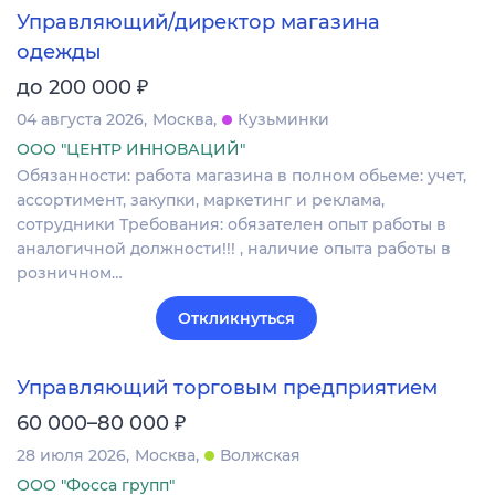
Управляющий/директор магазина
одежды
₽
до 200 000
04 августа 2026
Москва
Кузьминки
ООО "ЦЕНТР ИННОВАЦИЙ"
Обязанности: работа магазина в полном обьеме: учет,
ассортимент, закупки, маркетинг и реклама,
сотрудники Требования: обязателен опыт работы в
аналогичной должности!!! , наличие опыта работы в
розничном…
Откликнуться
Управляющий торговым предприятием
₽
60 000–80 000
28 июля 2026
Москва
Волжская
ООО "Фосса групп"