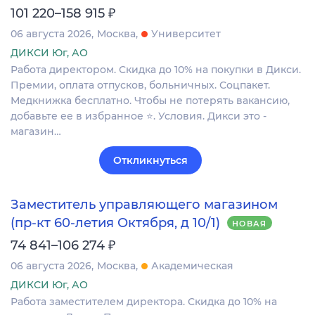
₽
101 220–158 915
06 августа 2026
Москва
Университет
ДИКСИ Юг, АО
Работа директором. Скидка до 10% на покупки в Дикси.
Премии, оплата отпусков, больничных. Соцпакет.
Медкнижка бесплатно. Чтобы не потерять вакансию,
добавьте ее в избранное ⭐. Условия. Дикси это -
магазин…
Откликнуться
Заместитель управляющего магазином
(пр-кт 60-летия Октября, д 10/1)
НОВАЯ
₽
74 841–106 274
06 августа 2026
Москва
Академическая
ДИКСИ Юг, АО
Работа заместителем директора. Скидка до 10% на