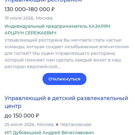
₽
130 000–180 000
19 июля 2026
Москва
Индивидуальный предприниматель КАЗАРЯН
АРЦРУН СЕРЕЖАЕВИЧ
Управляющий ресторана Вы мечтаете стать частью
команды, которая создает незабываемые впечатления
для гостей? Мы ищем Управляющего ресторана,
который поможет нам сделать каждый визит в наш
ресторан европейской…
Откликнуться
Управляющий в детский развлекательный
центр
₽
до 150 000
25 июня 2026
Москва
Чертановская
ИП Дубовицкий Андрей Вячеславович