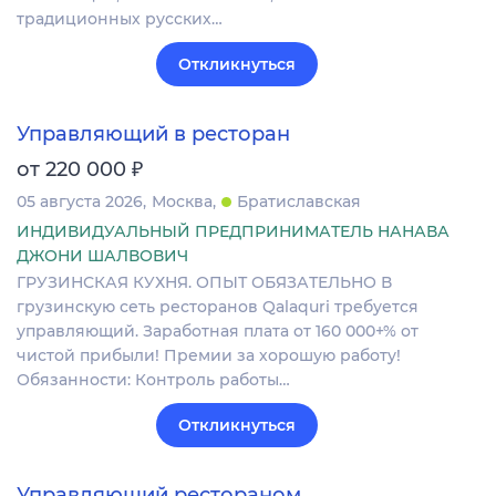
традиционных русских…
Откликнуться
Управляющий в ресторан
₽
от 220 000
05 августа 2026
Москва
Братиславская
ИНДИВИДУАЛЬНЫЙ ПРЕДПРИНИМАТЕЛЬ НАНАВА
ДЖОНИ ШАЛВОВИЧ
ГРУЗИНСКАЯ КУХНЯ. ОПЫТ ОБЯЗАТЕЛЬНО В
грузинскую сеть ресторанов Qalaquri требуется
управляющий. Заработная плата от 160 000+% от
чистой прибыли! Премии за хорошую работу!
Обязанности: Контроль работы…
Откликнуться
Управляющий рестораном