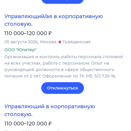
Управляющий/ая в корпоративную
столовую.
₽
110 000–120 000
05 августа 2026
Москва
Гражданская
ООО "Юпитер"
Организация и контроль работы персонала столовой
на всех участках, работа с персоналом. Опыт на
руководящей должности в сфере общественного
питания от 5 лет. Оформление по ТК РФ, 5/2 7.30-16.
Откликнуться
Управляющий в корпоративную
столовую.
₽
110 000–120 000