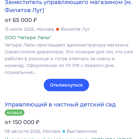
Заместитель управляющего магазином (м.
Филатов Луг)
₽
от 65 000
13 июля 2026
Москва
Филатов Луг
ООО "Четыре Лапы"
Четыре Лапы приглашают администратора магазина
(заместителя директора). Это позиция для тех, кто уже
работал в рознице и готов отвечать за смену и
команду. Оформление по ТК РФ с первого дня,
социальные…
Откликнуться
Управляющий в частный детский сад
НОВАЯ
₽
от 150 000
06 августа 2026
Москва
Выставочная