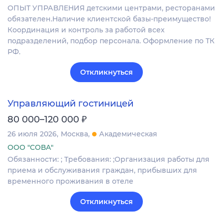
ОПЫТ УПРАВЛЕНИЯ детскими центрами, ресторанами
обязателен.Наличие клиентской базы-преимущество!
Координация и контроль за работой всех
подразделений, подбор персонала. Оформление по ТК
РФ.
Откликнуться
Управляющий гостиницей
₽
80 000–120 000
26 июля 2026
Москва
Академическая
ООО "СОВА"
Обязанности: ; Требования: ;Организация работы для
приема и обслуживания граждан, прибывших для
временного проживания в отеле
Откликнуться