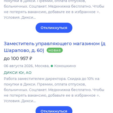
покупки в Дикси. Премии, оплата отпусков,
больничных. Соцпакет. Медкнижка бесплатно. Чтобы
не потерять вакансию, добавьте ее в избранное ⭐.
Условия. Дикси…
Откликнуться
Заместитель управляющего магазином (д
Шарапово, д. 60)
НОВАЯ
₽
до 100 957
06 августа 2026
Москва
Кокошкино
ДИКСИ Юг, АО
Работа заместителем директора. Скидка до 10% на
покупки в Дикси. Премии, оплата отпусков,
больничных. Соцпакет. Медкнижка бесплатно. Чтобы
не потерять вакансию, добавьте ее в избранное ⭐.
Условия. Дикси…
Откликнуться