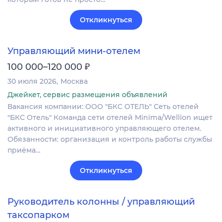
Откликнуться
Управляющий мини-отелем
₽
100 000–120 000
30 июля 2026
Москва
Джейкет, сервис размещения объявлений
Вакансия компании: ООО "БКС ОТЕЛЬ" Сеть отелей
"БКС Отель" Команда сети отелей Minima/Wellion ищет
активного и инициативного управляющего отелем.
Обязанности: организация и контроль работы службы
приёма…
Откликнуться
Руководитель колонны / управляющий
таксопарком