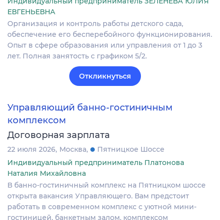
Индивидуальный предприниматель ЗЕЛЕНЕВА ЮЛИЯ
ЕВГЕНЬЕВНА
Организация и контроль работы детского сада,
обеспечение его бесперебойного функционирования.
Опыт в сфере образования или управления от 1 до 3
лет. Полная занятость с графиком 5/2.
Откликнуться
Управляющий банно-гостиничным
комплексом
Договорная зарплата
22 июля 2026
Москва
Пятницкое Шоссе
Индивидуальный предприниматель Платонова
Наталия Михайловна
В банно-гостиничный комплекс на Пятницком шоссе
открыта вакансия Управляющего. Вам предстоит
работать в современном комплекс с уютной мини-
гостиницей, банкетным залом, комплексом