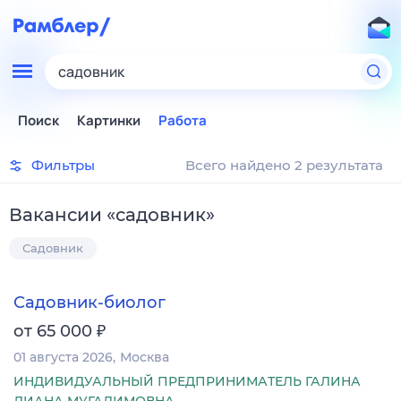
садовник
Поиск
Картинки
Работа
Фильтры
Всего найдено 2 результата
Вакансии
«
садовник
»
Садовник
Садовник-биолог
₽
от 65 000
01 августа 2026
Москва
ИНДИВИДУАЛЬНЫЙ ПРЕДПРИНИМАТЕЛЬ ГАЛИНА