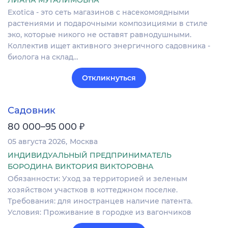
ЛИАНА МУГАЛИМОВНА
Exotica - это сеть магазинов с насекомоядными
растениями и подарочными композициями в стиле
эко, которые никого не оставят равнодушными.
Коллектив ищет активного энергичного садовника -
биолога на склад…
Откликнуться
Садовник
₽
80 000–95 000
05 августа 2026
Москва
ИНДИВИДУАЛЬНЫЙ ПРЕДПРИНИМАТЕЛЬ
БОРОДИНА ВИКТОРИЯ ВИКТОРОВНА
Обязанности: Уход за территорией и зеленым
хозяйством участков в коттеджном поселке.
Требования: для иностранцев наличие патента.
Условия: Проживание в городке из вагончиков