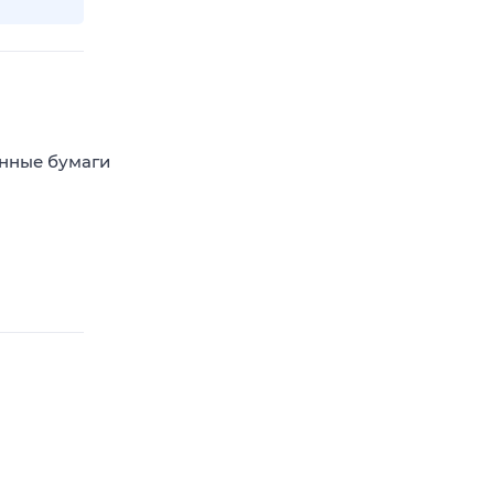
енные бумаги