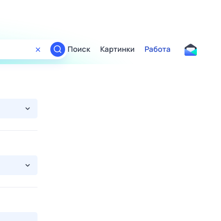
Поиск
Картинки
Работа