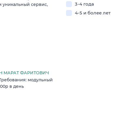
3-4 года
м уникальный сервис,
4-5 и более лет
 МАРАТ ФАРИТОВИЧ
 Требования: модульный
000р в день