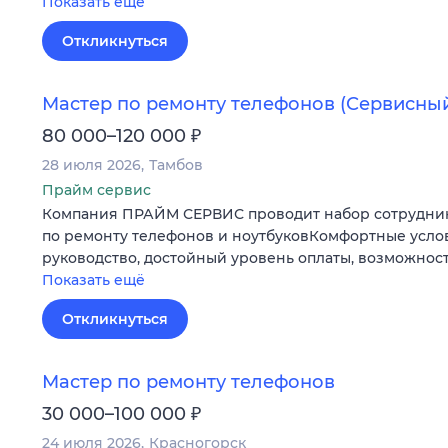
Показать ещё
Откликнуться
Мастер по ремонту телефонов (Сервисны
₽
80 000–120 000
28 июля 2026
Тамбов
Прайм сервис
Компания ПРАЙМ СЕРВИС проводит набор сотрудник
по ремонту телефонов и ноутбуковКомфортные услов
руководство, достойный уровень оплаты, возможнос
Показать ещё
Откликнуться
Мастер по ремонту телефонов
₽
30 000–100 000
24 июля 2026
Красногорск