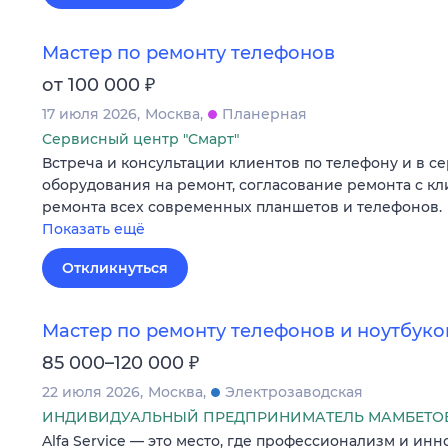
Мастер по ремонту телефонов
₽
от 100 000
17 июля 2026
Москва
Планерная
Сервисный центр "Смарт"
Встреча и консультации клиентов по телефону и в с
оборудования на ремонт, согласование ремонта с к
ремонта всех современных планшетов и телефонов.
Показать ещё
Откликнуться
Мастер по ремонту телефонов и ноутбуко
₽
85 000–120 000
22 июля 2026
Москва
Электрозаводская
ИНДИВИДУАЛЬНЫЙ ПРЕДПРИНИМАТЕЛЬ МАМБЕТОВ
Alfa Service — это место, где профессионализм и и