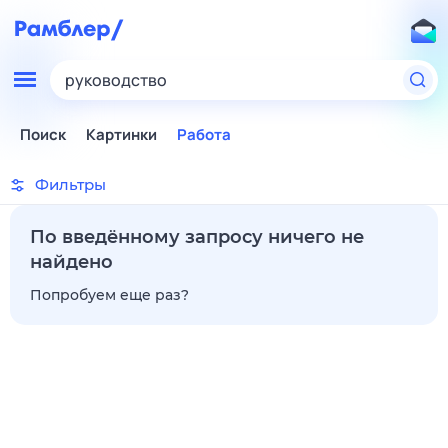
руководство
Поиск
Картинки
Работа
Фильтры
По введённому запросу ничего не
найдено
Попробуем еще раз?