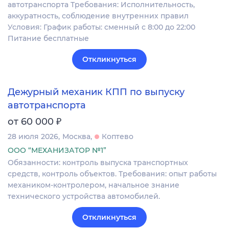
автотранспорта Требования: Исполнительность,
аккуратность, соблюдение внутренних правил
Условия: График работы: сменный с 8:00 до 22:00
Питание бесплатные
Откликнуться
Дежурный механик КПП по выпуску
автотранспорта
₽
от 60 000
28 июля 2026
Москва
Коптево
ООО “МЕХАНИЗАТОР №1”
Обязанности: контроль выпуска транспортных
средств, контроль объектов. Требования: опыт работы
механиком-контролером, начальное знание
технического устройства автомобилей.
Откликнуться