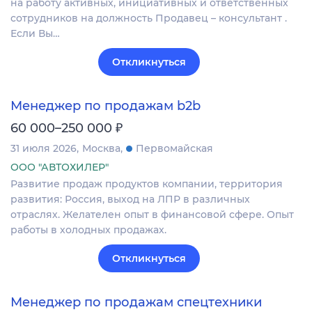
на работу активных, инициативных и ответственных
сотрудников на должность Продавец – консультант .
Если Вы…
Откликнуться
Менеджер по продажам b2b
₽
60 000–250 000
31 июля 2026
Москва
Первомайская
ООО "АВТОХИЛЕР"
Развитие продаж продуктов компании, территория
развития: Россия, выход на ЛПР в различных
отраслях. Желателен опыт в финансовой сфере. Опыт
работы в холодных продажах.
Откликнуться
Менеджер по продажам спецтехники