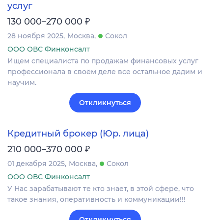
услуг
₽
130 000–270 000
28 ноября 2025
Москва
Сокол
ООО ОВС Финконсалт
Ищем специалиста по продажам финансовых услуг
профессионала в своём деле все остальное дадим и
научим.
Откликнуться
Кредитный брокер (Юр. лица)
₽
210 000–370 000
01 декабря 2025
Москва
Сокол
ООО ОВС Финконсалт
У Нас зарабатывают те кто знает, в этой сфере, что
такое знания, оперативность и коммуникации!!!
Откликнуться