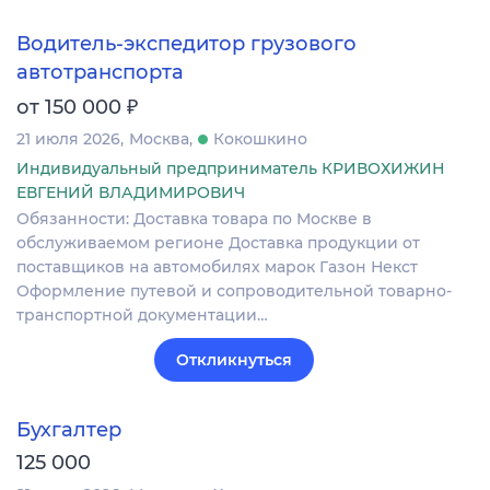
Водитель-экспедитор грузового
автотранспорта
₽
от 150 000
21 июля 2026
Москва
Кокошкино
Индивидуальный предприниматель КРИВОХИЖИН
ЕВГЕНИЙ ВЛАДИМИРОВИЧ
Обязанности: Доставка товара по Москве в
обслуживаемом регионе Доставка продукции от
поставщиков на автомобилях марок Газон Некст
Оформление путевой и сопроводительной товарно-
транспортной документации…
Откликнуться
Бухгалтер
125 000