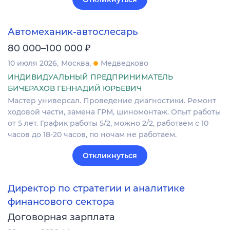
Автомеханик-автослесарь
₽
80 000–100 000
10 июля 2026
Москва
Медведково
ИНДИВИДУАЛЬНЫЙ ПРЕДПРИНИМАТЕЛЬ
БИЧЕРАХОВ ГЕННАДИЙ ЮРЬЕВИЧ
Мастер универсал. Проведение диагностики. Ремонт
ходовой части, замена ГРМ, шиномонтаж. Опыт работы
от 5 лет. График работы 5/2, можно 2/2, работаем с 10
часов до 18-20 часов, по ночам не работаем.
Откликнуться
Директор по стратегии и аналитике
финансового сектора
Договорная зарплата