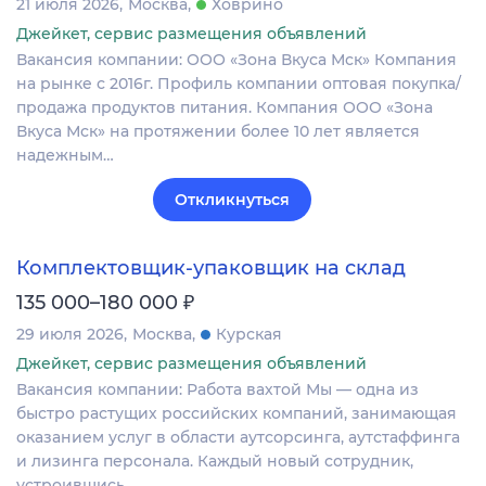
21 июля 2026
Москва
Ховрино
Джейкет, сервис размещения объявлений
Вакансия компании: ООО «Зона Вкуса Мск» Компания
на рынке с 2016г. Профиль компании оптовая покупка/
продажа продуктов питания. Компания ООО «Зона
Вкуса Мск» на протяжении более 10 лет является
надежным…
Откликнуться
Комплектовщик-упаковщик на склад
₽
135 000–180 000
29 июля 2026
Москва
Курская
Джейкет, сервис размещения объявлений
Вакансия компании: Работа вахтой Мы — одна из
быстро растущих российских компаний, занимающая
оказанием услуг в области аутсорсинга, аутстаффинга
и лизинга персонала. Каждый новый сотрудник,
устроившись…