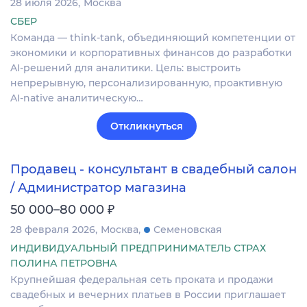
28 июля 2026
Москва
СБЕР
Команда — think-tank, объединяющий компетенции от
экономики и корпоративных финансов до разработки
AI-решений для аналитики. Цель: выстроить
непрерывную, персонализированную, проактивную
AI-native аналитическую…
Откликнуться
Продавец - консультант в свадебный салон
/ Администратор магазина
₽
50 000–80 000
28 февраля 2026
Москва
Семеновская
ИНДИВИДУАЛЬНЫЙ ПРЕДПРИНИМАТЕЛЬ СТРАХ
ПОЛИНА ПЕТРОВНА
Крупнейшая федеральная сеть проката и продажи
свадебных и вечерних платьев в России приглашает