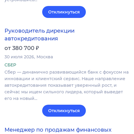
Откликнуться
Руководитель дирекции
автокредитования
₽
от 380 700
30 июля 2026
Москва
СБЕР
Сбер — динамично развивающийся банк с фокусом на
инновации и клиентский сервис. Наше направление
автокредитования показывает уверенный рост, и
сейчас мы ищем сильного лидера, который выведет
его на новый…
Откликнуться
Менеджер по продажам финансовых