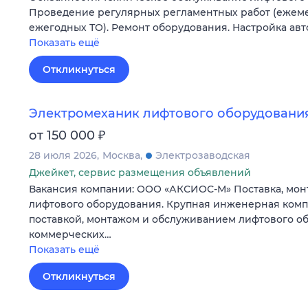
Проведение регулярных регламентных работ (ежеме
ежегодных ТО). Ремонт оборудования. Настройка ав
Показать ещё
Откликнуться
Электромеханик лифтового оборудовани
₽
от 150 000
28 июля 2026
Москва
Электрозаводская
Джейкет, сервис размещения объявлений
Вакансия компании: ООО «АКСИОС-М» Поставка, мон
лифтового оборудования. Крупная инженерная комп
поставкой, монтажом и обслуживанием лифтового о
коммерческих…
Показать ещё
Откликнуться