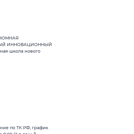
ОНОМНАЯ
НЫЙ ИННОВАЦИОННЫЙ
ная школа нового
ние по ТК РФ, график