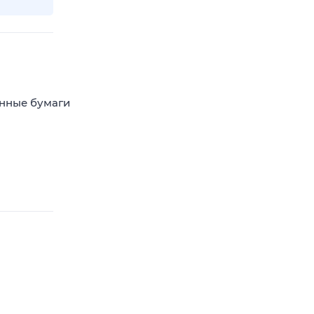
енные бумаги