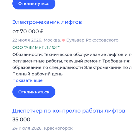
Откликнуться
Электромеханик лифтов
₽
от 70 000
22 июля 2026
Москва
Бульвар Рокоссовского
ООО "АЗИМУТ ЛИФТ"
Обязанности: Техническое обслуживание лифтов и 
регламентные работы, текущий ремонт. Требования:
образование по специальности Электромеханик по л
Полный рабочий день
Показать ещё
Откликнуться
Диспетчер по контролю работы лифтов
35 000
24 июля 2026
Красногорск