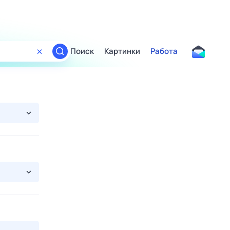
Поиск
Картинки
Работа