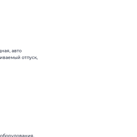
ная, авто
иваемый отпуск,
 оборудования.