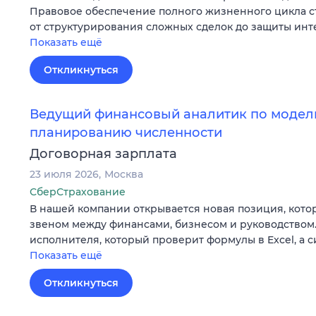
Правовое обеспечение полного жизненного цикла с
от структурирования сложных сделок до защиты ин
Показать ещё
Откликнуться
Ведущий финансовый аналитик по модел
планированию численности
Договорная зарплата
23 июля 2026
Москва
СберСтрахование
В нашей компании открывается новая позиция, кото
звеном между финансами, бизнесом и руководством
исполнителя, который проверит формулы в Excel, а 
Показать ещё
Откликнуться