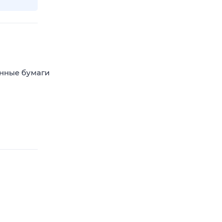
енные бумаги