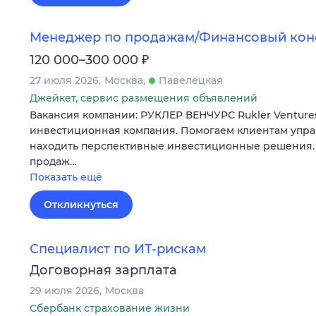
Менеджер по продажам/Финансовый кон
₽
120 000–300 000
27 июля 2026
Москва
Павелецкая
Джейкет, сервис размещения объявлений
Вакансия компании: РУКЛЕР ВЕНЧУРС Rukler Ventur
инвестиционная компания. Помогаем клиентам упра
находить перспективные инвестиционные решения.
продаж…
Показать ещё
Откликнуться
Специалист по ИТ-рискам
Договорная зарплата
29 июля 2026
Москва
Сбербанк страхование жизни