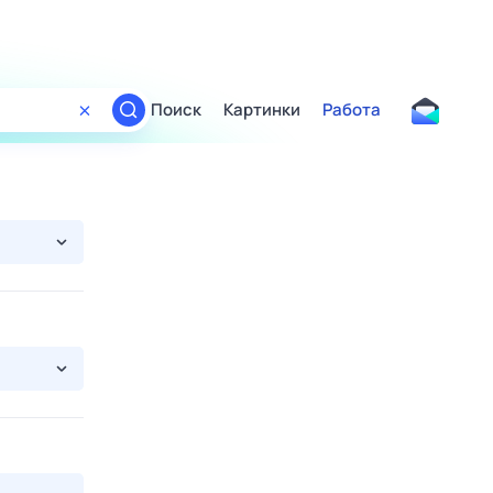
Поиск
Картинки
Работа