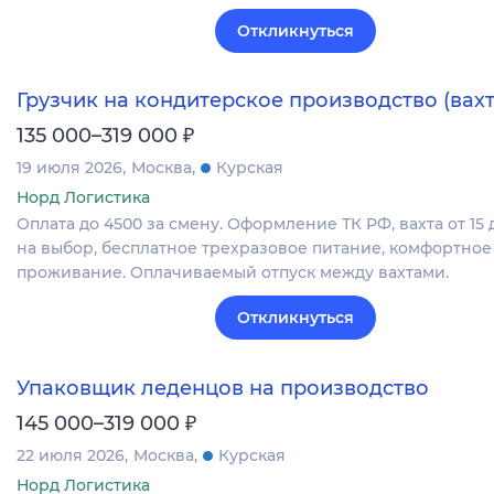
Откликнуться
Грузчик на кондитерское производство (вахт
₽
135 000–319 000
19 июля 2026
Москва
Курская
Норд Логистика
Оплата до 4500 за смену. Оформление ТК РФ, вахта от 15 
на выбор, бесплатное трехразовое питание, комфортное
проживание. Оплачиваемый отпуск между вахтами.
Откликнуться
Упаковщик леденцов на производство
₽
145 000–319 000
22 июля 2026
Москва
Курская
Норд Логистика