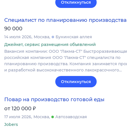
Откликнуться
Специалист по планированию производства
90 000
14 июля 2026
Москва
Бунинская аллея
Джейкет, сервис размещения объявлений
Вакансия компании: ООО "Лакма-СТ" Быстроразвивающа
российская компания ООО "Лакма-СТ" специалиста по
планированию производства. Компания занимается про
и разработкой высококачественного лакокрасочного…
Откликнуться
Повар на производство готовой еды
₽
от 120 000
17 июля 2026
Москва
Автозаводская
Jobers