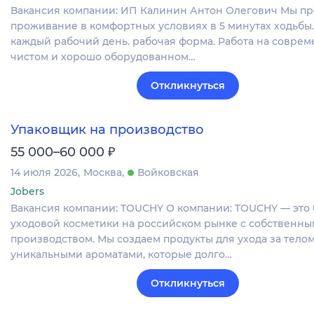
Вакансия компании: ИП Калинин Антон Олегович Мы пр
проживание в комфортных условиях в 5 минутах ходьбы.
каждый рабочий день. рабочая форма. Работа на соврем
чистом и хорошо оборудованном…
Откликнуться
Упаковщик на производство
₽
55 000–60 000
14 июля 2026
Москва
Войковская
Jobers
Вакансия компании: TOUCHY О компании: TOUCHY — это
уходовой косметики на российском рынке с собственны
производством. Мы создаем продукты для ухода за телом
уникальными ароматами, которые долго…
Откликнуться