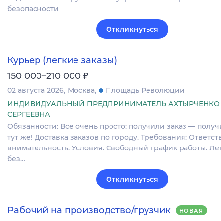
безопасности
Откликнуться
Курьер (легкие заказы)
₽
150 000–210 000
02 августа 2026
Москва
Площадь Революции
ИНДИВИДУАЛЬНЫЙ ПРЕДПРИНИМАТЕЛЬ АХТЫРЧЕНКО
СЕРГЕЕВНА
Обязанности: Все очень просто: получили заказ — получ
тут же! Доставка заказов по городу. Требования: Ответст
внимательность. Условия: Свободный график работы. Лег
без…
Откликнуться
Рабочий на производство/грузчик
НОВАЯ