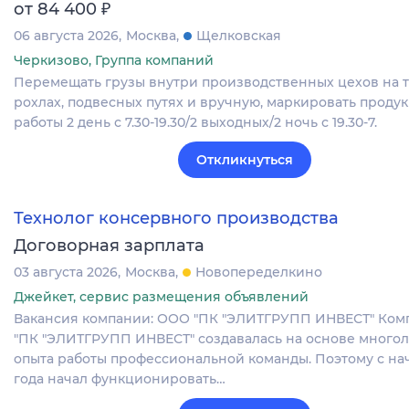
₽
от 84 400
06 августа 2026
Москва
Щелковская
Черкизово, Группа компаний
Перемещать грузы внутри производственных цехов на т
рохлах, подвесных путях и вручную, маркировать проду
работы 2 день с 7.30-19.30/2 выходных/2 ночь с 19.30-7.
Откликнуться
Технолог консервного производства
Договорная зарплата
03 августа 2026
Москва
Новопеределкино
Джейкет, сервис размещения объявлений
Вакансия компании: ООО "ПК "ЭЛИТГРУПП ИНВЕСТ" Ко
"ПК "ЭЛИТГРУПП ИНВЕСТ" создавалась на основе много
опыта работы профессиональной команды. Поэтому с нач
года начал функционировать…