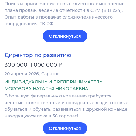
Поиск и привлечение новых клиентов, выполнение
плана продаж, ведение отчётности в CRM (Bitrix24).
Опыт работы в продажах сложно-технического
оборудования. ТК РФ.
Откликнуться
Директор по развитию
₽
300 000–1 000 000
20 апреля 2026
Саратов
ИНДИВИДУАЛЬНЫЙ ПРЕДПРИНИМАТЕЛЬ
МОРОЗОВА НАТАЛЬЯ НИКОЛАЕВНА
В большую федеральную компанию требуются
честные, ответственные и порядочные люди, готовые
обучаться и обучать, развиваться в дружной команде,
находящуюся пока в 36 городах!
Откликнуться