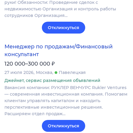
руки! Обязанности: Проведение сделок с
недвижимостью Организация и контроль работы
сотрудников Организация…
Откликнуться
Менеджер по продажам/Финансовый
консультант
₽
120 000–300 000
27 июля 2026
Москва
Павелецкая
Джейкет, сервис размещения объявлений
Вакансия компании: РУКЛЕР ВЕНЧУРС Rukler Ventures
— современная инвестиционная компания. Помогаем
клиентам управлять капиталом и находить
перспективные инвестиционные решения.
Расширяем отдел продаж…
Откликнуться