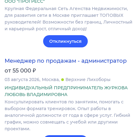
ООО "ПРОГРЕСС"
Крупная Федеральная Сеть Агенства Недвижимости,
для развития сети в Москве приглашает ТОПОВЫХ
руководителей! Возможности без границ, Личностный
и карьерный рост, отличный доход!
Откликнуться
Менеджер по продажам - администратор
₽
от 55 000
03 августа 2026
Москва
Верхние Лихоборы
ИНДИВИДУАЛЬНЫЙ ПРЕДПРИНИМАТЕЛЬ ЖУРКОВА
ЛЮБОВЬ ВЛАДИМИРОВНА
Консультировать клиентов по занятиям, помогать с
выбором формата тренировок. Опыт работы в
аналогичной должности от года в сфере услуг. Гибкий
график, можно совмещать с учебой или другими
проектами.