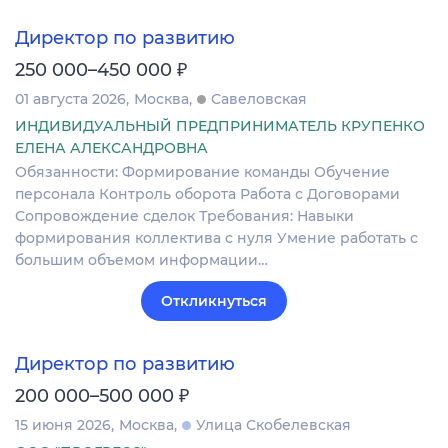
Директор по развитию
₽
250 000–450 000
01 августа 2026
Москва
Савеловская
ИНДИВИДУАЛЬНЫЙ ПРЕДПРИНИМАТЕЛЬ КРУПЕНКО
ЕЛЕНА АЛЕКСАНДРОВНА
Обязанности: Формирование команды Обучение
персонала Контроль оборота Работа с Договорами
Сопровождение сделок Требования: Навыки
формирования коллектива с нуля Умение работать с
большим объемом информации…
Откликнуться
Директор по развитию
₽
200 000–500 000
15 июня 2026
Москва
Улица Скобелевская