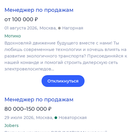
Менеджер по продажам
₽
от 100 000
01 августа 2026
Москва
Нагорная
Мотико
Вдохновляй движение будущего вместе с нами! Ты
любишь современные технологии и хочешь влиять на
развитие экологичного транспорта? Присоединяйся к
нашей команде и помогай строить дилерскую сеть
электровелосипедов…
Откликнуться
Менеджер по продажам
₽
80 000–150 000
29 июля 2026
Москва
Новаторская
Jobers