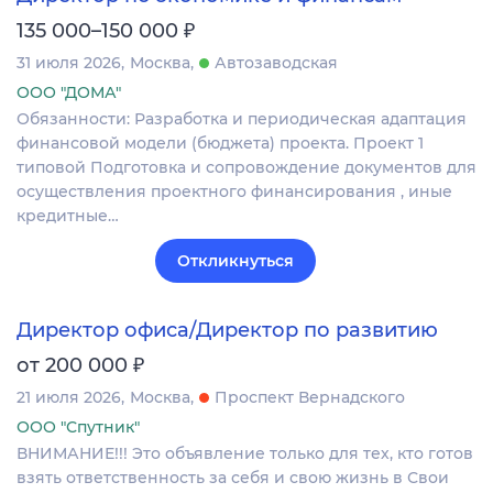
₽
135 000–150 000
31 июля 2026
Москва
Автозаводская
ООО "ДОМА"
Обязанности: Разработка и периодическая адаптация
финансовой модели (бюджета) проекта. Проект 1
типовой Подготовка и сопровождение документов для
осуществления проектного финансирования , иные
кредитные…
Откликнуться
Директор офиса/Директор по развитию
₽
от 200 000
21 июля 2026
Москва
Проспект Вернадского
ООО "Спутник"
ВНИМАНИЕ!!! Это объявление только для тех, кто готов
взять ответственность за себя и свою жизнь в Свои