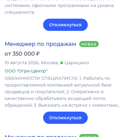
системами, офисными программами на уровне
специалиста.
Откликнуться
Менеджер по продажам
НОВАЯ
₽
от 350 000
10 августа 2026
Москва
Царицыно
ООО "Огрк-Центр"
ОБЯЗАННОСТИ СПЕЦИАЛИСТА: 1. Работать по
предоставляемой компанией актуальной базе
продавцов и покупателей; 2. Оперативно и
качественно обрабатывать входящий поток
обращений; 3. Выезжать на встречи с клиентами…
Откликнуться