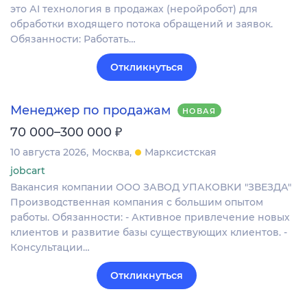
это АI технология в продажах (неройробот) для
обработки входящего потока обращений и заявок.
Обязанности: Работать…
Откликнуться
Менеджер по продажам
НОВАЯ
₽
70 000–300 000
10 августа 2026
Москва
Марксистская
jobcart
Вакансия компании ООО ЗАВОД УПАКОВКИ "ЗВЕЗДА"
Производственная компания с большим опытом
работы. Обязанности: - Активное привлечение новых
клиентов и развитие базы существующих клиентов. -
Консультации…
Откликнуться