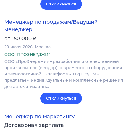
Откликнуться
Менеджер по продажам/Ведущий
менеджер
₽
от 150 000
29 июля 2026
Москва
ООО "ПРОЭНЕРДЖИ"
ООО «ПроЭнерджи» – разработчик и отечественный
производитель (вендор) современного оборудования
и технологичной IT-платформы DigiCity . Мы
предлагаем индивидуальные и комплексные решения
для автоматизации…
Откликнуться
Менеджер по маркетингу
Договорная зарплата