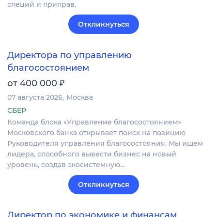
специй и приправ.
Откликнуться
Директора по управлению
благосостоянием
₽
от 400 000
07 августа 2026
Москва
СБЕР
Команда блока «Управление благосостоянием»
Московского банка открывает поиск на позицию
Руководителя управления благосостояния. Мы ищем
лидера, способного вывести бизнес на новый
уровень, создав экосистемную…
Откликнуться
Директор по экономике и финансам