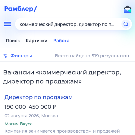
коммерческий директор, директор по продажам
Поиск
Картинки
Работа
Фильтры
Всего найдено 519 результатов
Вакансии
«
коммерческий директор,
директор по продажам
»
Директор по продажам
₽
190 000–450 000
02 августа 2026
Москва
Магия Вкуса
Компания занимается производством и продажей