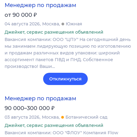
Менеджер по продажам
₽
от 90 000
04 августа 2026
Москва
Южная
Джейкет, сервис размещения объявлений
Вакансия компании: ООО "ЦПУ" На сегодняшний день
мы занимаем лидирующую позицию по изготовлению
и продажам различных видов упаковки: широкий
ассортимент пакетов ПВД и ПНД. Собственное
производство! Ваши…
Откликнуться
Менеджер по продажам
₽
90 000–300 000
03 августа 2026
Москва
Ботанический сад
Джейкет, сервис размещения объявлений
Вакансия компании: ООО "ФЛОУ" Компания Flow