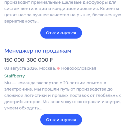
производит премиальные щелевые диффузоры для
систем вентиляции и кондиционирования. Клиенты
ценят нас за лучшее качество на рынке, бесконечную
вариативность…
Откликнуться
Менеджер по продажам
₽
150 000–300 000
03 августа 2026
Москва
Новохохловская
Staffberry
Мы — команда экспертов с 20-летним опытом в
электронике. Мы прошли путь от производства до
сложной логистики и прямых поставок от глобальных
дистрибьюторов. Мы знаем «кухню» отрасли изнутри,
умеем обходить…
Откликнуться