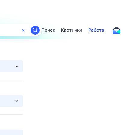
Поиск
Картинки
Работа