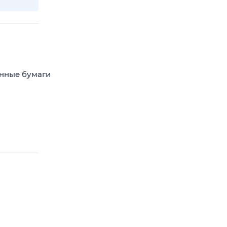
енные бумаги