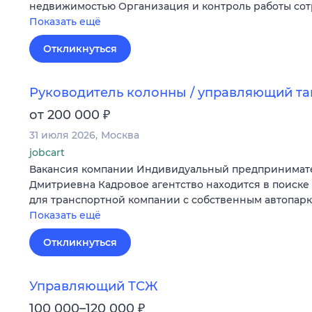
недвижимостью Организация и контроль работы со
Показать ещё
Откликнуться
Руководитель колонны / управляющий т
₽
от 200 000
31 июля 2026
Москва
jobcart
Вакансия компании Индивидуальный предпринимат
Дмитриевна Кадровое агентство находится в поиске
для транспортной компании с собственным автопар
Показать ещё
Откликнуться
Управляющий ТСЖ
₽
100 000–120 000