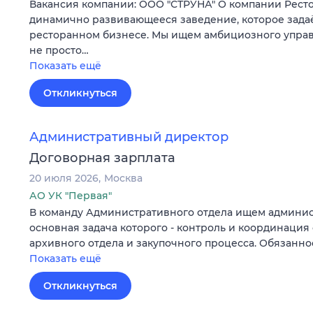
Вакансия компании: ООО "СТРУНА" О компании Рест
динамично развивающееся заведение, которое задаё
ресторанном бизнесе. Мы ищем амбициозного управ
не просто…
Показать ещё
Откликнуться
Административный директор
Договорная зарплата
20 июля 2026
Москва
АО УК "Первая"
В команду Административного отдела ищем админис
основная задача которого - контроль и координация 
архивного отдела и закупочного процесса. Обязанн
Показать ещё
Откликнуться