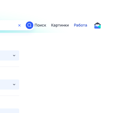
Поиск
Картинки
Работа