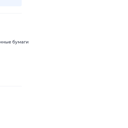
енные бумаги