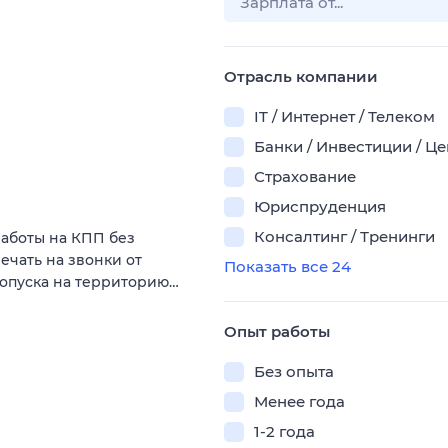
Отрасль компании
IT / Интернет / Телеком
Банки / Инвестиции / Ц
Страхование
Юриспруденция
Консалтинг / Тренинги
аботы на КПП без
ечать на звонки от
Показать все 24
ропуска на территорию…
Опыт работы
Без опыта
Менее года
1-2 года