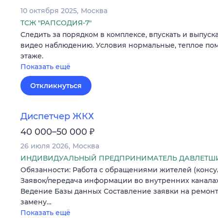
10 октября 2025
Москва
ТСЖ "РАПСОДИЯ-7"
Следить за порядком в комплексе, впускать и выпуск
видео наблюдению. Условия нормальные, теплое по
этаже.
Показать ещё
Откликнуться
Диспетчер ЖКХ
₽
40 000–50 000
26 июля 2026
Москва
ИНДИВИДУАЛЬНЫЙ ПРЕДПРИНИМАТЕЛЬ ДАВЛЕТШИ
Обязанности: Работа с обращениями жителей (консу
Заявок/передача информации во внутренних канала
Ведение Базы данных Составление заявки на ремонт
замену…
Показать ещё